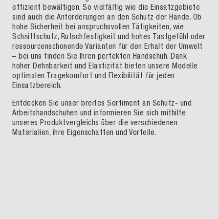
effizient bewältigen. So vielfältig wie die Einsatzgebiete
sind auch die Anforderungen an den Schutz der Hände. Ob
hohe Sicherheit bei anspruchsvollen Tätigkeiten, wie
Schnittschutz, Rutschfestigkeit und hohes Tastgefühl oder
ressourcenschonende Varianten für den Erhalt der Umwelt
– bei uns finden Sie Ihren perfekten Handschuh. Dank
hoher Dehnbarkeit und Elastizität bieten unsere Modelle
optimalen Tragekomfort und Flexibilität für jeden
Einsatzbereich.
Entdecken Sie unser breites Sortiment an Schutz- und
Arbeitshandschuhen und informieren Sie sich mithilfe
unseres Produktvergleichs über die verschiedenen
Materialien, ihre Eigenschaften und Vorteile.