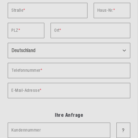
Straße
Haus-Nr.
PLZ
Ort
Telefonnummer
E-Mail-Adresse
Ihre Anfrage
Kundennummer
?