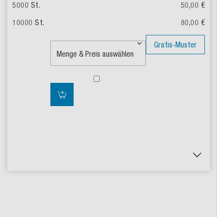
50,00 €
80,00 €
Gratis-Muster