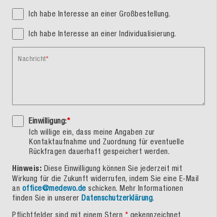
Ich habe Interesse an einer Großbestellung.
Ich habe Interesse an einer Individualisierung.
Nachricht
Einwilligung:
*
Ich willige ein, dass meine Angaben zur
Kontaktaufnahme und Zuordnung für eventuelle
Rückfragen dauerhaft gespeichert werden.
Hinweis:
Diese Einwilligung können Sie jederzeit mit
Wirkung für die Zukunft widerrufen, indem Sie eine E-Mail
an
office@medewo.de
schicken. Mehr Informationen
finden Sie in unserer
Datenschutzerklärung
.
Pflichtfelder sind mit einem Stern
*
gekennzeichnet