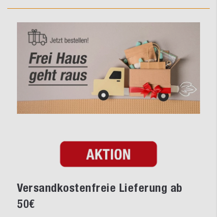
Versandkostenfreie Lieferung ab
50€