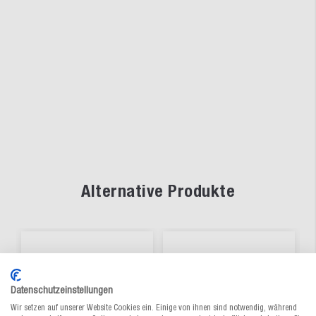
Alternative Produkte
Datenschutzeinstellungen
Wir setzen auf unserer Website Cookies ein. Einige von ihnen sind notwendig, während