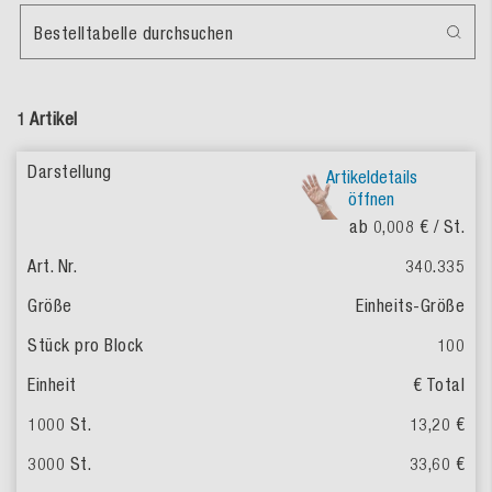
Bestelltabelle durchsuchen
1 Artikel
Artikeldetails
öffnen
ab 0,008 €
/ St.
340.335
Einheits-Größe
100
€ Total
13,20 €
33,60 €