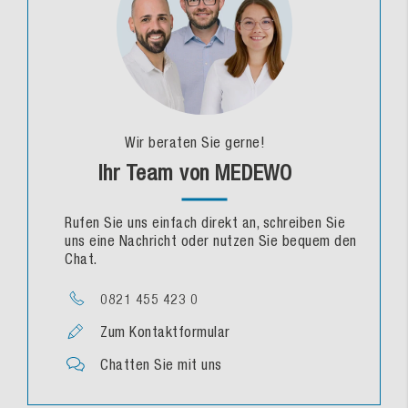
Wir beraten Sie gerne!
Ihr Team von MEDEWO
Rufen Sie uns einfach direkt an, schreiben Sie
uns eine Nachricht oder nutzen Sie bequem den
Chat.
0821 455 423 0
Zum Kontaktformular
Chatten Sie mit uns