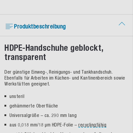
Produktbeschreibung
HDPE-Handschuhe geblockt,
transparent
Der günstige Einweg-, Reinigungs- und Tankhandschuh.
Ebenfalls für Arbeiten im Küchen- und Kantinenbereich sowie
Werkstätten geeignet.
unsteril
gehämmerte Oberfläche
Universalgröße – ca. 290 mm lang
aus 0,018 mm/18 µm HDPE-Folie –
recyclingfähig