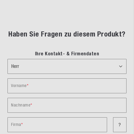
Haben Sie Fragen zu diesem Produkt?
Ihre Kontakt- & Firmendaten
Vorname
Nachname
Firma
?