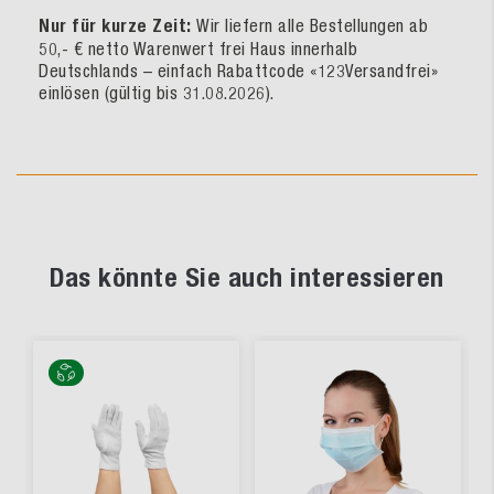
Nur für kurze Zeit:
Wir liefern alle Bestellungen ab
50,- € netto Warenwert frei Haus innerhalb
Deutschlands – einfach Rabattcode «123Versandfrei»
einlösen (gültig bis 31.08.2026).
Das könnte Sie auch interessieren