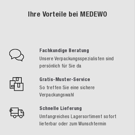
Ihre Vorteile bei MEDEWO
Fachkundige Beratung
Unsere Verpackungsspezialisten sind
persönlich für Sie da
Gratis-Muster-Service
So treffen Sie eine sichere
Verpackungswahl
Schnelle Lieferung
Umfangreiches Lagersortiment sofort
lieferbar oder zum Wunschtermin