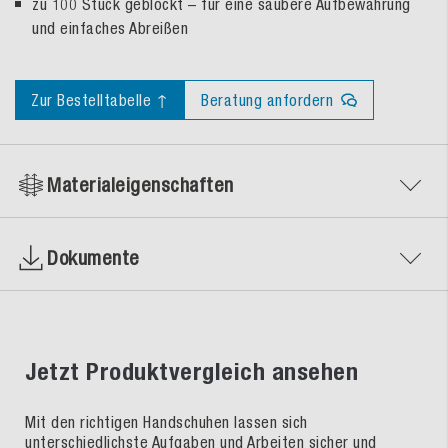
zu 100 Stück geblockt – für eine saubere Aufbewahrung
und einfaches Abreißen
Zur Bestelltabelle ↑
Beratung anfordern
Materialeigenschaften
Dokumente
Jetzt Produktvergleich ansehen
Mit den richtigen Handschuhen lassen sich
unterschiedlichste Aufgaben und Arbeiten sicher und