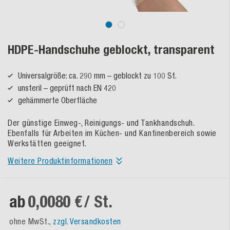
HDPE-Handschuhe geblockt, transparent
Universalgröße: ca. 290 mm – geblockt zu 100 St.
unsteril – geprüft nach EN 420
gehämmerte Oberfläche
Der günstige Einweg-, Reinigungs- und Tankhandschuh.
Ebenfalls für Arbeiten im Küchen- und Kantinenbereich sowie
Werkstätten geeignet.
Weitere Produktinformationen
ab
0,0080 €
/ St.
ohne MwSt.,
zzgl. Versandkosten