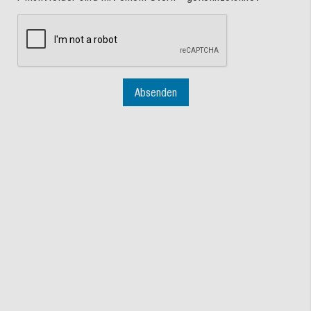
Absenden