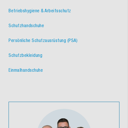
Betriebshygiene & Arbeitsschutz
Schutzhandschuhe
Persönliche Schutzausrüstung (PSA)
Schutzbekleidung
Einmalhandschuhe