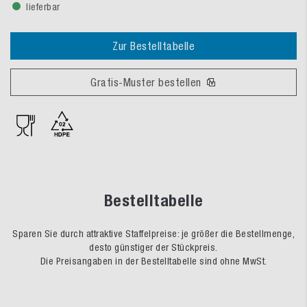
lieferbar
Zur Bestelltabelle
Gratis-Muster bestellen
Bestelltabelle
Sparen Sie durch attraktive Staffelpreise: je größer die Bestellmenge,
desto günstiger der Stückpreis.
Die Preisangaben in der Bestelltabelle sind ohne MwSt.