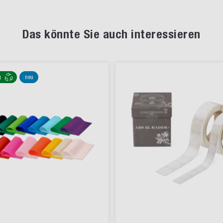
Das könnte Sie auch interessieren
g
neu