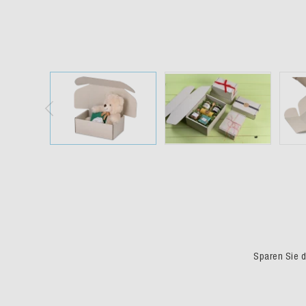
Sparen Sie du