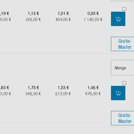
,19 €
1,13 €
1,01 €
0,95 €
9,00 €
226,00 €
404,00 €
1.140,00 €
Gratis-
Muster
Menge
,83 €
1,73 €
1,53 €
1,46 €
3,00 €
346,00 €
612,00 €
876,00 €
Gratis-
Muster