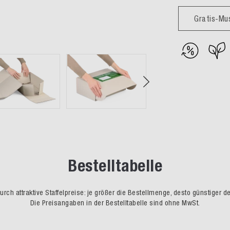
Gratis-Mu
Bestelltabelle
rch attraktive Staffelpreise: je größer die Bestellmenge, desto günstiger d
Die Preisangaben in der Bestelltabelle sind ohne MwSt.