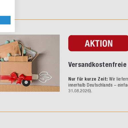
Versandkostenfreie 
Nur für kurze Zeit:
Wir liefe
innerhalb Deutschlands – einfa
31.08.2026).