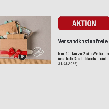
Versandkostenfreie 
Nur für kurze Zeit:
Wir liefe
innerhalb Deutschlands – einfa
31.08.2026).