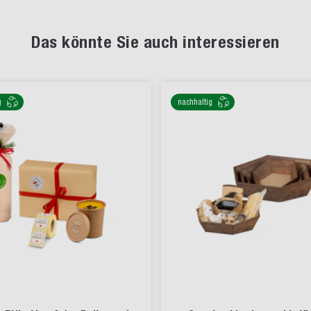
Das könnte Sie auch interessieren
g
nachhaltig