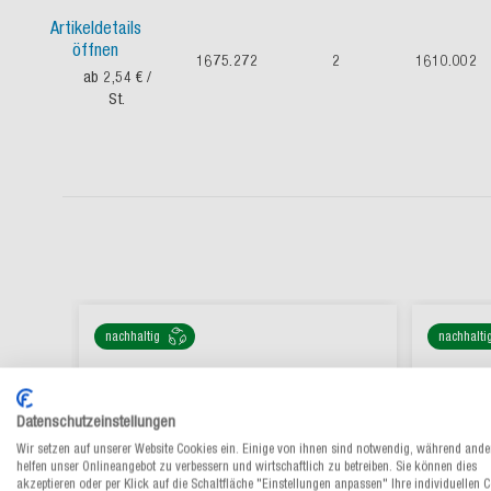
Artikeldetails
öffnen
1675.272
2
1610.002
ab 2,54 €
/
St.
nachhaltig
nachhalti
Datenschutzeinstellungen
Wir setzen auf unserer Website Cookies ein. Einige von ihnen sind notwendig, während ande
helfen unser Onlineangebot zu verbessern und wirtschaftlich zu betreiben. Sie können dies
akzeptieren oder per Klick auf die Schaltfläche "Einstellungen anpassen" Ihre individuellen 