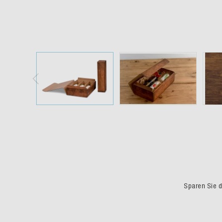
Sparen Sie du