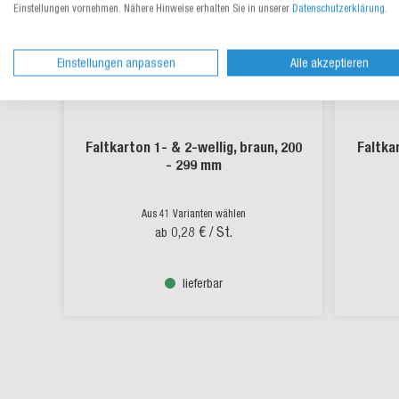
Einstellungen vornehmen. Nähere Hinweise erhalten Sie in unserer
Datenschutzerklärung
.
Einstellungen anpassen
Alle akzeptieren
Faltkarton 1- & 2-wellig, braun, 200
Faltkar
- 299 mm
Aus 41 Varianten wählen
0,28 €
/ St.
ab
lieferbar