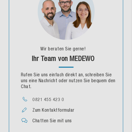
Wir beraten Sie gerne!
Ihr Team von MEDEWO
Rufen Sie uns einfach direkt an, schreiben Sie
uns eine Nachricht oder nutzen Sie bequem den
Chat.
0821 455 423 0
Zum Kontaktformular
Chatten Sie mit uns