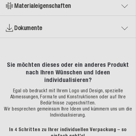
Materialeigenschaften
Dokumente
Sie möchten dieses oder ein anderes Produkt
nach Ihren Wünschen und Ideen
individualisieren?
Egal ob bedruckt mit Ihrem Logo und Design, spezielle
Abmessungen, Formate und Konstruktionen oder auf Ihre
Bedürfnisse zugeschnitten.
Wir besprechen gemeinsam Ihre Ideen und kümmern uns um die
Individualisierung.
In 4 Schritten zu Ihrer individuellen Verpackung – so
einfach geht's!