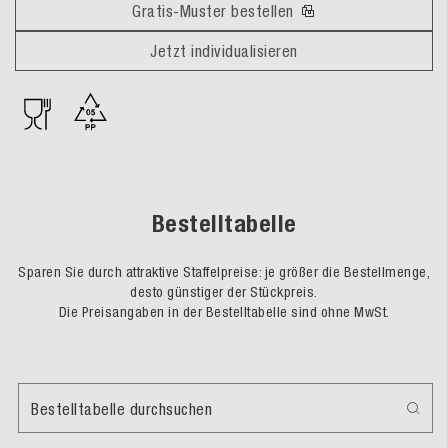
Gratis-Muster bestellen
Jetzt individualisieren
Bestelltabelle
Sparen Sie durch attraktive Staffelpreise: je größer die Bestellmenge,
desto günstiger der Stückpreis.
Die Preisangaben in der Bestelltabelle sind ohne MwSt.
Bestelltabelle durchsuchen