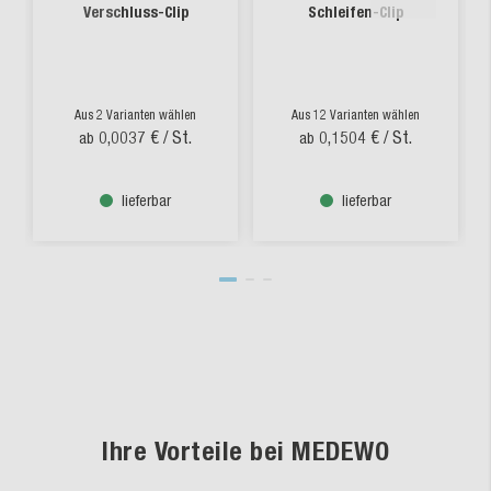
Verschluss-Clip
Schleifen-Clip
Aus 2 Varianten wählen
Aus 12 Varianten wählen
0,0037 €
/ St.
0,1504 €
/ St.
ab
ab
lieferbar
lieferbar
Ihre Vorteile bei MEDEWO