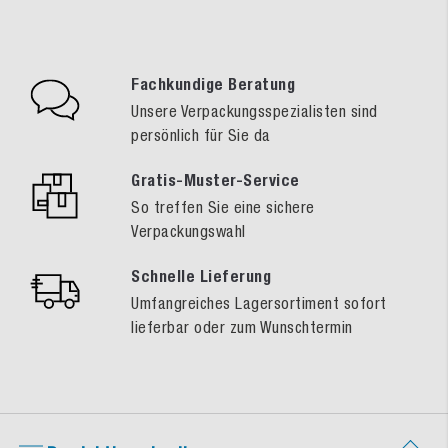
Fachkundige Beratung
Unsere Verpackungsspezialisten sind
persönlich für Sie da
Gratis-Muster-Service
So treffen Sie eine sichere
Verpackungswahl
Schnelle Lieferung
Umfangreiches Lagersortiment sofort
lieferbar oder zum Wunschtermin