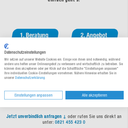
Datenschutzeinstellungen
Wir setzen auf unserer Website Cookies ein. Einige von ihnen sind notwendig, während
andere uns helfen unser Onlineangebot zu verbessern und wirtschaftlich zu betreiben. Sie
können dies akzeptieren oder per Klick auf die Schaltfläche "Einstellungen anpassen"
Ihre individuellen Cookie-Einstellungen vornehmen. Nähere Hinweise erhalten Sie in
unserer
Datenschutzerklärung
.
Einstellungen anpassen
Alle akzeptieren
Jetzt unverbindlich anfragen ↓
oder rufen Sie uns direkt an
unter:
0821 455 423 0