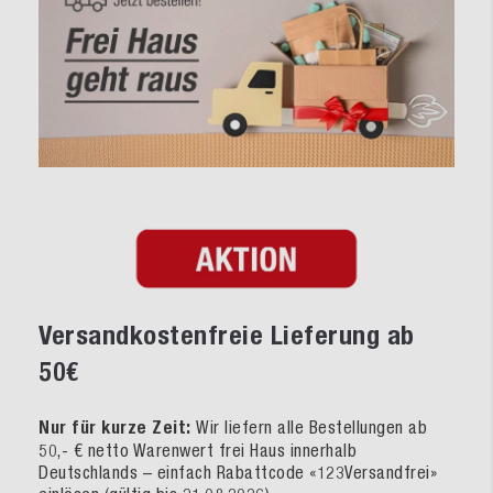
Versandkostenfreie Lieferung ab
50€
Nur für kurze Zeit:
Wir liefern alle Bestellungen ab
50,- € netto Warenwert frei Haus innerhalb
Deutschlands – einfach Rabattcode «123Versandfrei»