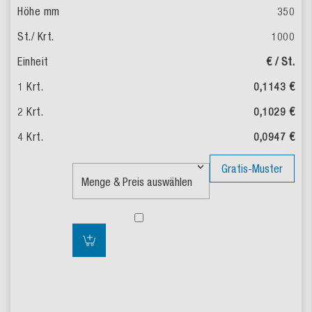
350
1000
€ / St.
0,1143 €
0,1029 €
0,0947 €
Gratis-Muster