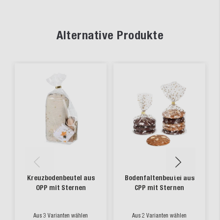
Alternative Produkte
Kreuzbodenbeutel aus
Bodenfaltenbeutel aus
OPP mit Sternen
CPP mit Sternen
Aus 3 Varianten wählen
Aus 2 Varianten wählen