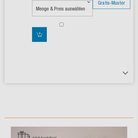
Gratis-Muster