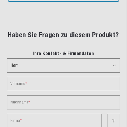
Haben Sie Fragen zu diesem Produkt?
Ihre Kontakt- & Firmendaten
Vorname
Nachname
Firma
?