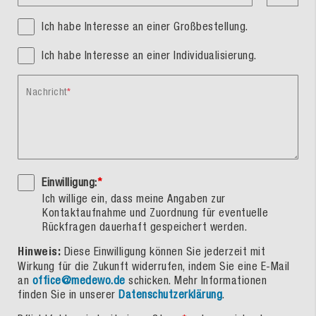
Ich habe Interesse an einer Großbestellung.
Ich habe Interesse an einer Individualisierung.
Nachricht
Einwilligung:
*
Ich willige ein, dass meine Angaben zur
Kontaktaufnahme und Zuordnung für eventuelle
Rückfragen dauerhaft gespeichert werden.
Hinweis:
Diese Einwilligung können Sie jederzeit mit
Wirkung für die Zukunft widerrufen, indem Sie eine E-Mail
an
office@medewo.de
schicken. Mehr Informationen
finden Sie in unserer
Datenschutzerklärung
.