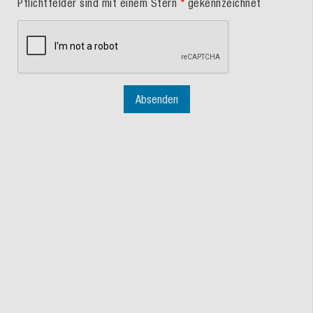
Pflichtfelder sind mit einem Stern
*
gekennzeichnet
Absenden