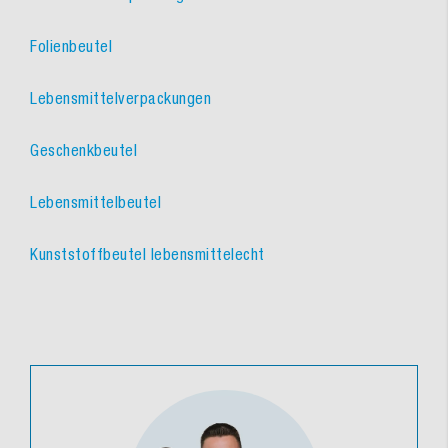
Folienbeutel
Lebensmittelverpackungen
Geschenkbeutel
Lebensmittelbeutel
Kunststoffbeutel lebensmittelecht