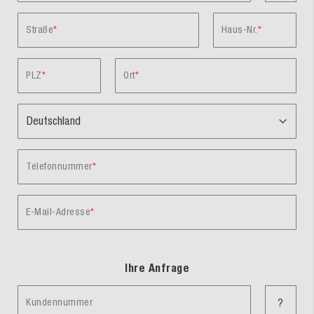
Straße
Haus-Nr.
PLZ
Ort
Telefonnummer
E-Mail-Adresse
Ihre Anfrage
Kundennummer
?