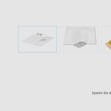
Sparen Sie du