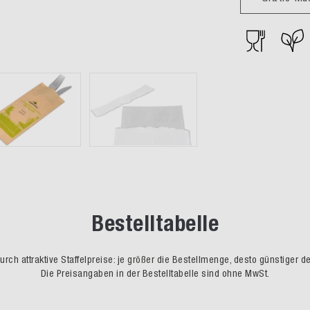
Bestelltabelle
rch attraktive Staffelpreise: je größer die Bestellmenge, desto günstiger d
Die Preisangaben in der Bestelltabelle sind ohne MwSt.