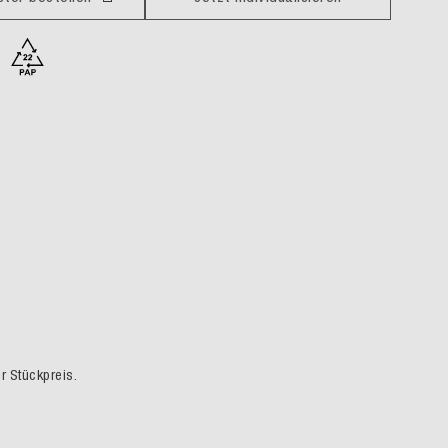
er Stückpreis.