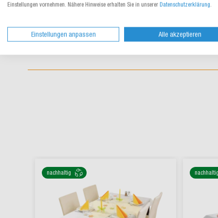
Einstellungen vornehmen. Nähere Hinweise erhalten Sie in unserer
Datenschutzerklärung
.
Einstellungen anpassen
Alle akzeptieren
nachhaltig
nachhalti