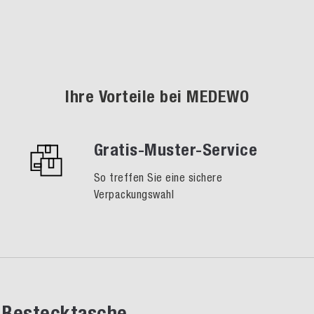
Ihre Vorteile bei MEDEWO
Gratis-Muster-Service
So treffen Sie eine sichere
Verpackungswahl
Bestecktasche