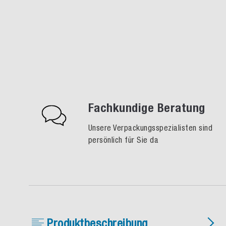
Fachkundige Beratung
Unsere Verpackungsspezialisten sind
persönlich für Sie da
Produktbeschreibung