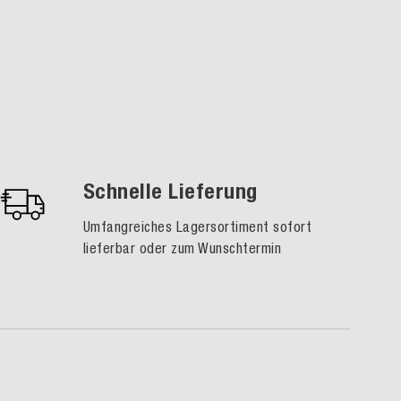
Schnelle Lieferung
Umfangreiches Lagersortiment sofort
lieferbar oder zum Wunschtermin