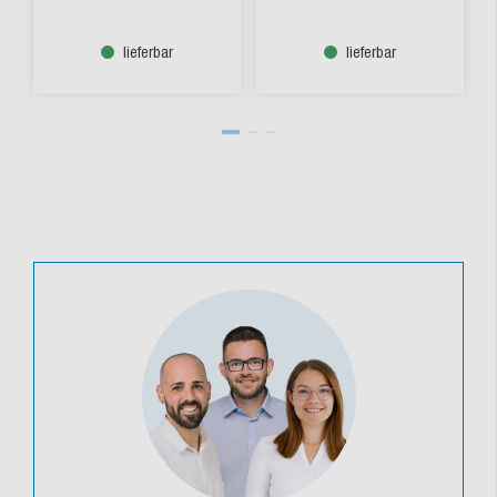
lieferbar
lieferbar