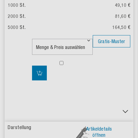
49,10 €
81,60 €
164,50 €
Gratis-Muster
Artikeldetails
öffnen