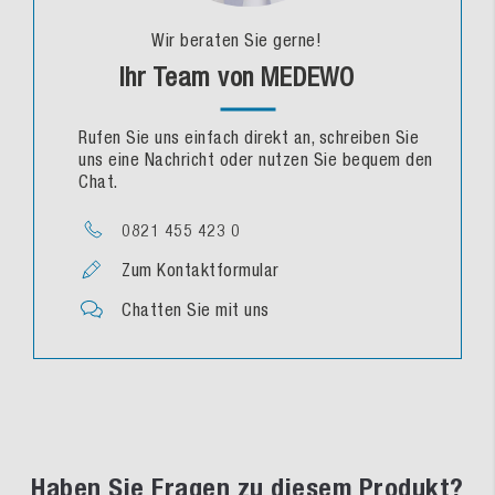
Wir beraten Sie gerne!
Ihr Team von MEDEWO
Rufen Sie uns einfach direkt an, schreiben Sie
uns eine Nachricht oder nutzen Sie bequem den
Chat.
0821 455 423 0
Zum Kontaktformular
Chatten Sie mit uns
Haben Sie Fragen zu diesem Produkt?