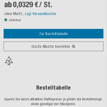
ab
0,0329 €
/ St.
ohne MwSt.,
zzgl. Versandkosten
lieferbar
Zur Bestelltabelle
Gratis-Muster bestellen
Bestelltabelle
Sparen Sie durch attraktive Staffelpreise: je größer die Bestellmenge,
desto günstiger der Stückpreis.