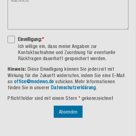
Nachricht
Einwilligung:
*
Ich willige ein, dass meine Angaben zur
Kontaktaufnahme und Zuordnung für eventuelle
Rückfragen dauerhaft gespeichert werden.
Hinweis:
Diese Einwilligung können Sie jederzeit mit
Wirkung für die Zukunft widerrufen, indem Sie eine E-Mail
an
office@medewo.de
schicken. Mehr Informationen
finden Sie in unserer
Datenschutzerklärung
.
Pflichtfelder sind mit einem Stern
*
gekennzeichnet
Absenden