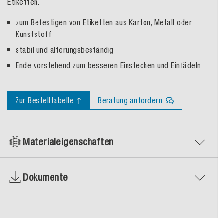
Etiketten.
zum Befestigen von Etiketten aus Karton, Metall oder
Kunststoff
stabil und alterungsbeständig
Ende vorstehend zum besseren Einstechen und Einfädeln
Zur Bestelltabelle ↑
Beratung anfordern
Materialeigenschaften
Dokumente