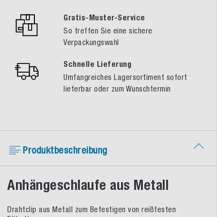
Gratis-Muster-Service
So treffen Sie eine sichere
Verpackungswahl
Schnelle Lieferung
Umfangreiches Lagersortiment sofort
lieferbar oder zum Wunschtermin
Produktbeschreibung
Anhängeschlaufe aus Metall
Drahtclip aus Metall zum Befestigen von reißfesten