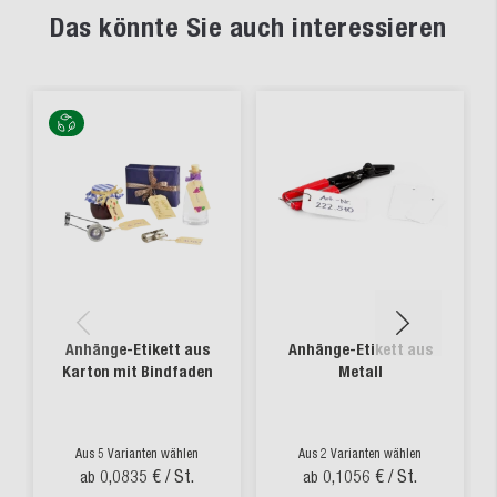
Das könnte Sie auch interessieren
Anhänge-Etikett aus
Anhänge-Etikett aus
Karton mit Bindfaden
Metall
Aus 5 Varianten wählen
Aus 2 Varianten wählen
0,0835 €
/ St.
0,1056 €
/ St.
ab
ab