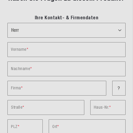
Ihre Kontakt- & Firmendaten
Vorname
Nachname
Firma
?
Straße
Haus-Nr.
PLZ
Ort