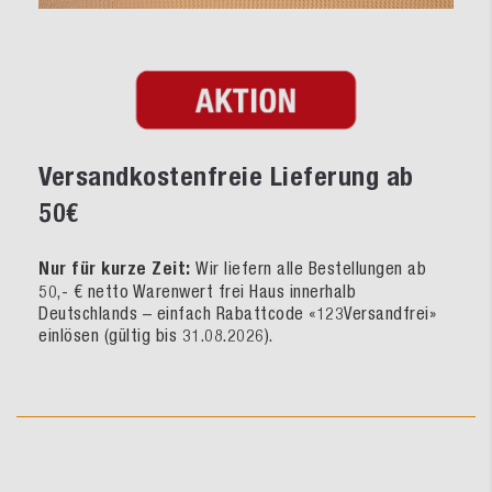
Versandkostenfreie Lieferung ab
50€
Nur für kurze Zeit:
Wir liefern alle Bestellungen ab
50,- € netto Warenwert frei Haus innerhalb
Deutschlands – einfach Rabattcode «123Versandfrei»
einlösen (gültig bis 31.08.2026).