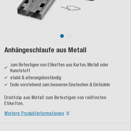
Anhängeschlaufe aus Metall
zum Befestigen von Etiketten aus Karton, Metall oder
Kunststoff
stabil & alterungsbeständig
Ende vorstehend zum besseren Einstechen & Einfädeln
Drahtclip aus Metall zum Befestigen von reißfesten
Etiketten.
Weitere Produktinformationen