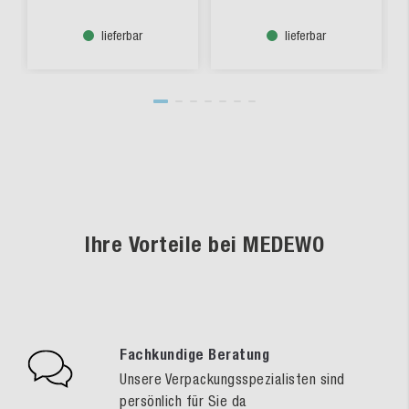
lieferbar
lieferbar
Ihre Vorteile bei MEDEWO
Fachkundige Beratung
Unsere Verpackungsspezialisten sind
persönlich für Sie da