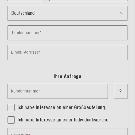
Telefonnummer
E-Mail-Adresse
Ihre Anfrage
Kundennummer
?
Ich habe Interesse an einer Großbestellung.
Ich habe Interesse an einer Individualisierung.