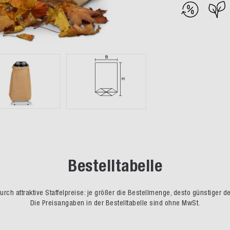
Bestelltabelle
rch attraktive Staffelpreise: je größer die Bestellmenge, desto günstiger d
Die Preisangaben in der Bestelltabelle sind ohne MwSt.