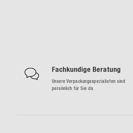
Fachkundige Beratung
Unsere Verpackungsspezialisten sind
persönlich für Sie da