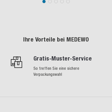
Ihre Vorteile bei MEDEWO
Gratis-Muster-Service
So treffen Sie eine sichere
Verpackungswahl