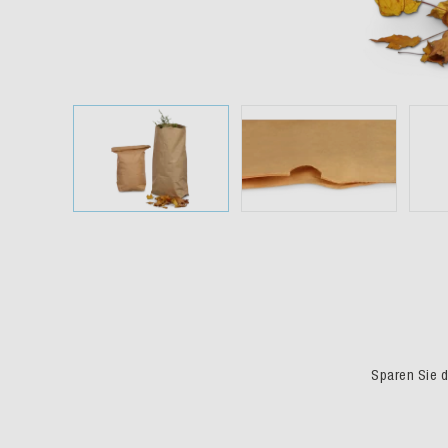
Sparen Sie du