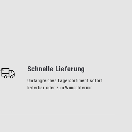
Schnelle Lieferung
Umfangreiches Lagersortiment sofort
lieferbar oder zum Wunschtermin