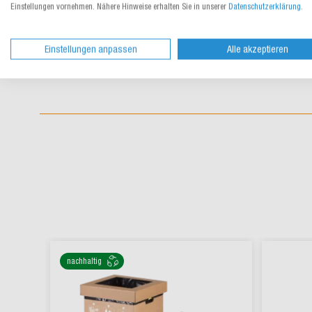
Einstellungen vornehmen. Nähere Hinweise erhalten Sie in unserer
Datenschutzerklärung
.
Einstellungen anpassen
Alle akzeptieren
nachhaltig