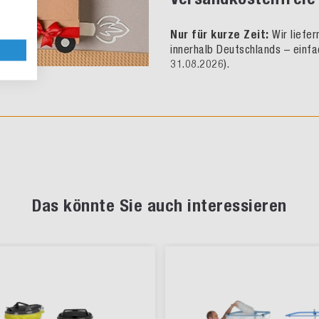
Nur für kurze Zeit:
Wir liefe
innerhalb Deutschlands – einfa
31.08.2026).
Das könnte Sie auch interessieren