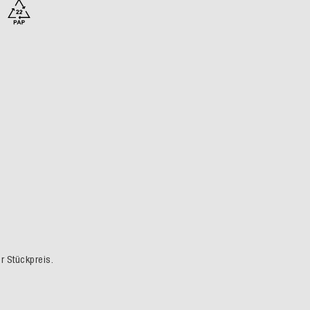
er Stückpreis.