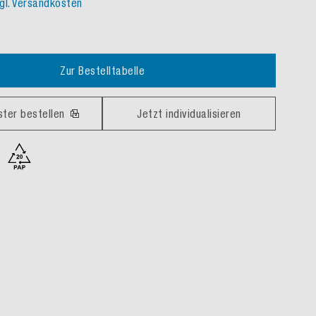
gl. Versandkosten
Zur Bestelltabelle
ster bestellen
Jetzt individualisieren