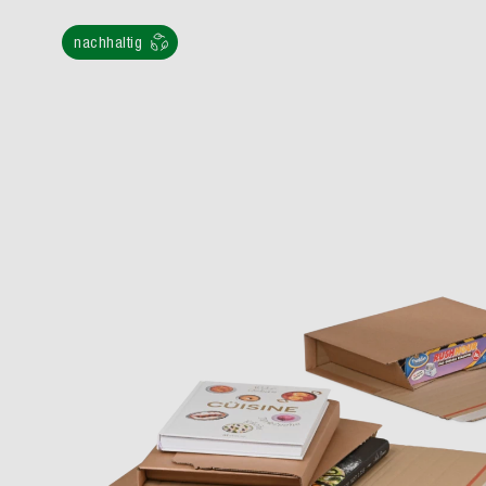
nachhaltig