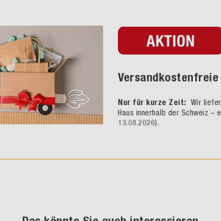
Versandkostenfreie 
Nur für kurze Zeit:
Wir liefe
Haus innerhalb der Schweiz – e
13.08.2026).
Das könnte Sie auch interessieren