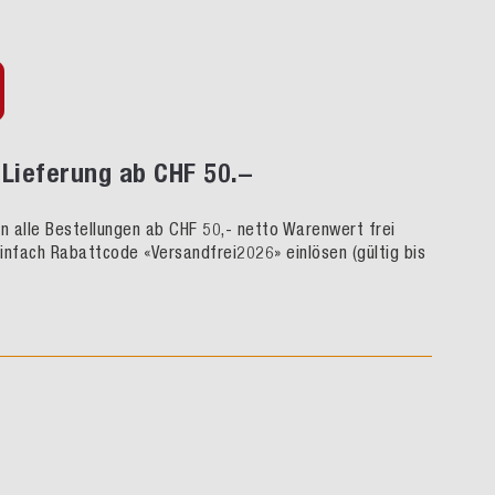
Lieferung ab CHF 50.–
rn alle Bestellungen ab CHF 50,- netto Warenwert frei
infach Rabattcode «Versandfrei2026» einlösen (gültig bis