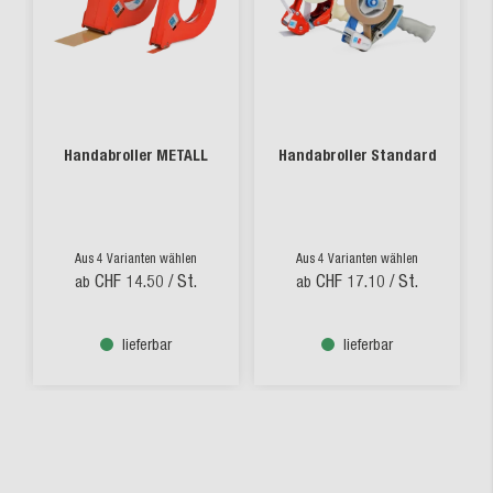
Handabroller METALL
Handabroller Standard
Aus 4 Varianten wählen
Aus 4 Varianten wählen
CHF 14.50
/ St.
CHF 17.10
/ St.
ab
ab
lieferbar
lieferbar