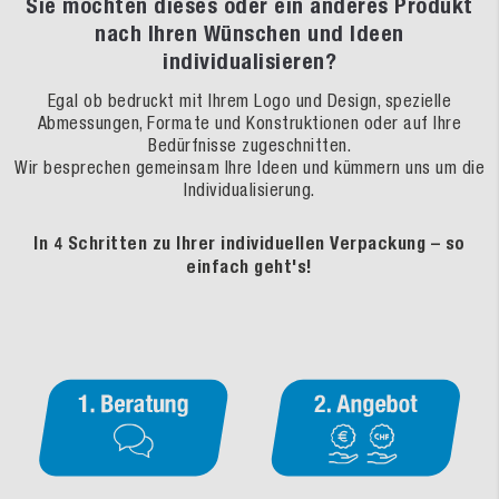
Sie möchten dieses oder ein anderes Produkt
nach Ihren Wünschen und Ideen
individualisieren?
Egal ob bedruckt mit Ihrem Logo und Design, spezielle
Abmessungen, Formate und Konstruktionen oder auf Ihre
Bedürfnisse zugeschnitten.
Wir besprechen gemeinsam Ihre Ideen und kümmern uns um die
Individualisierung.
In 4 Schritten zu Ihrer individuellen Verpackung – so
einfach geht's!