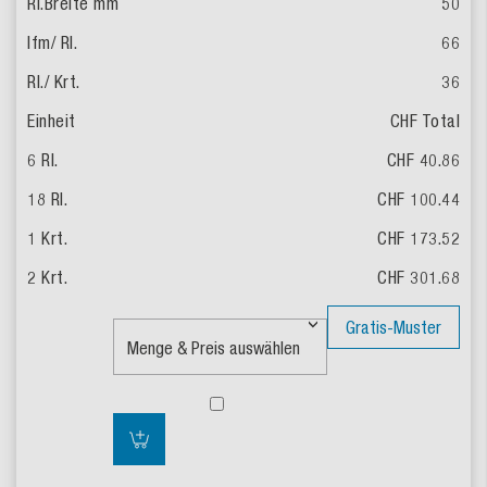
50
66
36
CHF Total
CHF 40.86
CHF 100.44
CHF 173.52
CHF 301.68
Gratis-Muster