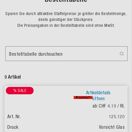
Sparen Sie durch attraktive Staffelpreise: je größer die Bestellmenge,
desto günstiger der Stückpreis.
Die Preisangaben in der Bestelltabelle sind ohne MwSt.
Bestelltabelle durchsuchen
9 Artikel
% SALE
Artikeldetails
öffnen
ab CHF 4.19
/ Rl.
125.120
Vorsicht Glas