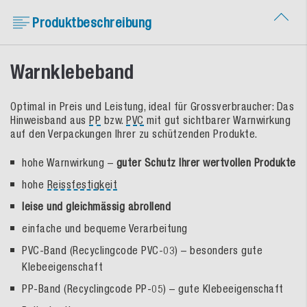
Produktbeschreibung
Warnklebeband
Optimal in Preis und Leistung, ideal für Grossverbraucher: Das
Hinweisband aus
PP
bzw.
PVC
mit gut sichtbarer Warnwirkung
auf den Verpackungen Ihrer zu schützenden Produkte.
hohe Warnwirkung –
guter Schutz Ihrer wertvollen Produkte
hohe
Reissfestigkeit
leise und gleichmässig abrollend
einfache und bequeme Verarbeitung
PVC-Band (Recyclingcode PVC-03) – besonders gute
Klebeeigenschaft
PP-Band (Recyclingcode PP-05) – gute Klebeeigenschaft