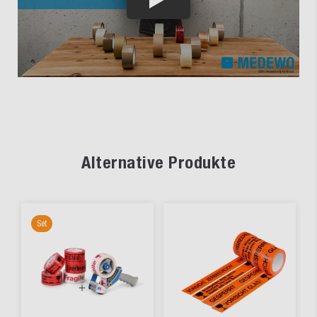
Alternative Produkte
Set