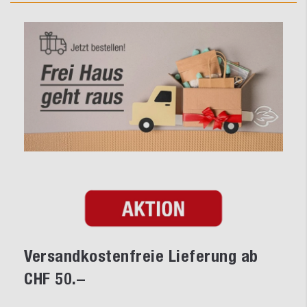
Versandkostenfreie Lieferung ab
CHF 50.–