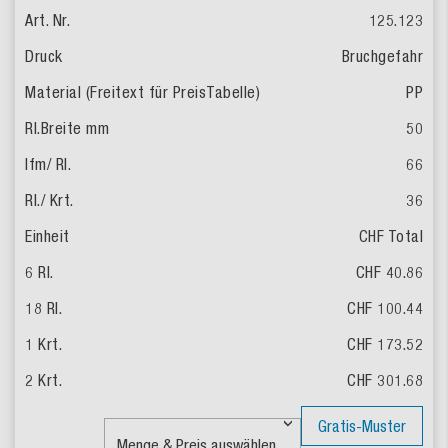
125.123
Bruchgefahr
PP
50
66
36
CHF Total
CHF 40.86
CHF 100.44
CHF 173.52
CHF 301.68
Gratis-Muster