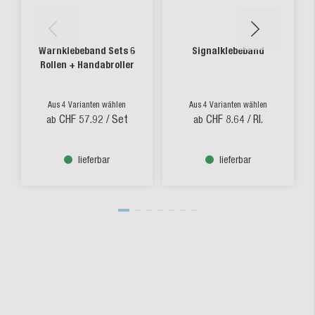
Warnklebeband Sets 6
Signalklebeband
Rollen + Handabroller
Aus 4 Varianten wählen
Aus 4 Varianten wählen
CHF 57.92
/ Set
CHF 8.64
/ Rl.
ab
ab
lieferbar
lieferbar