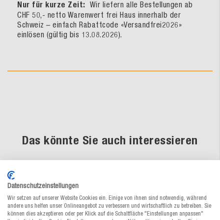
Nur für kurze Zeit:
Wir liefern alle Bestellungen ab
CHF 50,- netto Warenwert frei Haus innerhalb der
Schweiz – einfach Rabattcode «Versandfrei2026»
einlösen (gültig bis 13.08.2026).
Das könnte Sie auch interessieren
Datenschutzeinstellungen
Wir setzen auf unserer Website Cookies ein. Einige von ihnen sind notwendig, während
andere uns helfen unser Onlineangebot zu verbessern und wirtschaftlich zu betreiben. Sie
können dies akzeptieren oder per Klick auf die Schaltfläche "Einstellungen anpassen"