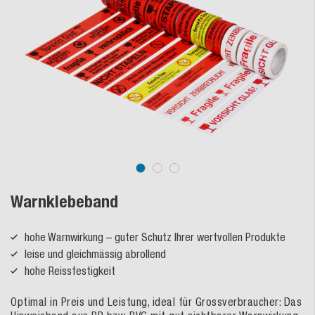
Warnklebeband
hohe Warnwirkung – guter Schutz Ihrer wertvollen Produkte
leise und gleichmässig abrollend
hohe Reissfestigkeit
Optimal in Preis und Leistung, ideal für Grossverbraucher: Das