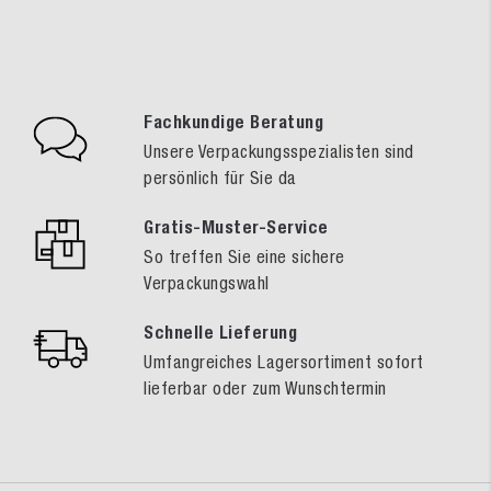
Fachkundige Beratung
Unsere Verpackungsspezialisten sind
persönlich für Sie da
Gratis-Muster-Service
So treffen Sie eine sichere
Verpackungswahl
Schnelle Lieferung
Umfangreiches Lagersortiment sofort
lieferbar oder zum Wunschtermin