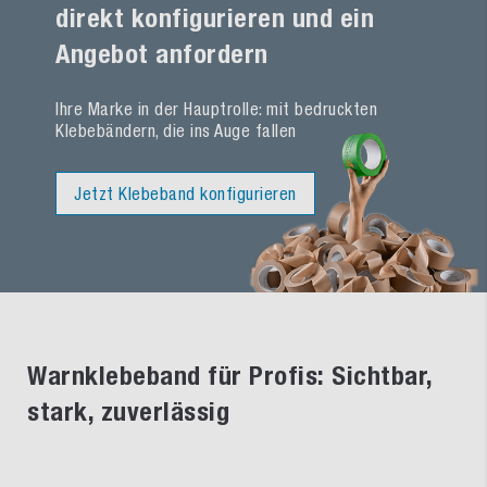
direkt konfigurieren und ein
Angebot anfordern
Ihre Marke in der Hauptrolle: mit bedruckten
Klebebändern, die ins Auge fallen
Jetzt Klebeband konfigurieren
Warnklebeband für Profis: Sichtbar,
stark, zuverlässig