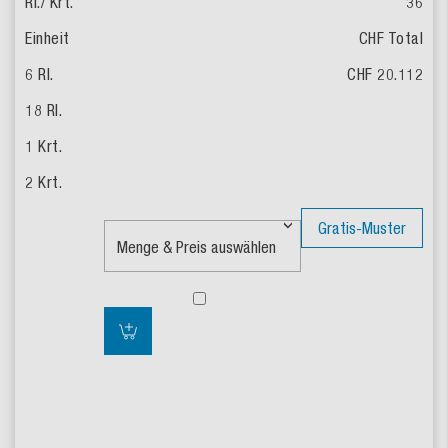
36
CHF Total
CHF 20.112
Gratis-Muster