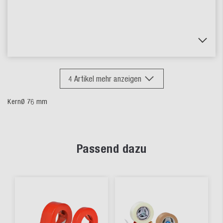
4
Artikel mehr anzeigen
KernØ 76 mm
Passend dazu