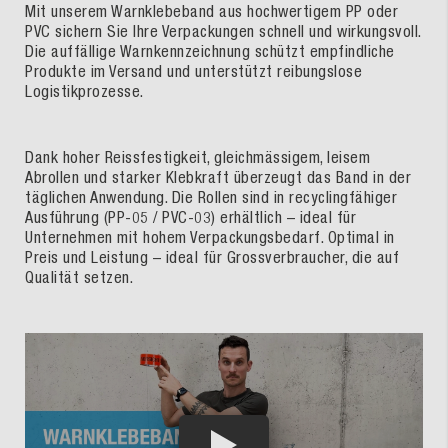
Mit unserem Warnklebeband aus hochwertigem PP oder
PVC sichern Sie Ihre Verpackungen schnell und wirkungsvoll.
Die auffällige Warnkennzeichnung schützt empfindliche
Produkte im Versand und unterstützt reibungslose
Logistikprozesse.
Dank hoher Reissfestigkeit, gleichmässigem, leisem
Abrollen und starker Klebkraft überzeugt das Band in der
täglichen Anwendung. Die Rollen sind in recyclingfähiger
Ausführung (PP-05 / PVC-03) erhältlich – ideal für
Unternehmen mit hohem Verpackungsbedarf. Optimal in
Preis und Leistung – ideal für Grossverbraucher, die auf
Qualität setzen.