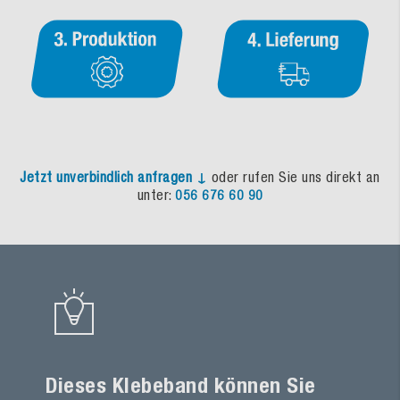
Jetzt unverbindlich anfragen ↓
oder rufen Sie uns direkt an
unter:
056 676 60 90
Dieses Klebeband können Sie