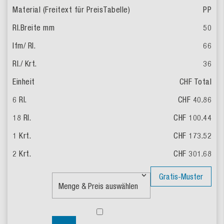
PP
50
66
36
CHF Total
CHF 40.86
CHF 100.44
CHF 173.52
CHF 301.68
Gratis-Muster