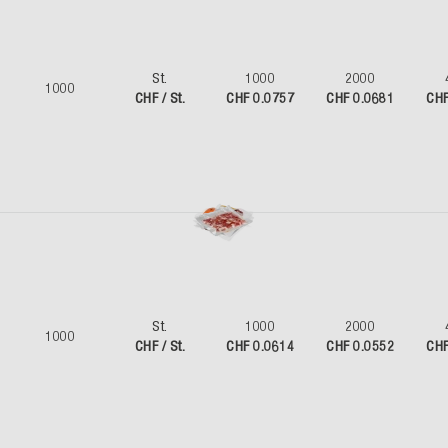
St.
1000
2000
1000
CHF / St.
CHF 0.0757
CHF 0.0681
CHF
St.
1000
2000
1000
CHF / St.
CHF 0.0614
CHF 0.0552
CHF