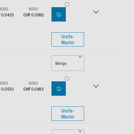
4000
8000
 0.0423
CHF 0.0386
Gratis-
Muster
Menge
4000
8000
 0.0533
CHF 0.0485
Gratis-
Muster