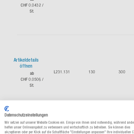
CHF 0.0432
/
St.
Artikeldetails
öffnen
L231.131
130
300
ab
CHF 0.0506
/
St.
Datenschutzeinstellungen
Wir setzen auf unserer Website Cookies ein. Einige von ihnen sind notwendig, während ande
helfen unser Onlineangebot zu verbessern und wirtschaftlich zu betreiben. Sie können dies
akzeptieren oder per Klick auf die Schaltfläche "Einstellungen anpassen" Ihre individuellen 