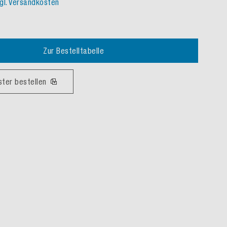
gl. Versandkosten
Zur Bestelltabelle
ster bestellen