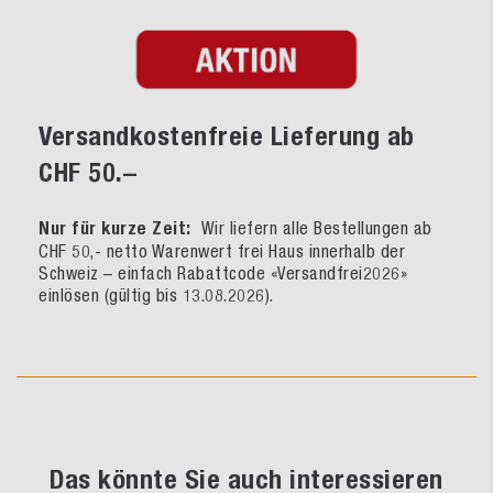
Versandkostenfreie Lieferung ab
CHF 50.–
Nur für kurze Zeit:
Wir liefern alle Bestellungen ab
CHF 50,- netto Warenwert frei Haus innerhalb der
Schweiz – einfach Rabattcode «Versandfrei2026»
einlösen (gültig bis 13.08.2026).
Das könnte Sie auch interessieren