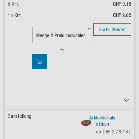
CHF 3.15
CHF 2.65
Gratis-Muster
Artikeldetails
öffnen
ab CHF 2.78
/ St.