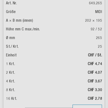
649.265
MIDI
202 × 195
92 / 52
265
25
CHF / St.
CHF 4.74
CHF 4.07
CHF 3.67
CHF 3.30
CHF 2.78