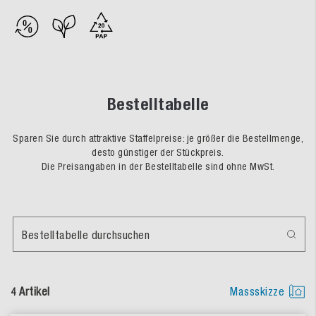
Bestelltabelle
Sparen Sie durch attraktive Staffelpreise: je größer die Bestellmenge,
desto günstiger der Stückpreis.
Die Preisangaben in der Bestelltabelle sind ohne MwSt.
Bestelltabelle durchsuchen
4 Artikel
Massskizze