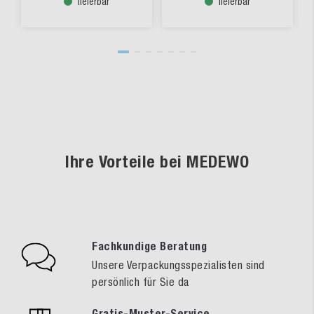
lieferbar
lieferbar
Ihre Vorteile bei MEDEWO
Fachkundige Beratung
Unsere Verpackungsspezialisten sind
persönlich für Sie da
Gratis-Muster-Service