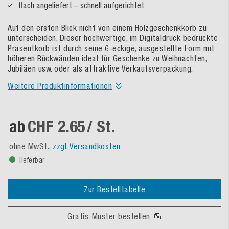
flach angeliefert – schnell aufgerichtet
Auf den ersten Blick nicht von einem Holzgeschenkkorb zu
unterscheiden. Dieser hochwertige, im Digitaldruck bedruckte
Präsentkorb ist durch seine 6-eckige, ausgestellte Form mit
höheren Rückwänden ideal für Geschenke zu Weihnachten,
Jubiläen usw. oder als attraktive Verkaufsverpackung.
Weitere Produktinformationen
ab
CHF 2.65
/ St.
ohne MwSt.,
zzgl. Versandkosten
lieferbar
Zur Bestelltabelle
Gratis-Muster bestellen