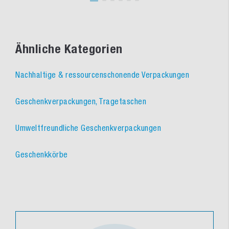
Ähnliche Kategorien
Nachhaltige & ressourcenschonende Verpackungen
Geschenkverpackungen, Tragetaschen
Umweltfreundliche Geschenkverpackungen
Geschenkkörbe