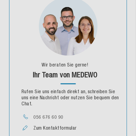
Wir beraten Sie gerne!
Ihr Team von MEDEWO
Rufen Sie uns einfach direkt an, schreiben Sie
uns eine Nachricht oder nutzen Sie bequem den
Chat.
056 676 60 90
Zum Kontaktformular