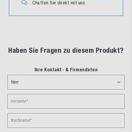
Chatten Sie direkt mit uns
Haben Sie Fragen zu diesem Produkt?
Ihre Kontakt- & Firmendaten
Vorname
Nachname