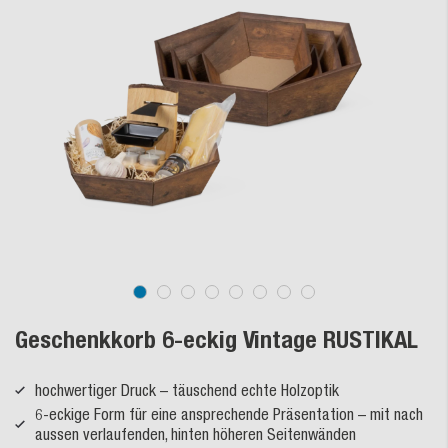
Geschenkkorb 6-eckig Vintage RUSTIKAL
hochwertiger Druck – täuschend echte Holzoptik
6-eckige Form für eine ansprechende Präsentation – mit nach
aussen verlaufenden, hinten höheren Seitenwänden