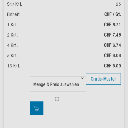
25
CHF / St.
CHF 8.71
CHF 7.48
CHF 6.74
CHF 6.06
CHF 5.09
Gratis-Muster