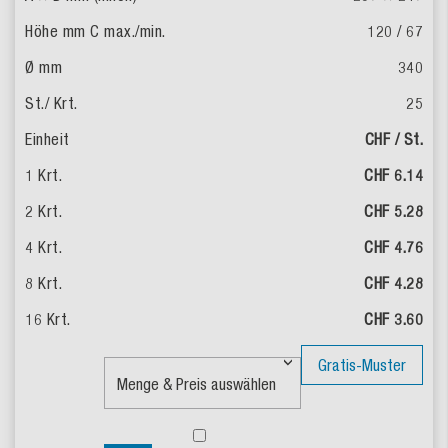
120 / 67
340
25
CHF / St.
CHF 6.14
CHF 5.28
CHF 4.76
CHF 4.28
CHF 3.60
Gratis-Muster