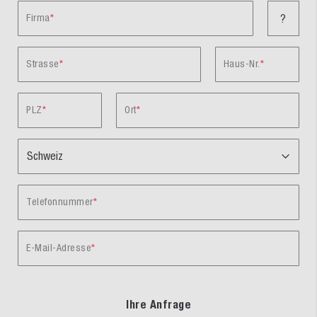
Firma
?
Strasse
Haus-Nr.
PLZ
Ort
Telefonnummer
E-Mail-Adresse
Ihre Anfrage