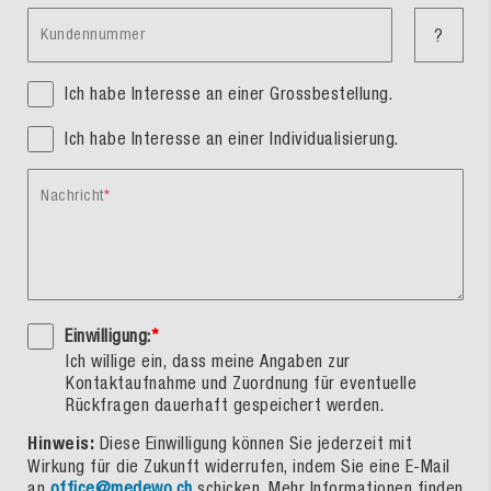
Kundennummer
?
Ich habe Interesse an einer Grossbestellung.
Ich habe Interesse an einer Individualisierung.
Nachricht
Einwilligung:
*
Ich willige ein, dass meine Angaben zur
Kontaktaufnahme und Zuordnung für eventuelle
Rückfragen dauerhaft gespeichert werden.
Hinweis:
Diese Einwilligung können Sie jederzeit mit
Wirkung für die Zukunft widerrufen, indem Sie eine E-Mail
an
office@medewo.ch
schicken. Mehr Informationen finden