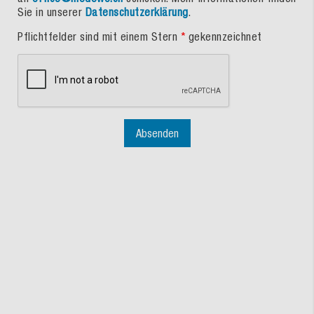
Sie in unserer
Datenschutzerklärung
.
Pflichtfelder sind mit einem Stern
*
gekennzeichnet
Absenden