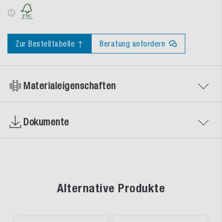
Zur Bestelltabelle ↑
Beratung anfordern
Materialeigenschaften
Dokumente
Alternative Produkte