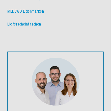
MEDEWO Eigenmarken
Lieferscheintaschen