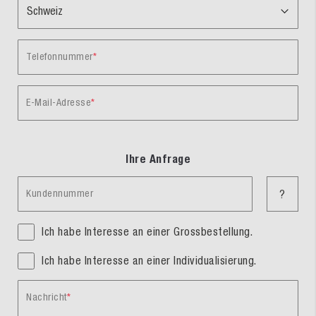
Telefonnummer
E-Mail-Adresse
Ihre Anfrage
Kundennummer
?
Ich habe Interesse an einer Grossbestellung.
Ich habe Interesse an einer Individualisierung.
Nachricht