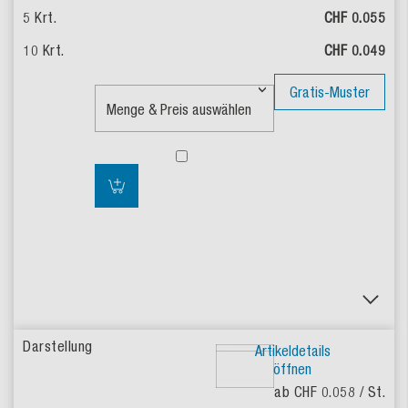
CHF 0.055
CHF 0.049
Gratis-Muster
Artikeldetails
öffnen
ab CHF 0.058
/ St.