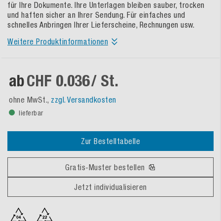
für Ihre Dokumente. Ihre Unterlagen bleiben sauber, trocken
und haften sicher an Ihrer Sendung. Für einfaches und
schnelles Anbringen Ihrer Lieferscheine, Rechnungen usw.
Weitere Produktinformationen
ab
CHF 0.036
/ St.
ohne MwSt.,
zzgl. Versandkosten
lieferbar
Zur Bestelltabelle
Gratis-Muster bestellen
Jetzt individualisieren