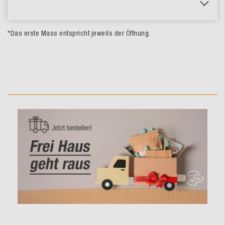
*Das erste Mass entspricht jeweils der Öffnung.