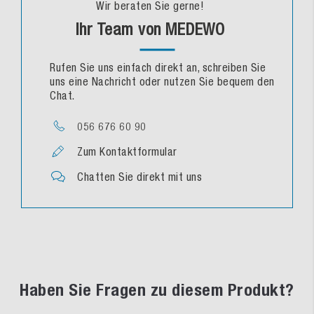
Wir beraten Sie gerne!
Ihr Team von MEDEWO
Rufen Sie uns einfach direkt an, schreiben Sie
uns eine Nachricht oder nutzen Sie bequem den
Chat.
056 676 60 90
Zum Kontaktformular
Chatten Sie direkt mit uns
Haben Sie Fragen zu diesem Produkt?