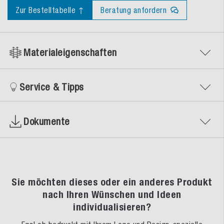
Zur Bestelltabelle ↑
Beratung anfordern
Materialeigenschaften
Service & Tipps
Dokumente
Sie möchten dieses oder ein anderes Produkt
nach Ihren Wünschen und Ideen
individualisieren?