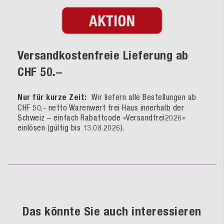
Versandkostenfreie Lieferung ab
CHF 50.–
Nur für kurze Zeit:
Wir liefern alle Bestellungen ab
CHF 50,- netto Warenwert frei Haus innerhalb der
Schweiz – einfach Rabattcode «Versandfrei2026»
einlösen (gültig bis 13.08.2026).
Das könnte Sie auch interessieren