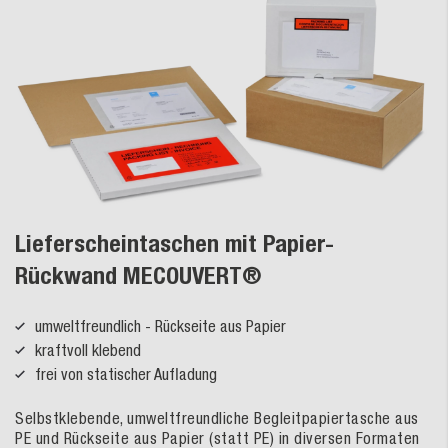
Lieferscheintaschen mit Papier-
Rückwand MECOUVERT®
umweltfreundlich - Rückseite aus Papier
kraftvoll klebend
frei von statischer Aufladung
Selbstklebende, umweltfreundliche Begleitpapiertasche aus
PE und Rückseite aus Papier (statt PE) in diversen Formaten