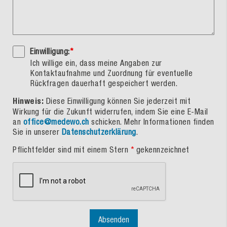
Einwilligung:
*
Ich willige ein, dass meine Angaben zur
Kontaktaufnahme und Zuordnung für eventuelle
Rückfragen dauerhaft gespeichert werden.
Hinweis:
Diese Einwilligung können Sie jederzeit mit
Wirkung für die Zukunft widerrufen, indem Sie eine E-Mail
an
office@medewo.ch
schicken. Mehr Informationen finden
Sie in unserer
Datenschutzerklärung
.
Pflichtfelder sind mit einem Stern
*
gekennzeichnet
Absenden