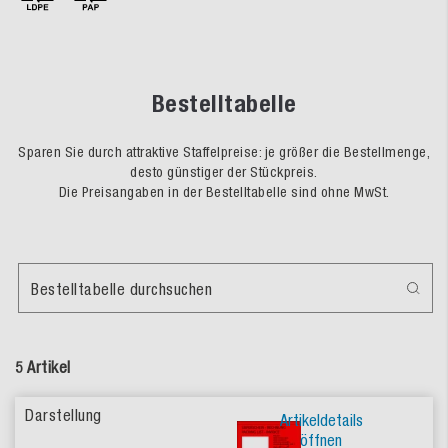
Bestelltabelle
Sparen Sie durch attraktive Staffelpreise: je größer die Bestellmenge,
desto günstiger der Stückpreis.
Die Preisangaben in der Bestelltabelle sind ohne MwSt.
Bestelltabelle durchsuchen
5 Artikel
Artikeldetails
öffnen