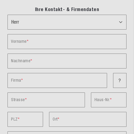
Ihre Kontakt- & Firmendaten
Vorname
Nachname
Firma
?
Strasse
Haus-Nr.
PLZ
Ort