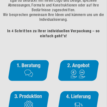
Egal ob bedruckt mit Ihrem Logo und Design, spezielle
Abmessungen, Formate und Konstruktionen oder auf Ihre
Bedürfnisse zugeschnitten.
Wir besprechen gemeinsam Ihre Ideen und kümmern uns um die
Individualisierung.
In 4 Schritten zu Ihrer individuellen Verpackung – so
einfach geht's!