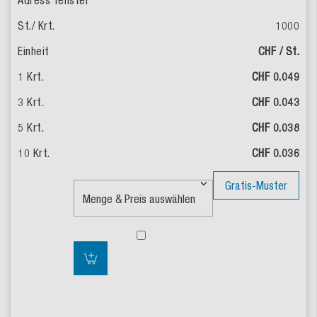
1000
CHF / St.
CHF 0.049
CHF 0.043
CHF 0.038
CHF 0.036
Gratis-Muster