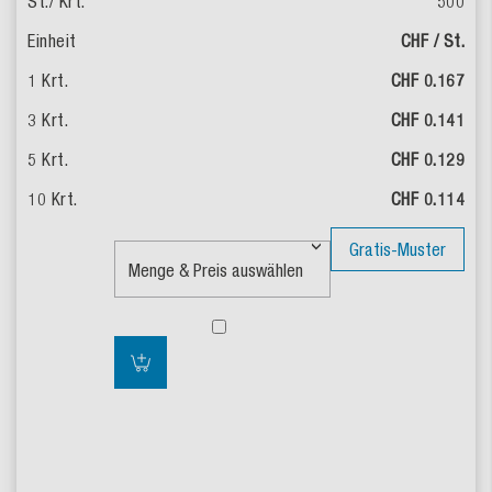
500
CHF / St.
CHF 0.167
CHF 0.141
CHF 0.129
CHF 0.114
Gratis-Muster