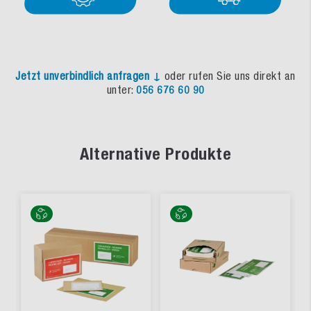
Jetzt unverbindlich anfragen ↓
oder rufen Sie uns direkt an
unter:
056 676 60 90
Alternative Produkte