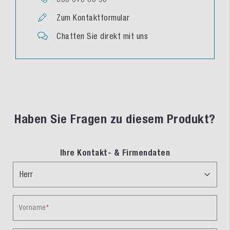
Zum Kontaktformular
Chatten Sie direkt mit uns
Haben Sie Fragen zu diesem Produkt?
Ihre Kontakt- & Firmendaten
Vorname