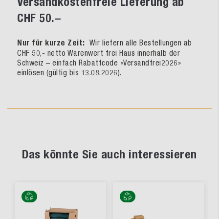
Versandkostenfreie Lieferung ab
CHF 50.–
Nur für kurze Zeit:
Wir liefern alle Bestellungen ab
CHF 50,- netto Warenwert frei Haus innerhalb der
Schweiz – einfach Rabattcode «Versandfrei2026»
einlösen (gültig bis 13.08.2026).
Das könnte Sie auch interessieren