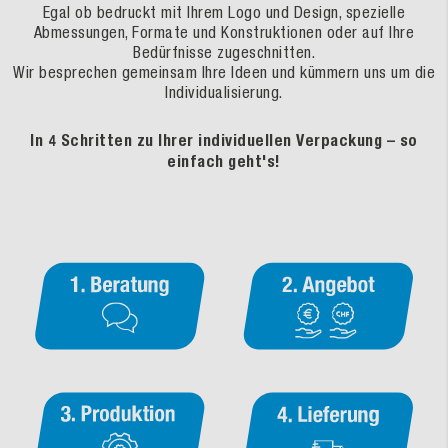
Egal ob bedruckt mit Ihrem Logo und Design, spezielle
Abmessungen, Formate und Konstruktionen oder auf Ihre
Bedürfnisse zugeschnitten.
Wir besprechen gemeinsam Ihre Ideen und kümmern uns um die
Individualisierung.
In 4 Schritten zu Ihrer individuellen Verpackung – so
einfach geht's!