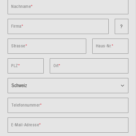
Nachname
Firma
?
Strasse
Haus-Nr.
PLZ
Ort
Telefonnummer
E-Mail-Adresse