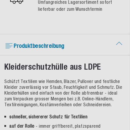
Umfangreiches Lagersortiment sofort
lieferbar oder zum Wunschtermin
Produktbeschreibung
Kleiderschutzhülle aus LDPE
Schützt Textilien wie Hemden, Blazer, Pullover und festliche
Kleider zuverlässig vor Staub, Feuchtigkeit und Schmutz. Die
Kleiderhüllen sind einfach von der Rolle abtrennbar - ideal
zum Verpacken grosser Mengen bei z.B. Online-Händlern,
Textilreinigungen, Kostümverleihen oder Schneidereien.
schneller, sichererer Schutz für Textilien
auf der Rolle
- immer griffbereit, platzsparend