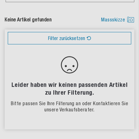
Keine Artikel gefunden
Massskizze
Filter zurücksetzen
Leider haben wir keinen passenden Artikel
zu Ihrer Filterung.
Bitte passen Sie Ihre Filterung an oder Kontaktieren Sie
unsere Verkaufsberater.