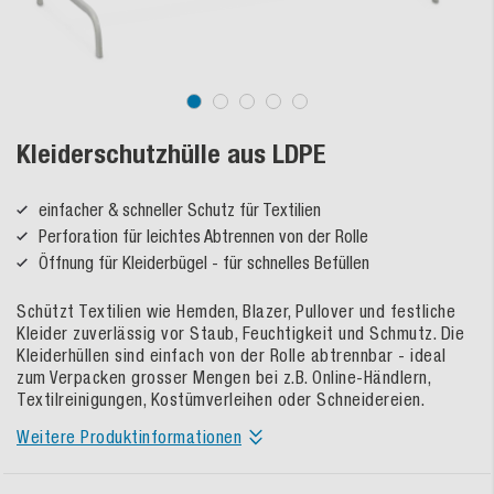
Kleiderschutzhülle aus LDPE
einfacher & schneller Schutz für Textilien
Perforation für leichtes Abtrennen von der Rolle
Öffnung für Kleiderbügel - für schnelles Befüllen
Schützt Textilien wie Hemden, Blazer, Pullover und festliche
Kleider zuverlässig vor Staub, Feuchtigkeit und Schmutz. Die
Kleiderhüllen sind einfach von der Rolle abtrennbar - ideal
zum Verpacken grosser Mengen bei z.B. Online-Händlern,
Textilreinigungen, Kostümverleihen oder Schneidereien.
Weitere Produktinformationen