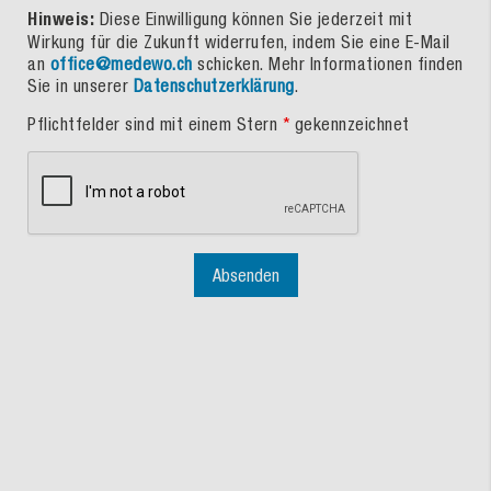
Hinweis:
Diese Einwilligung können Sie jederzeit mit
Wirkung für die Zukunft widerrufen, indem Sie eine E-Mail
an
office@medewo.ch
schicken. Mehr Informationen finden
Sie in unserer
Datenschutzerklärung
.
Pflichtfelder sind mit einem Stern
*
gekennzeichnet
Absenden