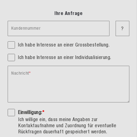
Ihre Anfrage
Kundennummer
?
Ich habe Interesse an einer Grossbestellung.
Ich habe Interesse an einer Individualisierung.
Nachricht
Einwilligung:
*
Ich willige ein, dass meine Angaben zur
Kontaktaufnahme und Zuordnung für eventuelle
Rückfragen dauerhaft gespeichert werden.