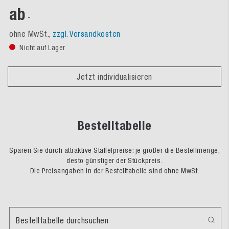
ab
-
ohne MwSt.,
zzgl. Versandkosten
Nicht auf Lager
Jetzt individualisieren
Bestelltabelle
Sparen Sie durch attraktive Staffelpreise: je größer die Bestellmenge,
desto günstiger der Stückpreis.
Die Preisangaben in der Bestelltabelle sind ohne MwSt.
Bestelltabelle durchsuchen