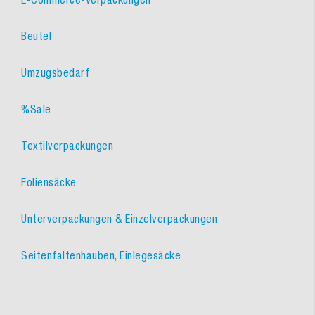
Beutel
Umzugsbedarf
%Sale
Textilverpackungen
Foliensäcke
Unterverpackungen & Einzelverpackungen
Seitenfaltenhauben, Einlegesäcke