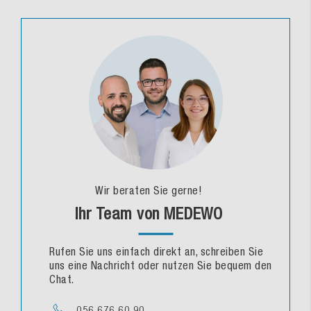
Wir beraten Sie gerne!
Ihr Team von MEDEWO
Rufen Sie uns einfach direkt an, schreiben Sie
uns eine Nachricht oder nutzen Sie bequem den
Chat.
056 676 60 90