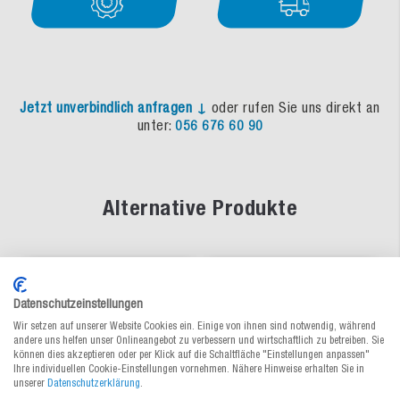
Jetzt unverbindlich anfragen ↓
oder rufen Sie uns direkt an
unter:
056 676 60 90
Alternative Produkte
neu
Datenschutzeinstellungen
Wir setzen auf unserer Website Cookies ein. Einige von ihnen sind notwendig, während
andere uns helfen unser Onlineangebot zu verbessern und wirtschaftlich zu betreiben. Sie
können dies akzeptieren oder per Klick auf die Schaltfläche "Einstellungen anpassen"
Ihre individuellen Cookie-Einstellungen vornehmen. Nähere Hinweise erhalten Sie in
unserer
Datenschutzerklärung
.