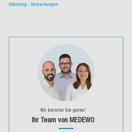
Unboxing - Verpackungen
Wir beraten Sie gerne!
Ihr Team von MEDEWO