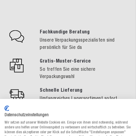
Fachkundige Beratung
Unsere Verpackungsspezialisten sind
persönlich für Sie da
Gratis-Muster-Service
So treffen Sie eine sichere
Verpackungswahl
Schnelle Lieferung
Umfangreiches Lagersortiment sofort
lieferbar oder zum Wunschtermin
Datenschutzeinstellungen
Wir setzen auf unserer Website Cookies ein. Einige von ihnen sind notwendig, während
andere uns helfen unser Onlineangebot zu verbessern und wirtschaftlich zu betreiben. Sie
können dies akzeptieren oder per Klick auf die Schaltfläche "Einstellungen anpassen"