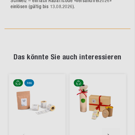
Schweiz – einfach Rabattcode «Versandfrei2026»
einlösen (gültig bis 13.08.2026).
Das könnte Sie auch interessieren
neu