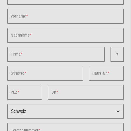
Vorname
Nachname
Firma
?
Strasse
Haus-Nr.
PLZ
Ort
Telefonnummer