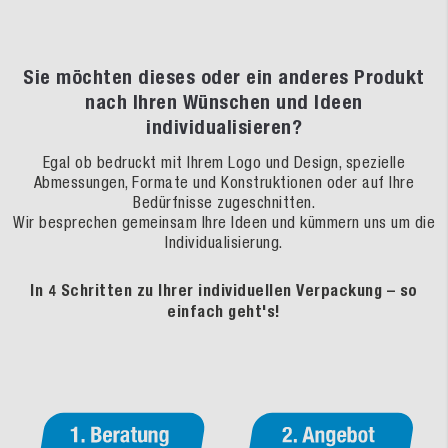
Sie möchten dieses oder ein anderes Produkt
nach Ihren Wünschen und Ideen
individualisieren?
Egal ob bedruckt mit Ihrem Logo und Design, spezielle
Abmessungen, Formate und Konstruktionen oder auf Ihre
Bedürfnisse zugeschnitten.
Wir besprechen gemeinsam Ihre Ideen und kümmern uns um die
Individualisierung.
In 4 Schritten zu Ihrer individuellen Verpackung – so
einfach geht's!