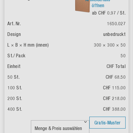
öffnen
ab CHF 0.97
/ St.
1650.027
unbedruckt
300 × 300 × 50
50
CHF Total
CHF 68.50
CHF 115.00
CHF 218.00
CHF 388.00
Gratis-Muster