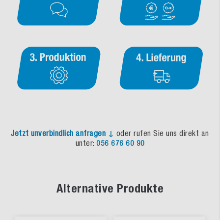
Jetzt unverbindlich anfragen ↓
oder rufen Sie uns direkt an
unter:
056 676 60 90
Alternative Produkte