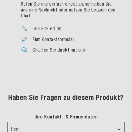
Rufen Sie uns einfach direkt an, schreiben Sie
uns eine Nachricht oder nutzen Sie bequem den
Chat.
056 676 60 90
Zum Kontaktformular
Chatten Sie direkt mit uns
Haben Sie Fragen zu diesem Produkt?
Ihre Kontakt- & Firmendaten