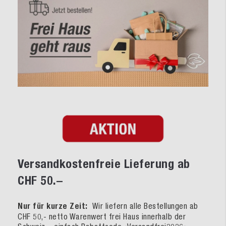
Versandkostenfreie Lieferung ab
CHF 50.–
Nur für kurze Zeit:
Wir liefern alle Bestellungen ab
CHF 50,- netto Warenwert frei Haus innerhalb der