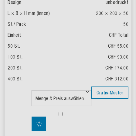
unbedruckt
200 × 200 × 50
50
CHF Total
CHF 55.00
CHF 93.00
CHF 174.00
CHF 312.00
Gratis-Muster