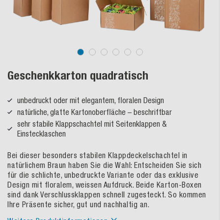
Geschenkkarton quadratisch
unbedruckt oder mit elegantem, floralen Design
natürliche, glatte Kartonoberfläche – beschriftbar
sehr stabile Klappschachtel mit Seitenklappen &
Einstecklaschen
Bei dieser besonders stabilen Klappdeckelschachtel in
natürlichem Braun haben Sie die Wahl: Entscheiden Sie sich
für die schlichte, unbedruckte Variante oder das exklusive
Design mit floralem, weissen Aufdruck. Beide Karton-Boxen
sind dank Verschlussklappen schnell zugesteckt. So kommen
Ihre Präsente sicher, gut und nachhaltig an.