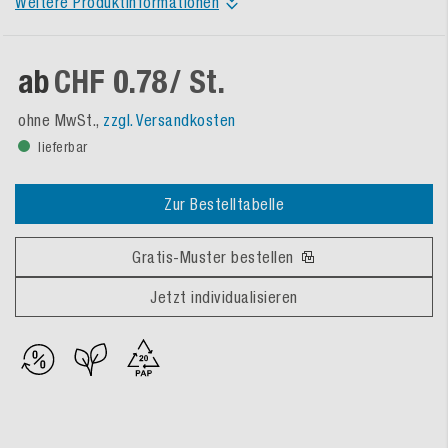
Weitere Produktinformationen
ab
CHF 0.78
/ St.
ohne MwSt.,
zzgl. Versandkosten
lieferbar
Zur Bestelltabelle
Gratis-Muster bestellen
Jetzt individualisieren