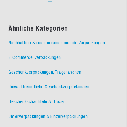
Ähnliche Kategorien
Nachhaltige & ressourcenschonende Verpackungen
E-Commerce-Verpackungen
Geschenkverpackungen, Tragetaschen
Umweltfreundliche Geschenkverpackungen
Geschenkschachteln & -boxen
Unterverpackungen & Einzelverpackungen