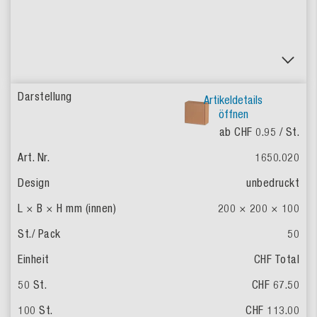
Artikeldetails
öffnen
ab CHF 0.95
/ St.
1650.020
unbedruckt
200 × 200 × 100
50
CHF Total
CHF 67.50
CHF 113.00