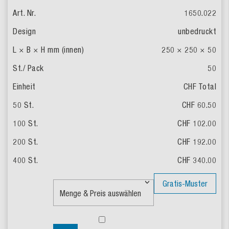
1650.022
unbedruckt
250 × 250 × 50
50
CHF Total
CHF 60.50
CHF 102.00
CHF 192.00
CHF 340.00
Gratis-Muster