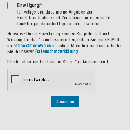
Einwilligung:
*
Ich willige ein, dass meine Angaben zur
Kontaktaufnahme und Zuordnung für eventuelle
Rückfragen dauerhaft gespeichert werden.
Hinweis:
Diese Einwilligung können Sie jederzeit mit
Wirkung für die Zukunft widerrufen, indem Sie eine E-Mail
an
office@medewo.ch
schicken. Mehr Informationen finden
Sie in unserer
Datenschutzerklärung
.
Pflichtfelder sind mit einem Stern
*
gekennzeichnet
Absenden