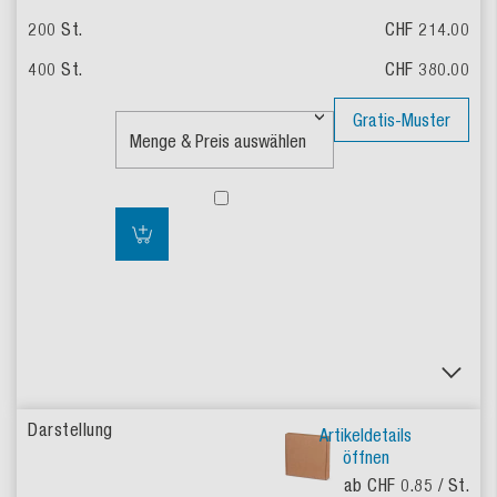
CHF 214.00
CHF 380.00
Gratis-Muster
Artikeldetails
öffnen
ab CHF 0.85
/ St.