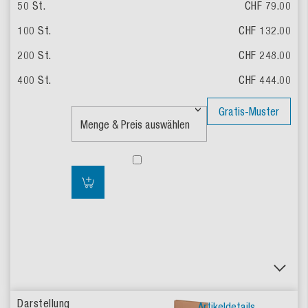
CHF 79.00
CHF 132.00
CHF 248.00
CHF 444.00
Gratis-Muster
Artikeldetails