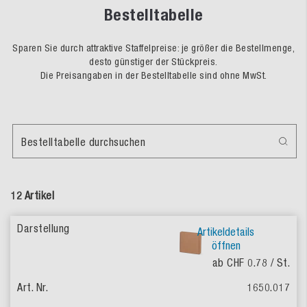
Bestelltabelle
Sparen Sie durch attraktive Staffelpreise: je größer die Bestellmenge,
desto günstiger der Stückpreis.
Die Preisangaben in der Bestelltabelle sind ohne MwSt.
Bestelltabelle durchsuchen
12 Artikel
Artikeldetails
öffnen
ab CHF 0.78
/ St.
1650.017