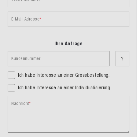
E-Mail-Adresse
Ihre Anfrage
Kundennummer
?
Ich habe Interesse an einer Grossbestellung.
Ich habe Interesse an einer Individualisierung.
Nachricht