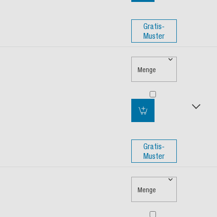
Gratis-
Muster
Menge
Gratis-
Muster
Menge