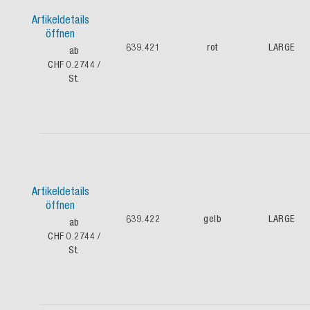
Artikeldetails
öffnen
639.421
rot
LARGE
ab
CHF 0.2744
/
St.
Artikeldetails
öffnen
639.422
gelb
LARGE
ab
CHF 0.2744
/
St.