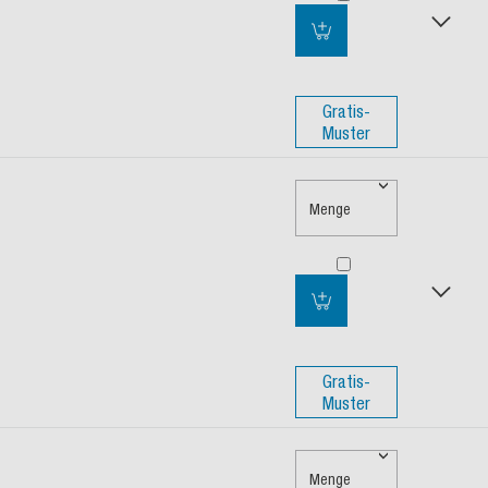
Gratis-
Muster
Menge
Gratis-
Muster
Menge