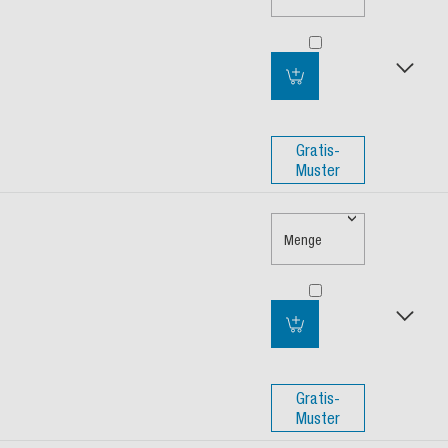
Gratis-
Muster
Menge
Gratis-
Muster