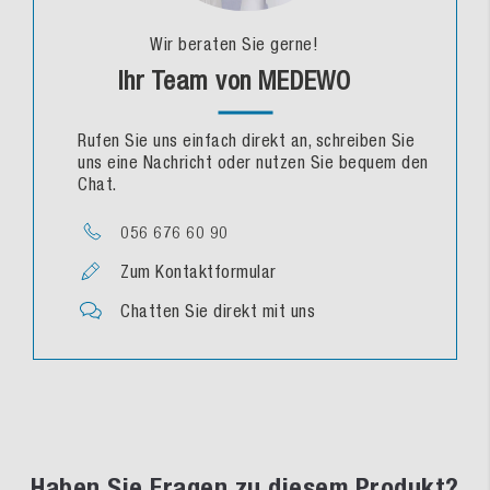
Wir beraten Sie gerne!
Ihr Team von MEDEWO
Rufen Sie uns einfach direkt an, schreiben Sie
uns eine Nachricht oder nutzen Sie bequem den
Chat.
056 676 60 90
Zum Kontaktformular
Chatten Sie direkt mit uns
Haben Sie Fragen zu diesem Produkt?