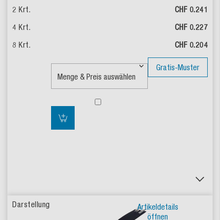
CHF 0.241
CHF 0.227
CHF 0.204
Gratis-Muster
Artikeldetails
öffnen