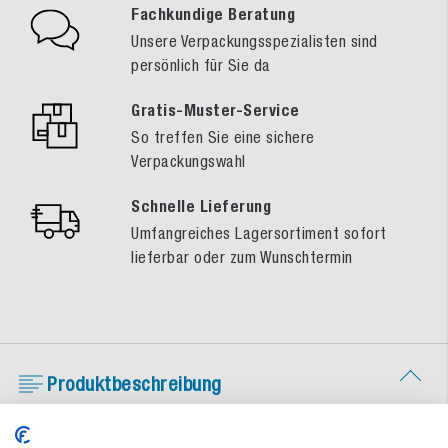
Fachkundige Beratung
Unsere Verpackungsspezialisten sind
persönlich für Sie da
Gratis-Muster-Service
So treffen Sie eine sichere
Verpackungswahl
Schnelle Lieferung
Umfangreiches Lagersortiment sofort
lieferbar oder zum Wunschtermin
Produktbeschreibung