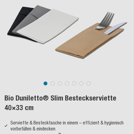
Bio Duniletto® Slim Besteckserviette
40×33 cm
Serviette & Bestecktasche in einem – effizient & hygienisch
vorbefüllen & eindecken