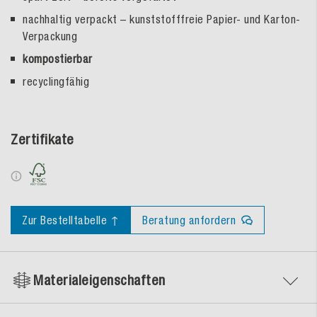
nachhaltig verpackt – kunststofffreie Papier- und Karton-
Verpackung
kompostierbar
recyclingfähig
Zertifikate
Zur Bestelltabelle ↑
Beratung anfordern
Materialeigenschaften