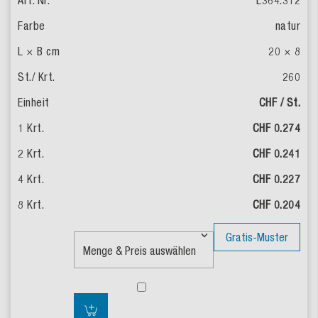
natur
20 × 8
260
CHF / St.
CHF 0.274
CHF 0.241
CHF 0.227
CHF 0.204
Gratis-Muster