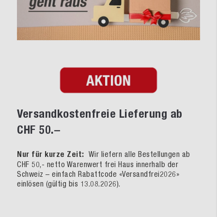
Versandkostenfreie Lieferung ab
CHF 50.–
Nur für kurze Zeit:
Wir liefern alle Bestellungen ab
CHF 50,- netto Warenwert frei Haus innerhalb der
Schweiz – einfach Rabattcode «Versandfrei2026»
einlösen (gültig bis 13.08.2026).