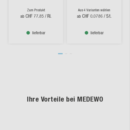
Zum Produkt
Aus 4 Varianten wählen
CHF 77.85
/ Rl.
CHF 0.0786
/ St.
ab
ab
lieferbar
lieferbar
Ihre Vorteile bei MEDEWO