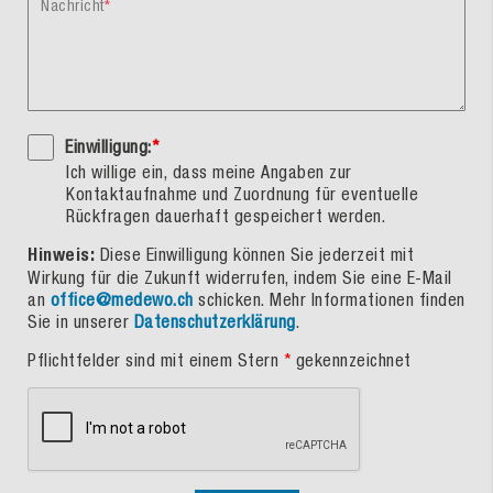
Nachricht
Einwilligung:
*
Ich willige ein, dass meine Angaben zur
Kontaktaufnahme und Zuordnung für eventuelle
Rückfragen dauerhaft gespeichert werden.
Hinweis:
Diese Einwilligung können Sie jederzeit mit
Wirkung für die Zukunft widerrufen, indem Sie eine E-Mail
an
office@medewo.ch
schicken. Mehr Informationen finden
Sie in unserer
Datenschutzerklärung
.
Pflichtfelder sind mit einem Stern
*
gekennzeichnet