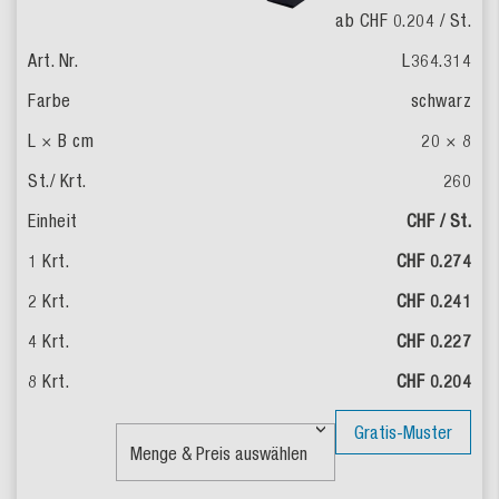
ab CHF 0.204
/ St.
L364.314
schwarz
20 × 8
260
CHF / St.
CHF 0.274
CHF 0.241
CHF 0.227
CHF 0.204
Gratis-Muster