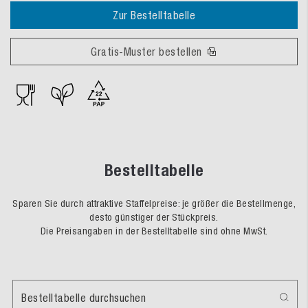
Zur Bestelltabelle
Gratis-Muster bestellen
Bestelltabelle
Sparen Sie durch attraktive Staffelpreise: je größer die Bestellmenge,
desto günstiger der Stückpreis.
Die Preisangaben in der Bestelltabelle sind ohne MwSt.
Bestelltabelle durchsuchen