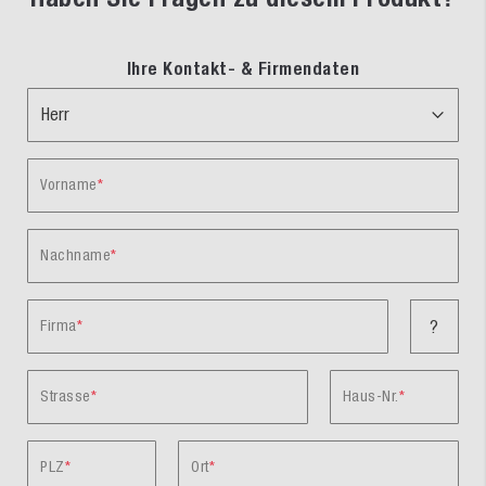
Ihre Kontakt- & Firmendaten
Vorname
Nachname
Firma
?
Strasse
Haus-Nr.
PLZ
Ort