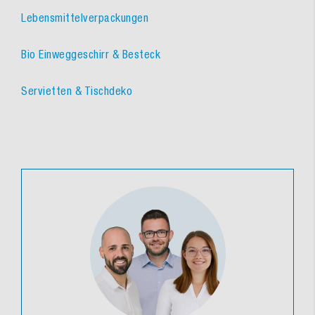
Lebensmittelverpackungen
Bio Einweggeschirr & Besteck
Servietten & Tischdeko