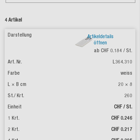
4 Artikel
Artikeldetails
öffnen
ab CHF 0.184
/ St.
L364.310
weiss
20 × 8
260
CHF / St.
CHF 0.246
CHF 0.217