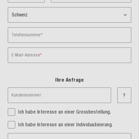
Telefonnummer
E-Mail-Adresse
Ihre Anfrage
Kundennummer
?
Ich habe Interesse an einer Grossbestellung.
Ich habe Interesse an einer Individualisierung.