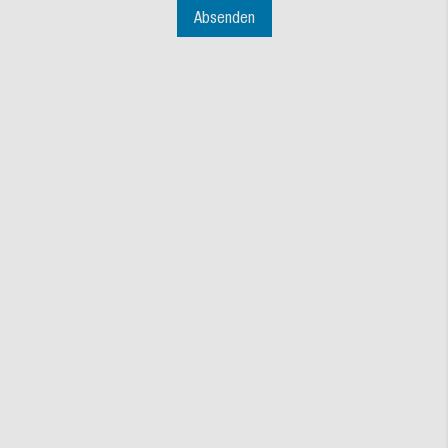
Absenden