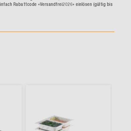
infach Rabattcode «Versandfrei2026» einlösen (gültig bis