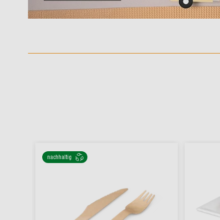
nachhaltig