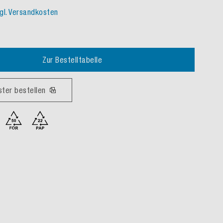
gl. Versandkosten
Zur Bestelltabelle
ster bestellen