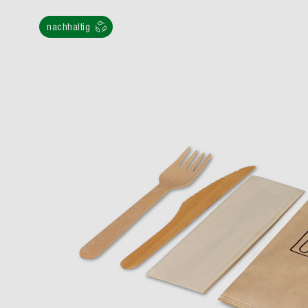
nachhaltig