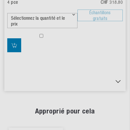
CHF 318.80
Échantillons
gratuits
Approprié pour cela