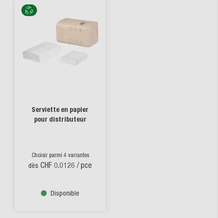
Serviette en papier
pour distributeur
Choisir parmi 4 variantes
CHF 0.0126
/ pce
dès
Disponible