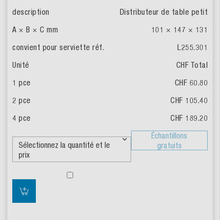
Distributeur de table petit
101 × 147 × 131
L255.301
CHF Total
CHF 60.80
CHF 105.40
CHF 189.20
Échantillons
gratuits