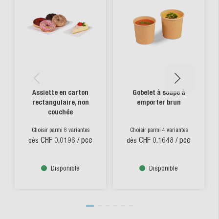
Assiette en carton
Gobelet à soupe à
rectangulaire, non
emporter brun
couchée
Choisir parmi 8 variantes
Choisir parmi 4 variantes
CHF 0.0196
/ pce
CHF 0.1648
/ pce
dès
dès
Disponible
Disponible