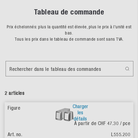
Tableau de commande
Prix échelonnés: plus la quantité est élevée, plus le prix à l'unité est
bas.
Tous les prix dans le tableau de commande sont sans TVA.
Rechercher dans le tableau des commandes
2 articles
Charger
les
détails
À partir de CHF 47.30
/ pce
L555.200