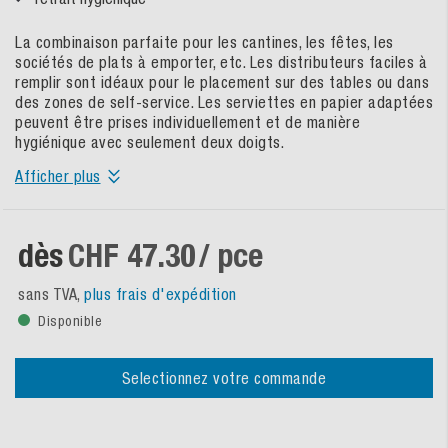
La combinaison parfaite pour les cantines, les fêtes, les
sociétés de plats à emporter, etc. Les distributeurs faciles à
remplir sont idéaux pour le placement sur des tables ou dans
des zones de self-service. Les serviettes en papier adaptées
peuvent être prises individuellement et de manière
hygiénique avec seulement deux doigts.
Afficher plus
dès
CHF 47.30
/ pce
sans TVA,
plus frais d'expédition
Disponible
Selectionnez votre commande