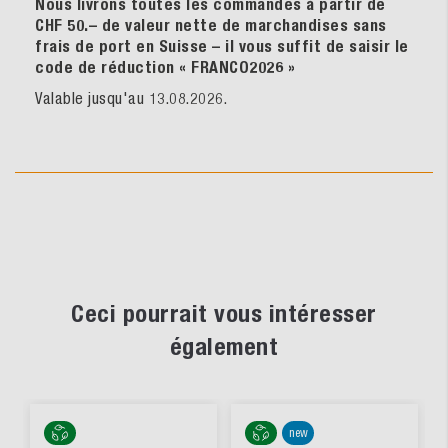
Nous livrons toutes les commandes à partir de
CHF 50.– de valeur nette de marchandises sans
frais de port en Suisse – il vous suffit de saisir le
code de réduction « FRANCO2026
»
Valable jusqu'au 13.08.2026.
Ceci pourrait vous intéresser
également
new