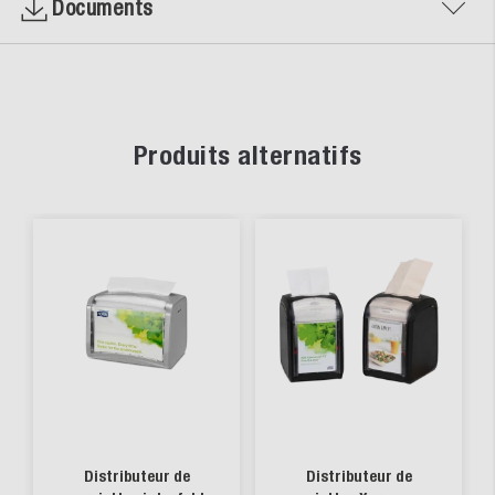
Documents
Produits alternatifs
Distributeur de
Distributeur de