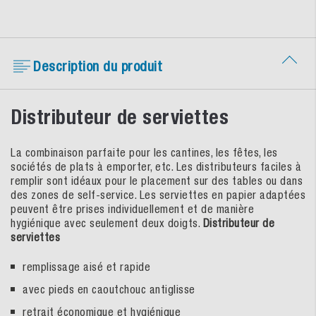
Description du produit
Distributeur de serviettes
La combinaison parfaite pour les cantines, les fêtes, les
sociétés de plats à emporter, etc. Les distributeurs faciles à
remplir sont idéaux pour le placement sur des tables ou dans
des zones de self-service. Les serviettes en papier adaptées
peuvent être prises individuellement et de manière
hygiénique avec seulement deux doigts.
Distributeur de
serviettes
remplissage aisé et rapide
avec pieds en caoutchouc antiglisse
retrait économique et hygiénique