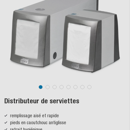
Distributeur de serviettes
remplissage aisé et rapide
pieds en caoutchouc antiglisse
retrait hygiénique