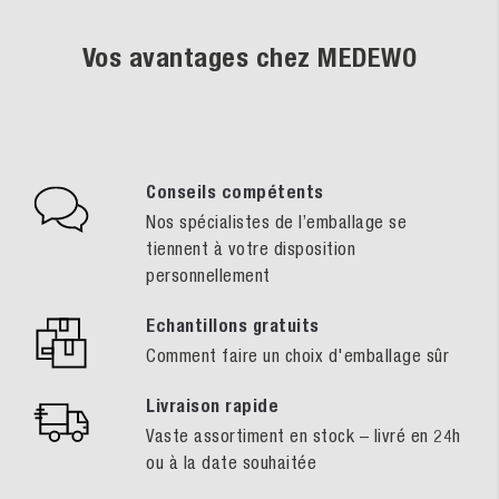
Vos avantages chez MEDEWO
Conseils compétents
Nos spécialistes de l’emballage se
tiennent à votre disposition
personnellement
Echantillons gratuits
Comment faire un choix d'emballage sûr
Livraison rapide
Vaste assortiment en stock – livré en 24h
ou à la date souhaitée