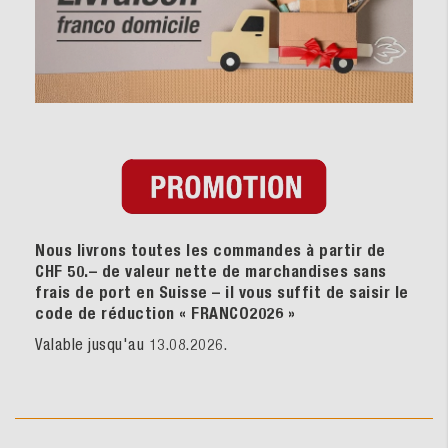
Nous livrons toutes les commandes à partir de
CHF 50.– de valeur nette de marchandises sans
frais de port en Suisse – il vous suffit de saisir le
code de réduction « FRANCO2026
»
Valable jusqu'au 13.08.2026.