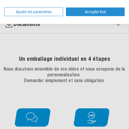
Propriétés des matériaux
Ajuster les paramètres
Accepter tout
Documents
Un emballage individuel en 4 étapes
Nous discutons ensemble de vos idées et nous occupons de la
personnalisation.
Demander simplement et sans obligation.