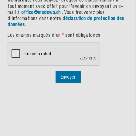
tout moment avec effet pour l'avenir en envoyant un e-
mail à
office@medewo.ch
. Vous trouverez plus
d'informations dans notre
déclaration de protection des
données
.
Les champs marqués d'un
*
sont obligatoires
Envoyer