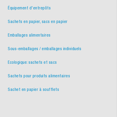
Équipement d'entrepôts
Sachets en papier, sacs en papier
Emballages alimentaires
Sous-emballages / emballages individuels
Ecologique: sachets et sacs
Sachets pour produits alimentaires
Sachet en papier à soufflets