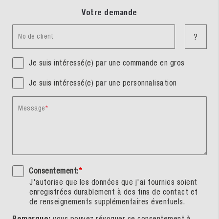
Votre demande
No de client
?
Je suis intéressé(e) par une commande en gros
Je suis intéressé(e) par une personnalisation
Message
Consentement:
*
J'autorise que les données que j'ai fournies soient
enregistrées durablement à des fins de contact et
de renseignements supplémentaires éventuels.
Remarque:
vous pouvez révoquer ce consentement à