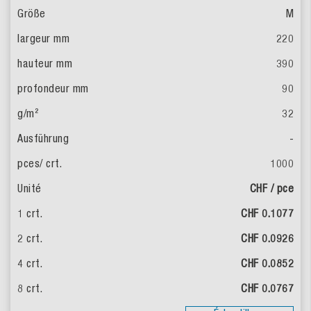
M
220
390
90
32
-
1000
CHF / pce
CHF 0.1077
CHF 0.0926
CHF 0.0852
CHF 0.0767