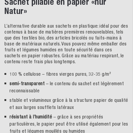
Sachet pliable en papier «nur
Natur»
L’alternative durable aux sachets en plastique: idéal pour des
contenus à base de matières premières renouvelables, tels
que des textiles bio, des articles bricolés ou faits-mains à
base de matériaux naturels. Vous pouvez même emballer des
fruits et légumes humides en toute sécurité dans ces
sachets en papier robustes. Grâce au matériau respirant, le
contenu reste frais plus longtemps.
100 % cellulose – fibres vierges pures, 32-35 g/m²
semi-transparent
– le contenu du sachet est légèrement
reconnaissable
stable et volumineux grâce à la structure papier de qualité
et aux larges soufflets latéraux
résistant à l’humidité
– grâce à ses propriétés
particulières, le papier peut être utilisé également pour les
fruits et légumes mouillés ou humides