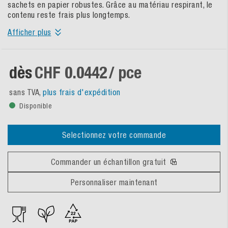
sachets en papier robustes. Grâce au matériau respirant, le
contenu reste frais plus longtemps.
Afficher plus
dès
CHF 0.0442
/ pce
sans TVA,
plus frais d'expédition
Disponible
Selectionnez votre commande
Commander un échantillon gratuit
Personnaliser maintenant