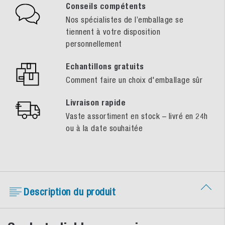
Conseils compétents
Nos spécialistes de l’emballage se
tiennent à votre disposition
personnellement
Echantillons gratuits
Comment faire un choix d'emballage sûr
Livraison rapide
Vaste assortiment en stock – livré en 24h
ou à la date souhaitée
Description du produit