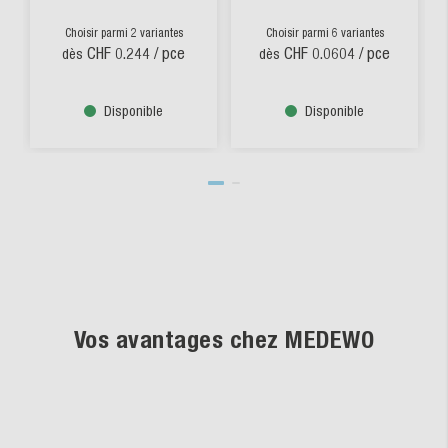
Choisir parmi 2 variantes
Choisir parmi 6 variantes
CHF 0.244
/ pce
CHF 0.0604
/ pce
dès
dès
Disponible
Disponible
Vos avantages chez MEDEWO