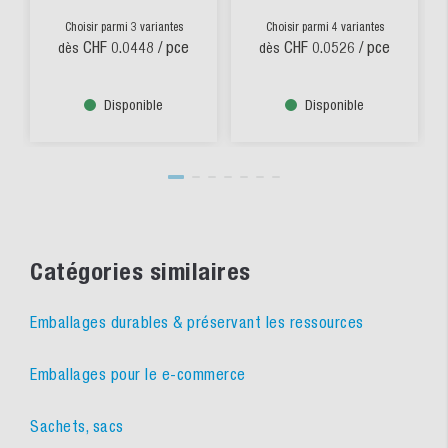
Choisir parmi 3 variantes
Choisir parmi 4 variantes
CHF 0.0448
/ pce
CHF 0.0526
/ pce
dès
dès
Disponible
Disponible
Catégories similaires
Emballages durables & préservant les ressources
Emballages pour le e-commerce
Sachets, sacs