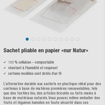
Sachet pliable en papier «nur Natur»
100 % cellulose – compostable
résistant à l’humidité et respirant
certains modèles sont dotés d’un fil
L’alternative durable aux sachets en plastique: idéal pour des
contenus à base de matières premières renouvelables, tels
que des textiles bio, des articles bricolés ou faits-mains à
base de matériaux naturels. Vous pouvez même emballer des
fruits et légumes humides en toute sécurité dans ces