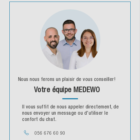
Nous nous ferons un plaisir de vous conseiller!
Votre équipe MEDEWO
Il vous suffit de nous appeler directement, de
nous envoyer un message ou d'utiliser le
confort du chat.
056 676 60 90