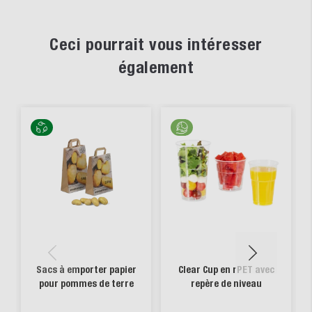
Ceci pourrait vous intéresser
également
Sacs à emporter papier
Clear Cup en rPET avec
pour pommes de terre
repère de niveau