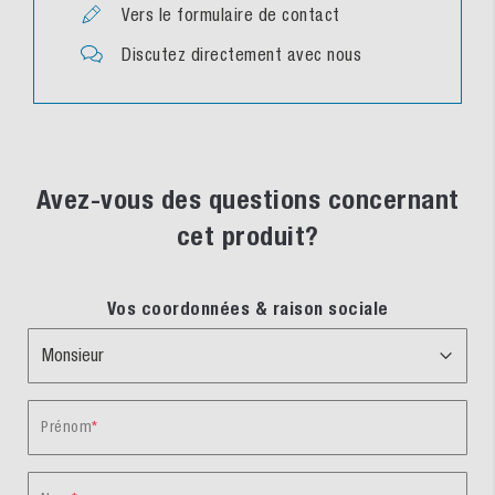
Vers le formulaire de contact
Discutez directement avec nous
Avez-vous des questions concernant
cet produit?
Vos coordonnées & raison sociale
Prénom