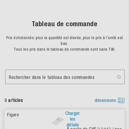
Tableau de commande
Prix échelonnés: plus la quantité est élevée, plus le prix à l'unité est
bas.
Tous les prix dans le tableau de commande sont sans TVA.
Rechercher dans le tableau des commandes
3 articles
dimensions
Charger
les
détails