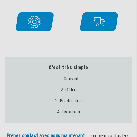
C’est très simple
1. Conseil
2. Offre
3. Production
4. Livraison
Prenez
contact
avec
nous
maintenant
↓
ou bien contactez-