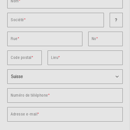
Nom
Société
?
Rue
No
Code postal
Lieu
Numéro de téléphone
Adresse e-mail