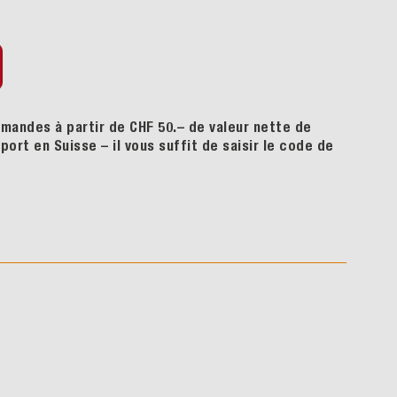
mandes à partir de CHF 50.– de valeur nette de
ort en Suisse – il vous suffit de saisir le code de