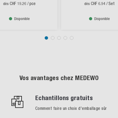
CHF 19.26
/ pce
CHF 6.94
/ Set
dès
dès
Disponible
Disponible
Vos avantages chez MEDEWO
Echantillons gratuits
Comment faire un choix d'emballage sûr