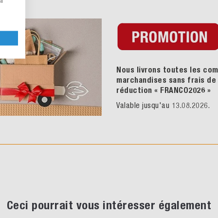
la
Nous livrons toutes les com
marchandises sans frais de p
réduction « FRANCO2026
»
Valable jusqu'au 13.08.2026.
Ceci pourrait vous intéresser également