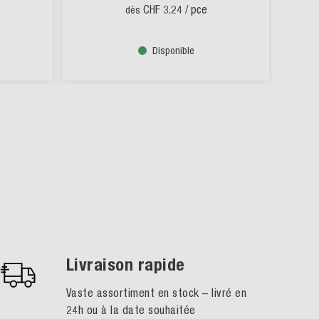
CHF 3.24
/ pce
dès
Disponible
Livraison rapide
Vaste assortiment en stock – livré en
24h ou à la date souhaitée