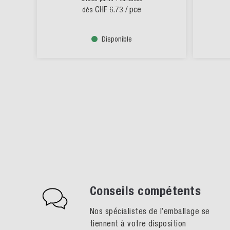
CHF 6.73
/ pce
dès
Disponible
Conseils compétents
Nos spécialistes de l’emballage se
tiennent à votre disposition