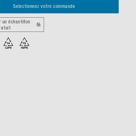
Selectionnez votre commande
un échantillon
ratuit