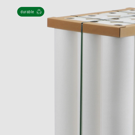
durable