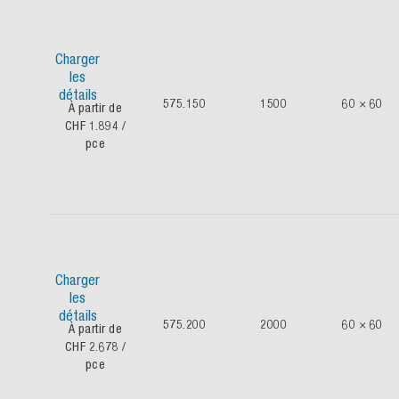
Charger
les
détails
575.150
1500
60 × 60
À partir de
CHF 1.894
/
pce
Charger
les
détails
575.200
2000
60 × 60
À partir de
CHF 2.678
/
pce