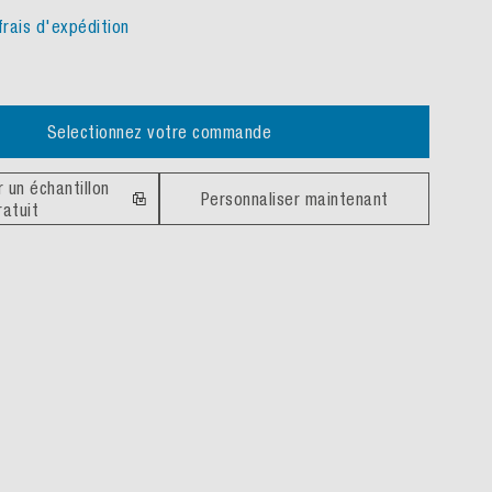
frais d'expédition
Selectionnez votre commande
un échantillon
Personnaliser maintenant
ratuit