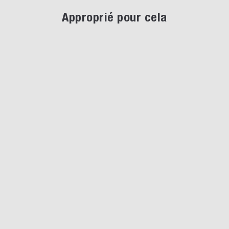
Approprié pour cela