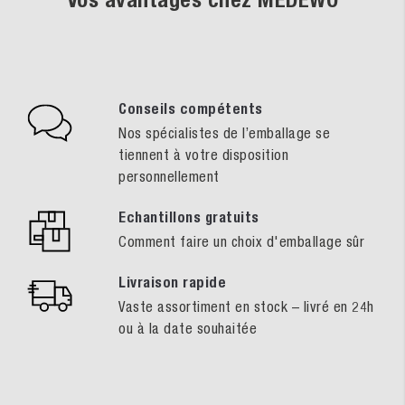
Conseils compétents
Nos spécialistes de l’emballage se
tiennent à votre disposition
personnellement
Echantillons gratuits
Comment faire un choix d'emballage sûr
Livraison rapide
Vaste assortiment en stock – livré en 24h
ou à la date souhaitée