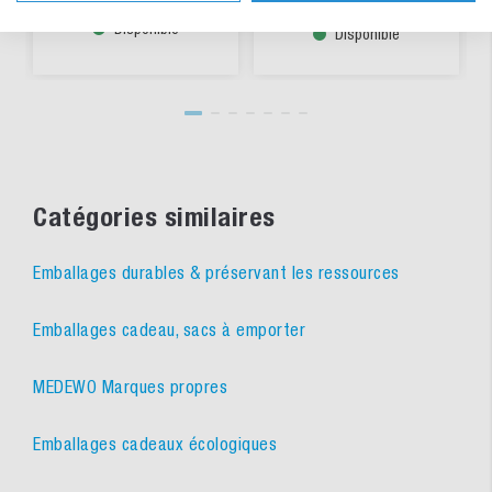
Disponible
Disponible
Catégories similaires
Emballages durables & préservant les ressources
Emballages cadeau, sacs à emporter
MEDEWO Marques propres
Emballages cadeaux écologiques