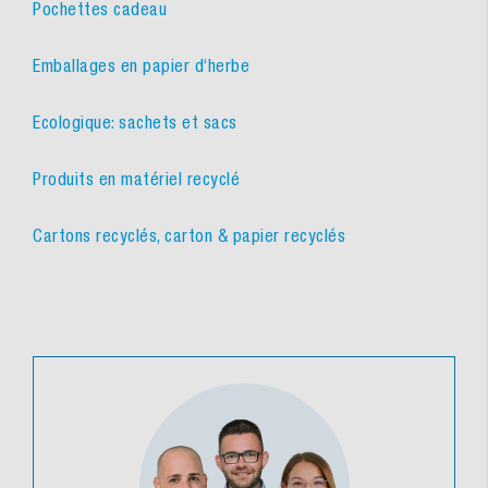
Pochettes cadeau
Emballages en papier d‘herbe
Ecologique: sachets et sacs
Produits en matériel recyclé
Cartons recyclés, carton & papier recyclés