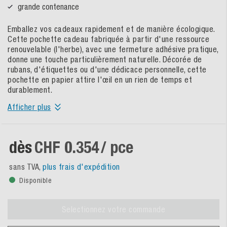
grande contenance
Emballez vos cadeaux rapidement et de manière écologique.
Cette pochette cadeau fabriquée à partir d'une ressource
renouvelable (l'herbe), avec une fermeture adhésive pratique,
donne une touche particulièrement naturelle. Décorée de
rubans, d'étiquettes ou d'une dédicace personnelle, cette
pochette en papier attire l'œil en un rien de temps et
durablement.
Afficher plus
dès
CHF 0.354
/ pce
sans TVA,
plus frais d'expédition
Disponible
Selectionnez votre commande