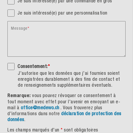
Je suis intéressé(e) par une commande en gros
Je suis intéressé(e) par une personnalisation
Message
Consentement:
*
J'autorise que les données que j'ai fournies soient
enregistrées durablement à des fins de contact et
de renseignements supplémentaires éventuels.
Remarque:
vous pouvez révoquer ce consentement à
tout moment avec effet pour l'avenir en envoyant un e-
mail à
office@medewo.ch
. Vous trouverez plus
d'informations dans notre
déclaration de protection des
données
.
Les champs marqués d'un
*
sont obligatoires