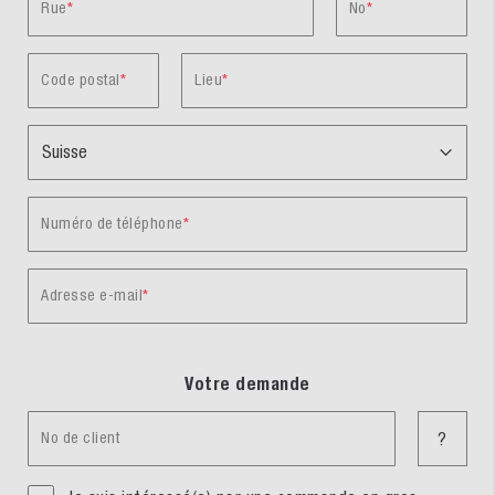
Rue
No
Code postal
Lieu
Numéro de téléphone
Adresse e-mail
Votre demande
No de client
?