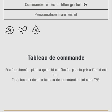
Commander un échantillon gratuit
Personnaliser maintenant
Tableau de commande
Prix échelonnés: plus la quantité est élevée, plus le prix à l'unité est
bas.
Tous les prix dans le tableau de commande sont sans TVA.