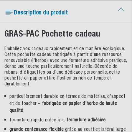
Description du produit
GRAS-PAC Pochette cadeau
Emballez vos cadeaux rapidement et de manière écologique.
Cette pochette cadeau fabriquée à partir d'une ressource
renouvelable (l'herbe), avec une fermeture adhésive pratique,
donne une touche particulièrement naturelle. Décorée de
rubans, d'étiquettes ou d'une dédicace personnelle, cette
pochette en papier attire l'œil en un rien de temps et
durablement.
particulièrement durable en termes de matériau, d'aspect
et de toucher –
fabriquée en papier d'herbe de haute
qualité
fermeture rapide grâce à la
fermeture adhésive
grande contenance flexible
grâce au soufflet latéral large