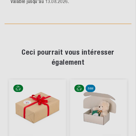
Valable jusqu'au 13.08.2026.
Ceci pourrait vous intéresser
également
new