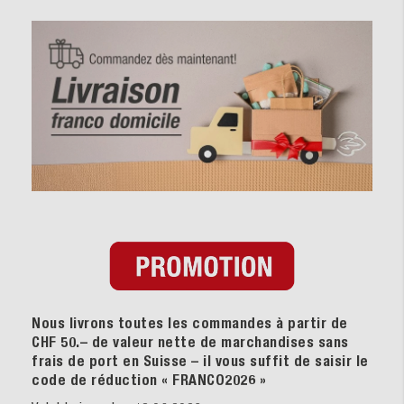
Nous livrons toutes les commandes à partir de
CHF 50.– de valeur nette de marchandises sans
frais de port en Suisse – il vous suffit de saisir le
code de réduction « FRANCO2026
»