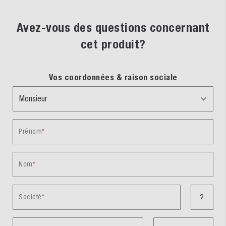
Avez-vous des questions concernant
cet produit?
Vos coordonnées & raison sociale
Prénom
Nom
Société
?