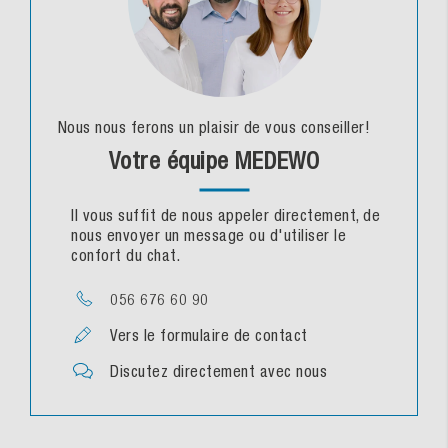
Nous nous ferons un plaisir de vous conseiller!
Votre équipe MEDEWO
Il vous suffit de nous appeler directement, de
nous envoyer un message ou d'utiliser le
confort du chat.
056 676 60 90
Vers le formulaire de contact
Discutez directement avec nous