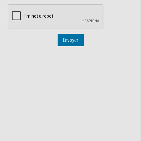
Envoyer