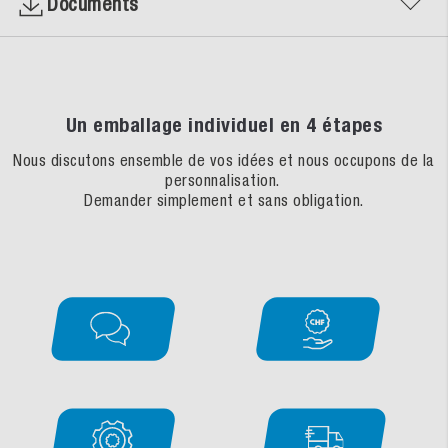
Documents
Un emballage individuel en 4 étapes
Nous discutons ensemble de vos idées et nous occupons de la
personnalisation.
Demander simplement et sans obligation.