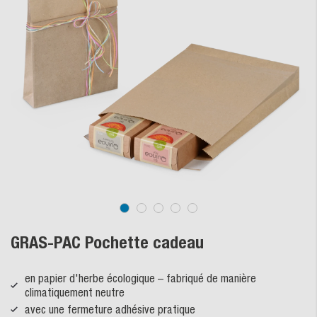
GRAS-PAC Pochette cadeau
en papier d'herbe écologique – fabriqué de manière
climatiquement neutre
avec une fermeture adhésive pratique