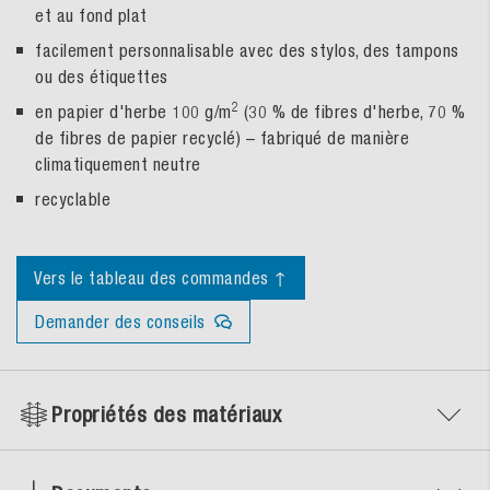
et au fond plat
facilement personnalisable avec des stylos, des tampons
ou des étiquettes
2
en papier d'herbe 100 g/m
(30 % de fibres d'herbe, 70 %
de fibres de papier recyclé) – fabriqué de manière
climatiquement neutre
recyclable
Vers le tableau des commandes ↑
Demander des conseils
Propriétés des matériaux