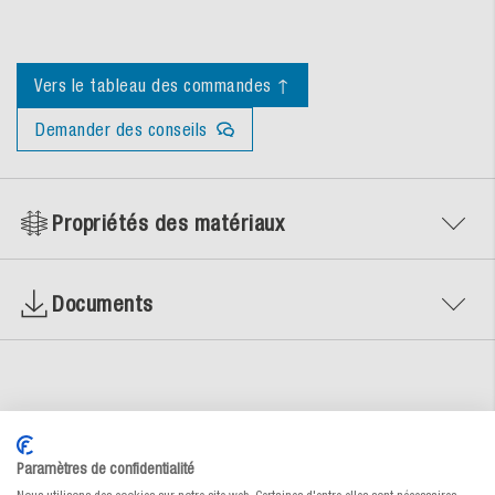
Vers le tableau des commandes ↑
Demander des conseils
Propriétés des matériaux
Documents
Un emballage individuel en 4 étapes
Paramètres de confidentialité
Nous discutons ensemble de vos idées et nous occupons de la