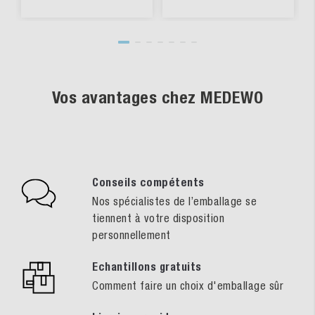
Vos avantages chez MEDEWO
Conseils compétents
Nos spécialistes de l’emballage se
tiennent à votre disposition
personnellement
Echantillons gratuits
Comment faire un choix d'emballage sûr