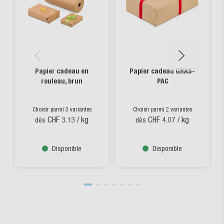
Papier cadeau en
Papier cadeau GRAS-
rouleau, brun
PAC
Choisir parmi 3 variantes
Choisir parmi 2 variantes
CHF 3.13
/ kg
CHF 4.07
/ kg
dès
dès
Disponible
Disponible