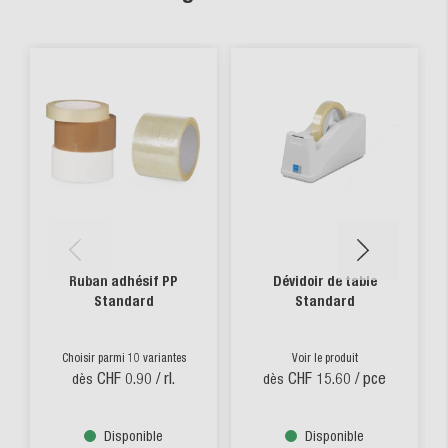
Ruban adhésif PP
Dévidoir de table
Standard
Standard
Choisir parmi 10 variantes
Voir le produit
CHF 0.90
/ rl.
CHF 15.60
/ pce
dès
dès
Disponible
Disponible