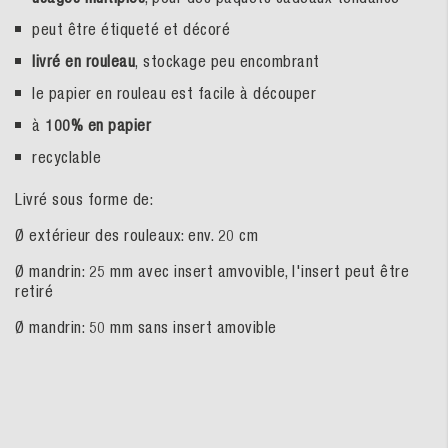
peut être étiqueté et décoré
livré en rouleau
,
stockage peu encombrant
le papier en rouleau est facile à découper
à
100% en papier
recyclable
Livré sous forme de:
Ø extérieur des rouleaux: env. 20 cm
Ø mandrin: 25 mm avec insert amvovible, l'insert peut être
retiré
Ø mandrin: 50 mm sans insert amovible