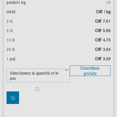
12
CHF / kg
CHF 7.61
CHF 5.86
CHF 4.75
CHF 3.94
CHF 3.38
Échantillons
gratuits