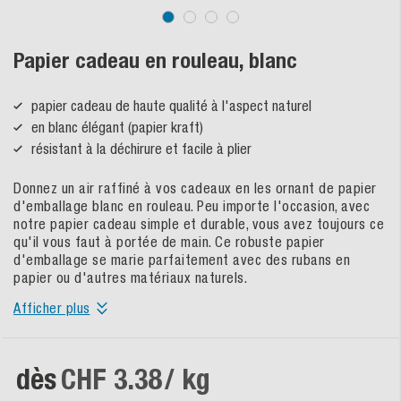
Papier cadeau en rouleau, blanc
papier cadeau de haute qualité à l'aspect naturel
en blanc élégant (papier kraft)
résistant à la déchirure et facile à plier
Donnez un air raffiné à vos cadeaux en les ornant de papier
d'emballage blanc en rouleau. Peu importe l'occasion, avec
notre papier cadeau simple et durable, vous avez toujours ce
qu'il vous faut à portée de main. Ce robuste papier
d'emballage se marie parfaitement avec des rubans en
papier ou d'autres matériaux naturels.
Afficher plus
dès
CHF 3.38
/ kg