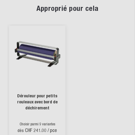
Approprié pour cela
Dérouleur pour petits
rouleaux avec bord de
déchirement
Choisir parmi 9 variantes
CHF 241.00
/ pce
dès