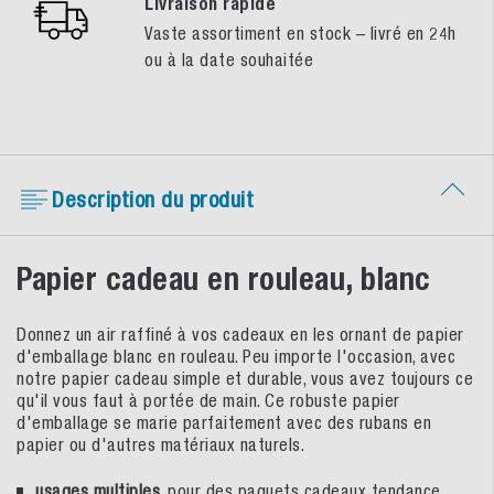
Livraison rapide
Vaste assortiment en stock – livré en 24h
ou à la date souhaitée
Description du produit
Papier cadeau en rouleau, blanc
Donnez un air raffiné à vos cadeaux en les ornant de papier
d'emballage blanc en rouleau. Peu importe l'occasion, avec
notre papier cadeau simple et durable, vous avez toujours ce
qu'il vous faut à portée de main. Ce robuste papier
d'emballage se marie parfaitement avec des rubans en
papier ou d'autres matériaux naturels.
usages multiples
, pour des paquets cadeaux tendance