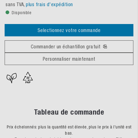
sans TVA,
plus frais d'expédition
Disponible
Selectionnez votre commande
Commander un échantillon gratuit
Personnaliser maintenant
Tableau de commande
Prix échelonnés: plus la quantité est élevée, plus le prix à l'unité est
bas.