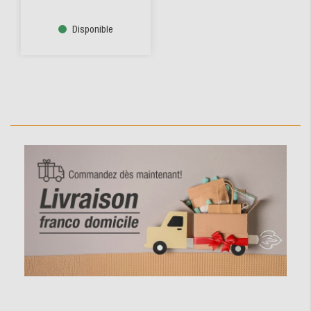
Disponible