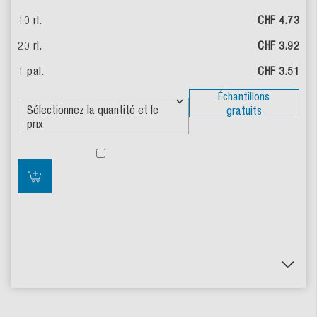
CHF 4.73
CHF 3.92
CHF 3.51
Échantillons
gratuits