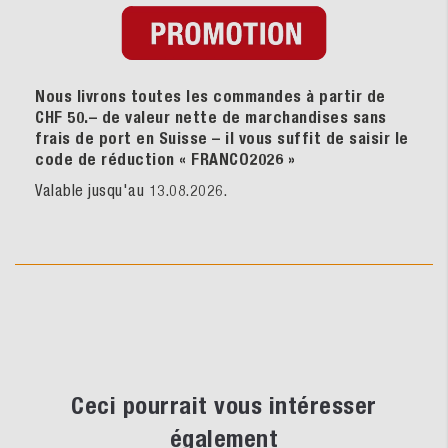
Nous livrons toutes les commandes à partir de
CHF 50.– de valeur nette de marchandises sans
frais de port en Suisse – il vous suffit de saisir le
code de réduction « FRANCO2026
»
Valable jusqu'au 13.08.2026.
Ceci pourrait vous intéresser
également