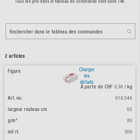
Tous les prix dans le tableau de commande sont sans TVA.
Rechercher dans le tableau des commandes
2 articles
Charger
les
détails
À partir de CHF 3.38
/ kg
616.546
50
80
300