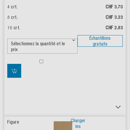
CHF 3.70
CHF 3.33
CHF 2.83
Échantillons
gratuits
Charger
les