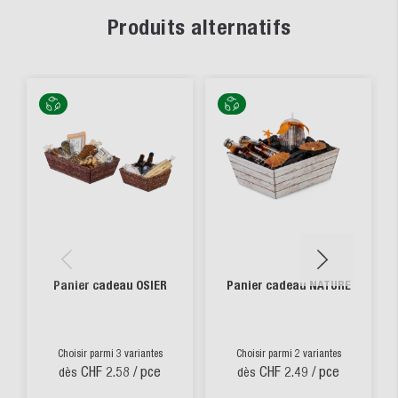
Produits alternatifs
Panier cadeau OSIER
Panier cadeau NATURE
Choisir parmi 3 variantes
Choisir parmi 2 variantes
CHF 2.58
/ pce
CHF 2.49
/ pce
dès
dès