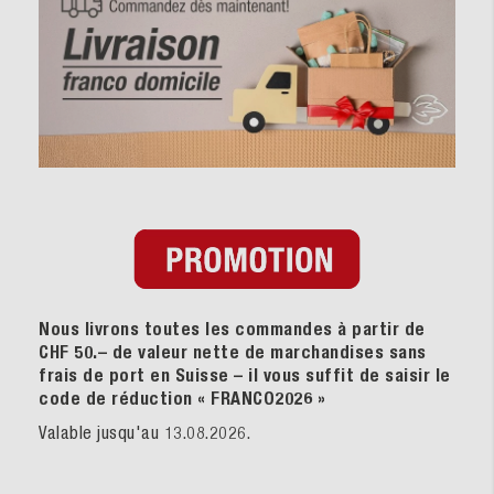
Nous livrons toutes les commandes à partir de
CHF 50.– de valeur nette de marchandises sans
frais de port en Suisse – il vous suffit de saisir le
code de réduction « FRANCO2026
»
Valable jusqu'au 13.08.2026.