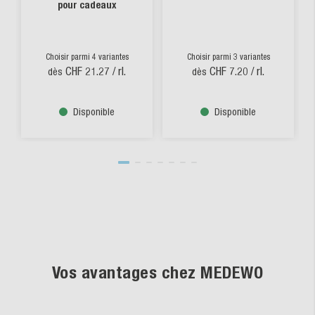
pour cadeaux
Choisir parmi 4 variantes
Choisir parmi 3 variantes
CHF 21.27
/ rl.
CHF 7.20
/ rl.
dès
dès
Disponible
Disponible
Vos avantages chez MEDEWO