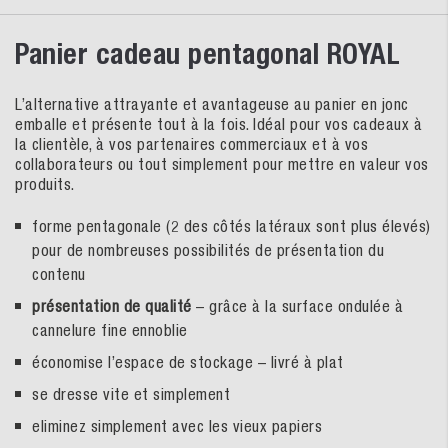
Panier cadeau pentagonal ROYAL
L’alternative attrayante et avantageuse au panier en jonc
emballe et présente tout à la fois. Idéal pour vos cadeaux à
la clientèle, à vos partenaires commerciaux et à vos
collaborateurs ou tout simplement pour mettre en valeur vos
produits.
forme pentagonale (2 des côtés latéraux sont plus élevés)
pour de nombreuses possibilités de présentation du
contenu
présentation de qualité
– grâce à la surface ondulée à
cannelure fine ennoblie
économise l’espace de stockage – livré à plat
se dresse vite et simplement
eliminez simplement avec les vieux papiers