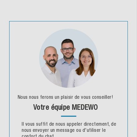
Nous nous ferons un plaisir de vous conseiller!
Votre équipe MEDEWO
Il vous suffit de nous appeler directement, de
nous envoyer un message ou d'utiliser le
confort du chat.