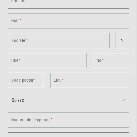
Prénom
Nom
Société
?
Rue
No
Code postal
Lieu
Numéro de téléphone