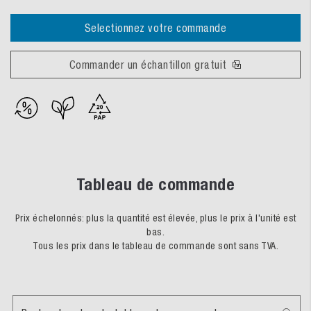
Selectionnez votre commande
Commander un échantillon gratuit
Tableau de commande
Prix échelonnés: plus la quantité est élevée, plus le prix à l'unité est
bas.
Tous les prix dans le tableau de commande sont sans TVA.