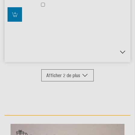
Afficher
2
de plus