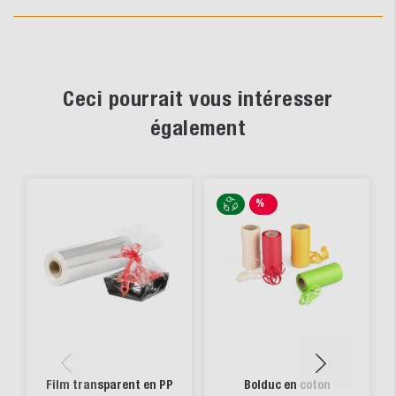
Ceci pourrait vous intéresser
également
%
SALE
Film transparent en PP
Bolduc en coton