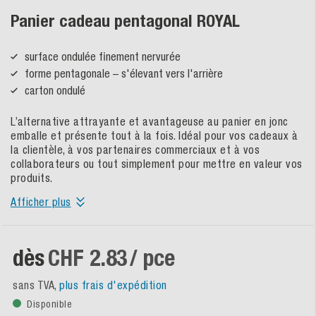
Panier cadeau pentagonal ROYAL
surface ondulée finement nervurée
forme pentagonale – s'élevant vers l'arrière
carton ondulé
L’alternative attrayante et avantageuse au panier en jonc
emballe et présente tout à la fois. Idéal pour vos cadeaux à
la clientèle, à vos partenaires commerciaux et à vos
collaborateurs ou tout simplement pour mettre en valeur vos
produits.
Afficher plus
dès
CHF 2.83
/ pce
sans TVA,
plus frais d'expédition
Disponible