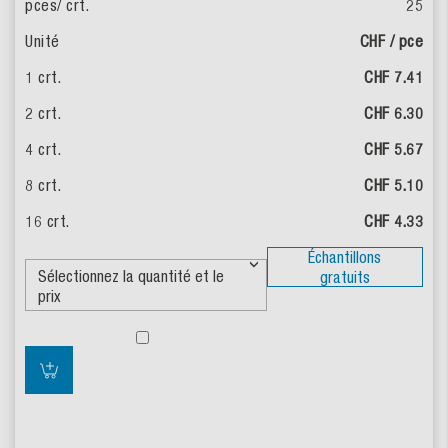
25
CHF / pce
CHF 7.41
CHF 6.30
CHF 5.67
CHF 5.10
CHF 4.33
Échantillons
gratuits