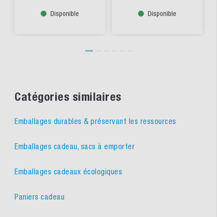
Disponible
Disponible
Catégories similaires
Emballages durables & préservant les ressources
Emballages cadeau, sacs à emporter
Emballages cadeaux écologiques
Paniers cadeau