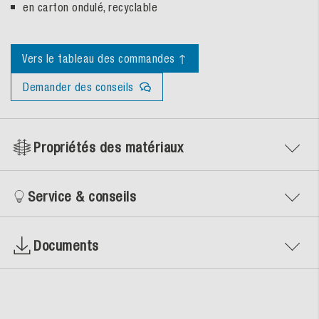
en carton ondulé, recyclable
Vers le tableau des commandes ↑
Demander des conseils
Propriétés des matériaux
Service & conseils
Documents