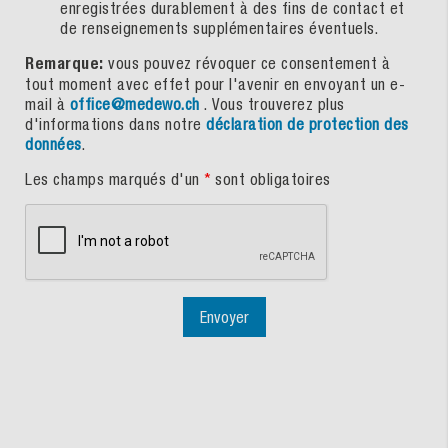
enregistrées durablement à des fins de contact et
de renseignements supplémentaires éventuels.
Remarque:
vous pouvez révoquer ce consentement à
tout moment avec effet pour l'avenir en envoyant un e-
mail à
office@medewo.ch
. Vous trouverez plus
d'informations dans notre
déclaration de protection des
données
.
Les champs marqués d'un
*
sont obligatoires
Envoyer