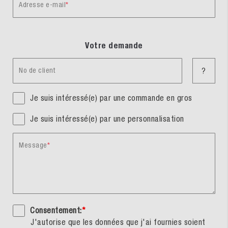
Adresse e-mail
Votre demande
No de client
?
Je suis intéressé(e) par une commande en gros
Je suis intéressé(e) par une personnalisation
Message
Consentement:
*
J'autorise que les données que j'ai fournies soient