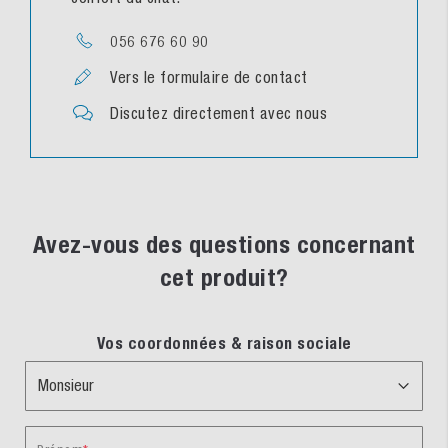
056 676 60 90
Vers le formulaire de contact
Discutez directement avec nous
Avez-vous des questions concernant
cet produit?
Vos coordonnées & raison sociale