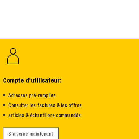
:
Compte d'utilisateur
Adresses pré-remplies
Consulter les factures & les offres
articles & échantillons commandés
S'inscrire maintenant