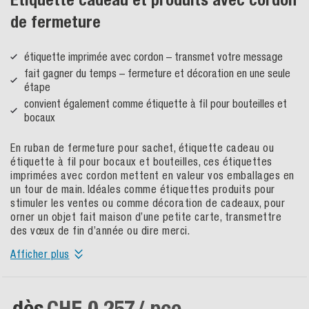
de fermeture
étiquette imprimée avec cordon – transmet votre message
fait gagner du temps – fermeture et décoration en une seule
étape
convient également comme étiquette à fil pour bouteilles et
bocaux
En ruban de fermeture pour sachet, étiquette cadeau ou
étiquette à fil pour bocaux et bouteilles, ces étiquettes
imprimées avec cordon mettent en valeur vos emballages en
un tour de main. Idéales comme étiquettes produits pour
stimuler les ventes ou comme décoration de cadeaux, pour
orner un objet fait maison d’une petite carte, transmettre
des vœux de fin d’année ou dire merci.
Afficher plus
dès
CHF 0.257
/ pce