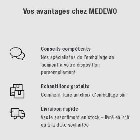
Vos avantages chez MEDEWO
Conseils compétents
Nos spécialistes de l’emballage se
tiennent à votre disposition
personnellement
Echantillons gratuits
Comment faire un choix d'emballage sûr
Livraison rapide
Vaste assortiment en stock – livré en 24h
ou à la date souhaitée