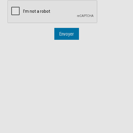
Envoyer