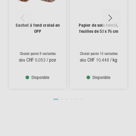
Sachet à fond croisé en
Papier de soie teinté,
OPP
feuilles de 50 x 76 cm
Choisir parmi 8 variantes
Choisir parmi 16 variantes
CHF 0.053
/ pce
CHF 10.448
/ kg
dès
dès
Disponible
Disponible