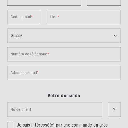
Code postal
Lieu
Numéro de téléphone
Adresse e-mail
Votre demande
No de client
?
Je suis intéressé(e) par une commande en gros