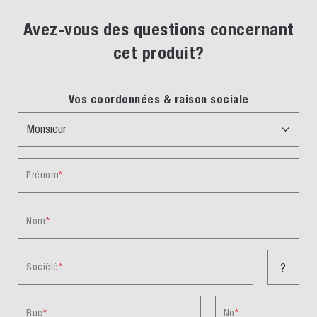
Avez-vous des questions concernant
cet produit?
Vos coordonnées & raison sociale
Prénom
Nom
Société
?
Rue
No