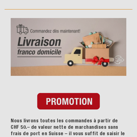
Nous livrons toutes les commandes à partir de
CHF 50.– de valeur nette de marchandises sans
frais de port en Suisse – il vous suffit de saisir le