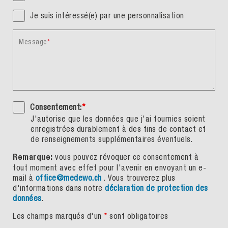
Je suis intéressé(e) par une personnalisation
Message
Consentement:
*
J'autorise que les données que j'ai fournies soient
enregistrées durablement à des fins de contact et
de renseignements supplémentaires éventuels.
Remarque:
vous pouvez révoquer ce consentement à
tout moment avec effet pour l'avenir en envoyant un e-
mail à
office@medewo.ch
. Vous trouverez plus
d'informations dans notre
déclaration de protection des
données
.
Les champs marqués d'un
*
sont obligatoires