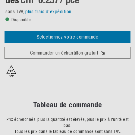
sans TVA,
plus frais d'expédition
Disponible
Selectionnez votre commande
Commander un échantillon gratuit
Tableau de commande
Prix échelonnés: plus la quantité est élevée, plus le prix à l'unité est
bas.
Tous les prix dans le tableau de commande sont sans TVA.