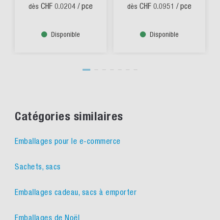
CHF 0.0204
/ pce
CHF 0.0951
/ pce
dès
dès
Disponible
Disponible
Catégories similaires
Emballages pour le e-commerce
Sachets, sacs
Emballages cadeau, sacs à emporter
Emballages de Noël