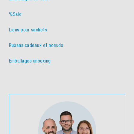
%Sale
Liens pour sachets
Rubans cadeaux et noeuds
Emballages unboxing