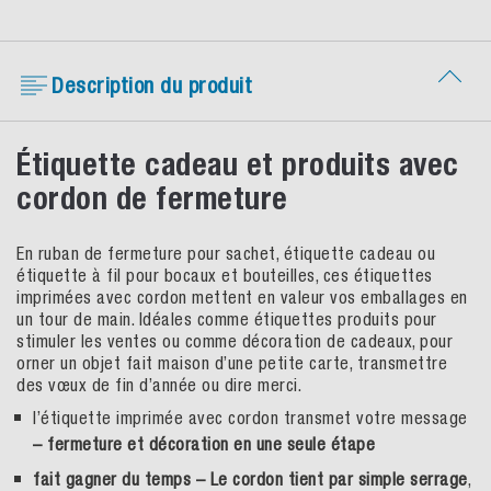
Description du produit
Étiquette cadeau et produits avec
cordon de fermeture
En ruban de fermeture pour sachet, étiquette cadeau ou
étiquette à fil pour bocaux et bouteilles, ces étiquettes
imprimées avec cordon mettent en valeur vos emballages en
un tour de main. Idéales comme étiquettes produits pour
stimuler les ventes ou comme décoration de cadeaux, pour
orner un objet fait maison d’une petite carte, transmettre
des vœux de fin d’année ou dire merci.
l’étiquette imprimée avec cordon transmet votre message
– fermeture et décoration en une seule étape
fait gagner du temps – Le cordon tient par simple serrage
,