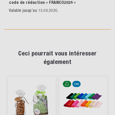
code de réduction « FRANCO2026
»
Valable jusqu'au 13.08.2026.
Ceci pourrait vous intéresser
également
new