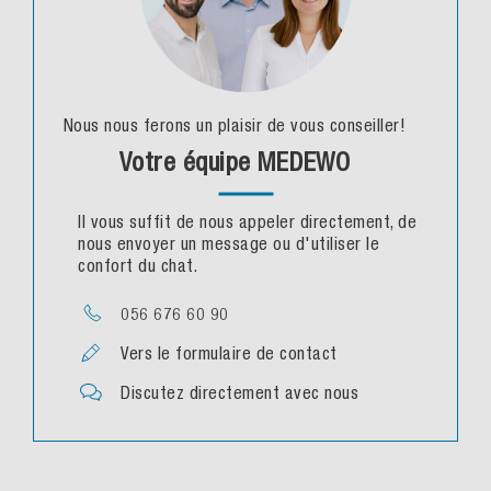
Nous nous ferons un plaisir de vous conseiller!
Votre équipe MEDEWO
Il vous suffit de nous appeler directement, de
nous envoyer un message ou d'utiliser le
confort du chat.
056 676 60 90
Vers le formulaire de contact
Discutez directement avec nous