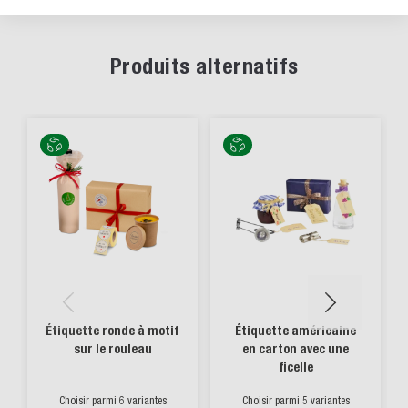
Produits alternatifs
Étiquette ronde à motif
Étiquette américaine
sur le rouleau
en carton avec une
ficelle
Choisir parmi 6 variantes
Choisir parmi 5 variantes