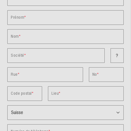
Prénom
Nom
Société
?
Rue
No
Code postal
Lieu