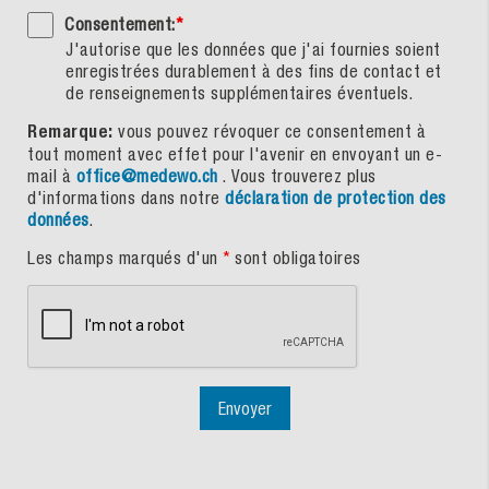
Consentement:
*
J'autorise que les données que j'ai fournies soient
enregistrées durablement à des fins de contact et
de renseignements supplémentaires éventuels.
Remarque:
vous pouvez révoquer ce consentement à
tout moment avec effet pour l'avenir en envoyant un e-
mail à
office@medewo.ch
. Vous trouverez plus
d'informations dans notre
déclaration de protection des
données
.
Les champs marqués d'un
*
sont obligatoires
Envoyer