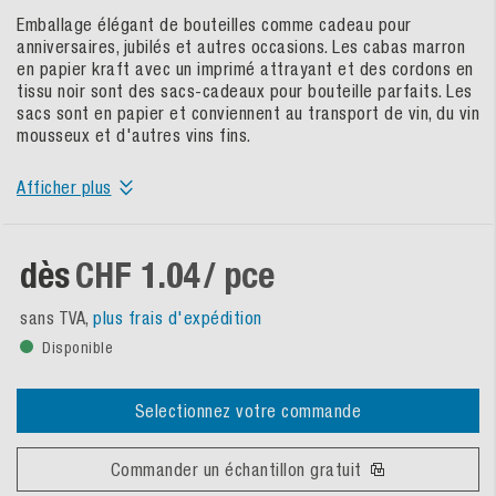
Emballage élégant de bouteilles comme cadeau pour
anniversaires, jubilés et autres occasions. Les cabas marron
en papier kraft avec un imprimé attrayant et des cordons en
tissu noir sont des sacs-cadeaux pour bouteille parfaits. Les
sacs sont en papier et conviennent au transport de vin, du vin
mousseux et d'autres vins fins.
Afficher plus
dès
CHF 1.04
/ pce
sans TVA,
plus frais d'expédition
Disponible
Selectionnez votre commande
Commander un échantillon gratuit