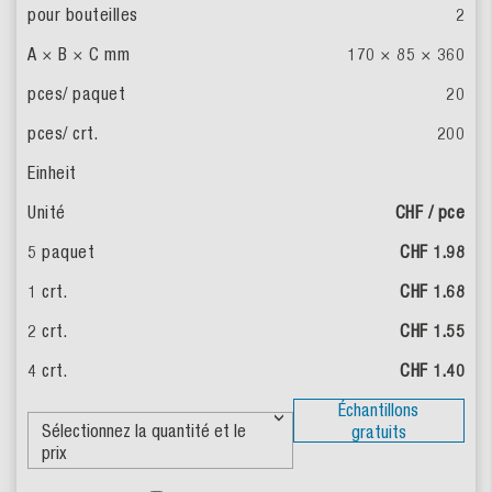
2
170 × 85 × 360
20
200
CHF / pce
CHF 1.98
CHF 1.68
CHF 1.55
CHF 1.40
Échantillons
gratuits