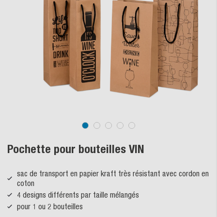
Pochette pour bouteilles VIN
sac de transport en papier kraft très résistant avec cordon en
coton
4 designs différents par taille mélangés
pour 1 ou 2 bouteilles