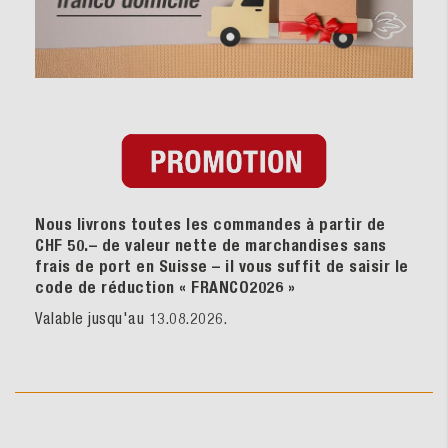
Nous livrons toutes les commandes à partir de
CHF 50.– de valeur nette de marchandises sans
frais de port en Suisse – il vous suffit de saisir le
code de réduction « FRANCO2026
»
Valable jusqu'au 13.08.2026.