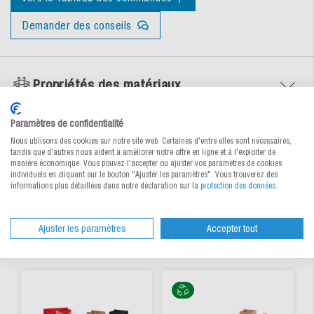
Demander des conseils
Propriétés des matériaux
Paramètres de confidentialité
Documents
Nous utilisons des cookies sur notre site web. Certaines d'entre elles sont nécessaires,
tandis que d'autres nous aident à améliorer notre offre en ligne et à l'exploiter de
manière économique. Vous pouvez l'accepter ou ajuster vos paramètres de cookies
individuels en cliquant sur le bouton "Ajuster les paramètres". Vous trouverez des
informations plus détaillées dans notre déclaration sur la
protection des données
.
Produits alternatifs
Ajuster les paramètres
Accepter tout