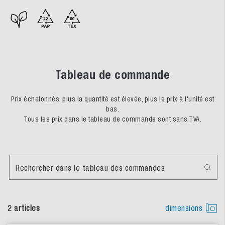
Tableau de commande
Prix échelonnés: plus la quantité est élevée, plus le prix à l'unité est
bas.
Tous les prix dans le tableau de commande sont sans TVA.
Rechercher dans le tableau des commandes
2 articles
dimensions