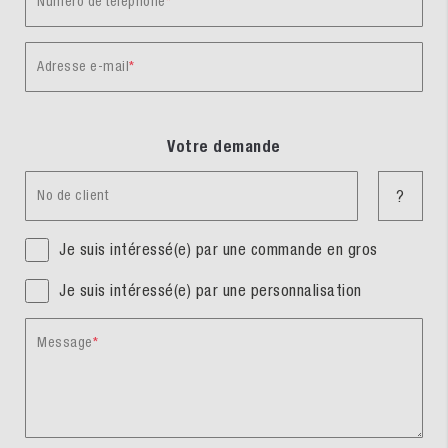
Numéro de téléphone
Adresse e-mail
Votre demande
No de client
?
Je suis intéressé(e) par une commande en gros
Je suis intéressé(e) par une personnalisation
Message