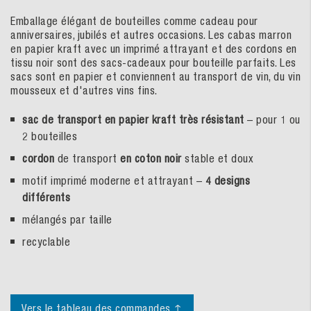
Emballage élégant de bouteilles comme cadeau pour
anniversaires, jubilés et autres occasions. Les cabas marron
en papier kraft avec un imprimé attrayant et des cordons en
tissu noir sont des sacs-cadeaux pour bouteille parfaits. Les
sacs sont en papier et conviennent au transport de vin, du vin
mousseux et d'autres vins fins.
sac de transport en papier kraft très résistant
– pour 1 ou
2 bouteilles
cordon
de transport
en coton noir
stable et doux
motif imprimé moderne et attrayant –
4 designs
différents
mélangés par taille
recyclable
Vers le tableau des commandes ↑