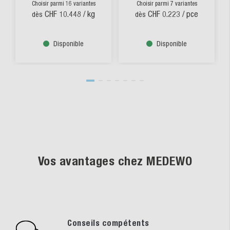
Choisir parmi 16 variantes
Choisir parmi 7 variantes
CHF 10.448
/ kg
CHF 0.223
/ pce
dès
dès
Disponible
Disponible
Vos avantages chez MEDEWO
Conseils compétents