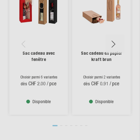
Sac cadeau avec
Sac cadeau en papier
fenêtre
kraft brun
Choisir parmi 6 variantes
Choisir parmi 2 variantes
CHF 2.00
/ pce
CHF 0.91
/ pce
dès
dès
Disponible
Disponible