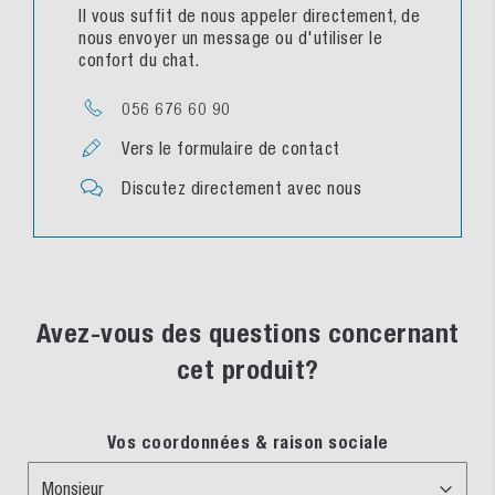
Il vous suffit de nous appeler directement, de
nous envoyer un message ou d'utiliser le
confort du chat.
056 676 60 90
Vers le formulaire de contact
Discutez directement avec nous
Avez-vous des questions concernant
cet produit?
Vos coordonnées & raison sociale