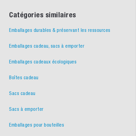
Catégories similaires
Emballages durables & préservant les ressources
Emballages cadeau, sacs à emporter
Emballages cadeaux écologiques
Boîtes cadeau
Sacs cadeau
Sacs à emporter
Emballages pour bouteilles