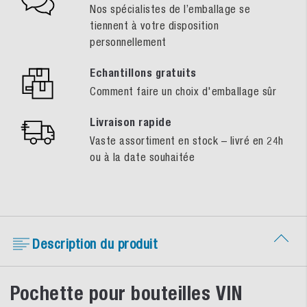
Nos spécialistes de l’emballage se
tiennent à votre disposition
personnellement
Echantillons gratuits
Comment faire un choix d'emballage sûr
Livraison rapide
Vaste assortiment en stock – livré en 24h
ou à la date souhaitée
Description du produit
Pochette pour bouteilles VIN