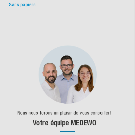
Sacs papiers
Nous nous ferons un plaisir de vous conseiller!
Votre équipe MEDEWO