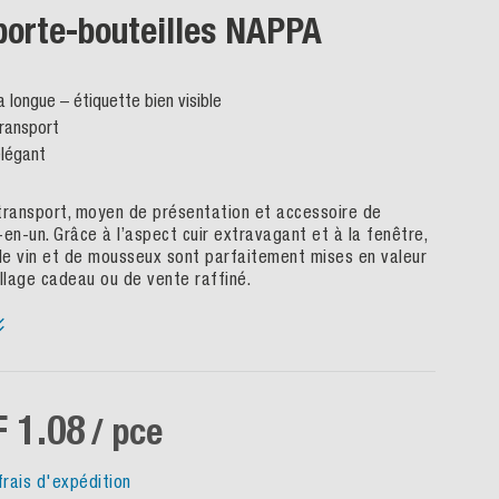
e-bouteilles NAPPA
 étiquette bien visible
t, moyen de présentation et accessoire de
râce à l’aspect cuir extravagant et à la fenêtre,
et de mousseux sont parfaitement mises en valeur
eau ou de vente raffiné.
08
/ pce
expédition