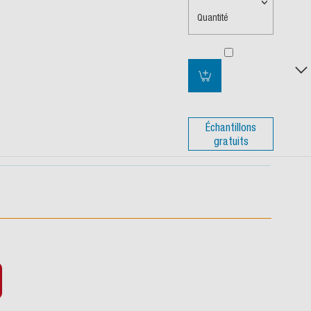
Quantité
Échantillons
gratuits