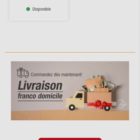
Disponible