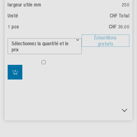
250
CHF Total
CHF 36.00
Échantillons
gratuits