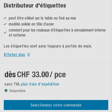
Distributeur d'étiquettes
peut être utilisé sur la table ou fixé au mur
modèle solide en tôle d’acier
convient pour les rouleaux d’étiquettes à enroulement interne
et externe
Les étiquettes sont ainsi toujours à portée de main.
Afficher plus
dès
CHF 33.00
/ pce
sans TVA,
plus frais d'expédition
Disponible
Selectionnez votre commande