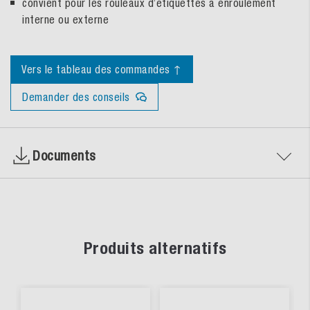
convient pour les rouleaux d’étiquettes à enroulement
interne ou externe
Vers le tableau des commandes ↑
Demander des conseils
Documents
Produits alternatifs