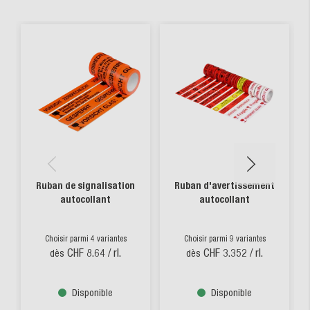
Ruban de signalisation
Ruban d'avertissement
autocollant
autocollant
Choisir parmi 4 variantes
Choisir parmi 9 variantes
CHF 8.64
/ rl.
CHF 3.352
/ rl.
dès
dès
Disponible
Disponible