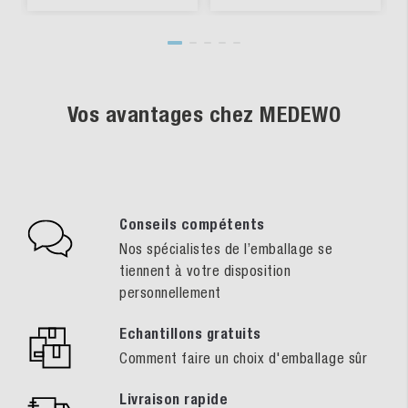
Vos avantages chez MEDEWO
Conseils compétents
Nos spécialistes de l’emballage se
tiennent à votre disposition
personnellement
Echantillons gratuits
Comment faire un choix d'emballage sûr
Livraison rapide