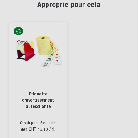
Approprié pour cela
Etiquette
d'avertissement
autocollante
Choisir parmi 5 variantes
CHF 56.10
/ rl.
dès