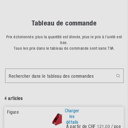
Tableau de commande
Prix échelonnés: plus la quantité est élevée, plus le prix à l'unité est
bas.
Tous les prix dans le tableau de commande sont sans TVA.
Rechercher dans le tableau des commandes
4 articles
Charger
les
détails
À partir de CHF 121.00
/ pce