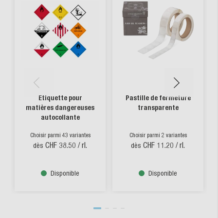
Etiquette pour
Pastille de fermeture
matières dangereuses
transparente
autocollante
Choisir parmi 43 variantes
Choisir parmi 2 variantes
CHF 38.50
/ rl.
CHF 11.20
/ rl.
dès
dès
Disponible
Disponible