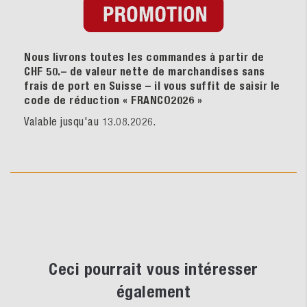
Nous livrons toutes les commandes à partir de
CHF 50.– de valeur nette de marchandises sans
frais de port en Suisse – il vous suffit de saisir le
code de réduction « FRANCO2026
»
Valable jusqu'au 13.08.2026.
Ceci pourrait vous intéresser
également