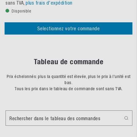
sans TVA,
plus frais d'expédition
Disponible
Selectionnez votre commande
Tableau de commande
Prix échelonnés: plus la quantité est élevée, plus le prix à l'unité est
bas.
Tous les prix dans le tableau de commande sont sans TVA.
Rechercher dans le tableau des commandes