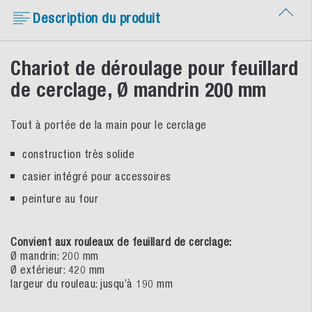
Description du produit
Chariot de déroulage pour feuillard
de cerclage, Ø mandrin 200 mm
Tout à portée de la main pour le cerclage
construction très solide
casier intégré pour accessoires
peinture au four
Convient aux rouleaux de feuillard de cerclage:
Ø mandrin: 200 mm
Ø extérieur: 420 mm
largeur du rouleau: jusqu’à 190 mm