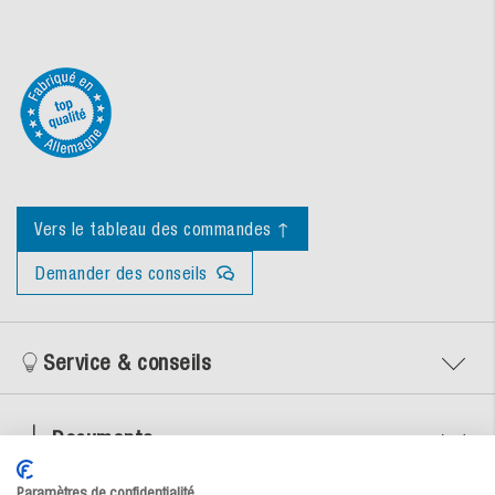
Vers le tableau des commandes ↑
Demander des conseils
Service & conseils
Documents
Paramètres de confidentialité