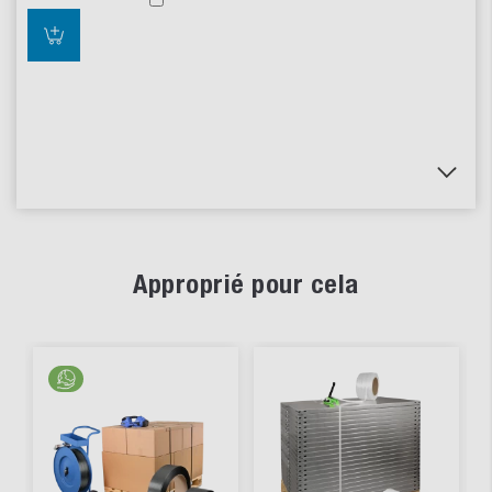
Approprié pour cela