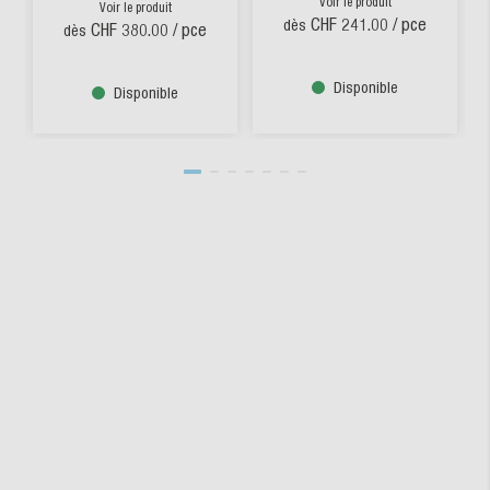
Voir le produit
Voir le produit
CHF 241.00
/ pce
dès
CHF 380.00
/ pce
dès
Disponible
Disponible