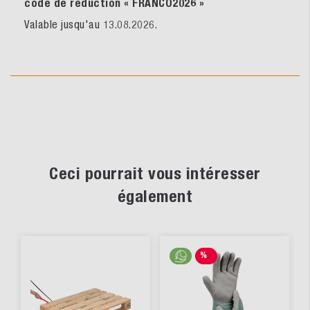
code de réduction « FRANCO2026
»
Valable jusqu'au 13.08.2026.
Ceci pourrait vous intéresser
également
%
SALE