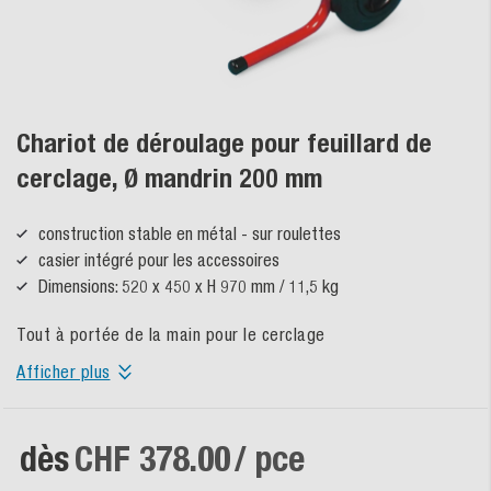
Chariot de déroulage pour feuillard de
cerclage, Ø mandrin 200 mm
construction stable en métal - sur roulettes
casier intégré pour les accessoires
Dimensions: 520 x 450 x H 970 mm / 11,5 kg
Tout à portée de la main pour le cerclage
Afficher plus
dès
CHF 378.00
/ pce