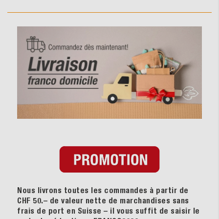
Nous livrons toutes les commandes à partir de
CHF 50.– de valeur nette de marchandises sans
frais de port en Suisse – il vous suffit de saisir le