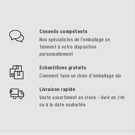
Conseils compétents
Nos spécialistes de l’emballage se
tiennent à votre disposition
personnellement
Echantillons gratuits
Comment faire un choix d'emballage sûr
Livraison rapide
Vaste assortiment en stock – livré en 24h
ou à la date souhaitée