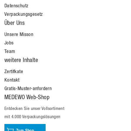
Datenschutz
Verpackungsgesetz
Über Uns
Unsere Misson
Jobs
Team
weitere Inhalte
Zertifkate
Kontakt
Gratis-Muster-anfordern
MEDEWO Web-Shop
Entdecken Sie unser Vollsortiment
mit 4.000 Verpackungslösungen
Zum Shop