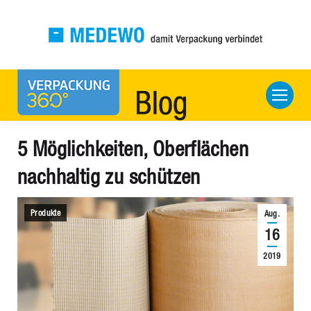
5 Möglichkeiten, Oberflächen
nachhaltig zu schützen
Produkte
Aug.
16
2019