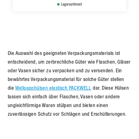
Lagersortiment
Die Auswahl des geeigneten Verpackungsmaterials ist
entscheidend, um zerbrechliche Güter wie Flaschen, Gläser
oder Vasen sicher zu verpacken und zu versenden. Ein
bewährtes Verpackungsmaterial für solche Güter stellen
die
Wellpapphülsen elastisch PACKWELL
dar. Diese Hülsen
lassen sich einfach über Flaschen, Vasen oder andere
ungleichförmige Waren stülpen und bieten einen
zuverlässigen Schutz vor Schlägen und Erschütterungen.