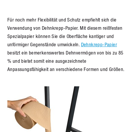
Für noch mehr Flexibilität und Schutz empfiehlt sich die
Verwendung von Dehnkrepp-Papier. Mit diesem reißfesten
Spezialpapier können Sie die Oberfläche kantiger und
unförmiger Gegenstände umwickeln.
Dehnkrepp-Papier
besitzt ein bemerkenswertes Dehnvermögen von bis zu 85
% und bietet somit eine ausgezeichnete
Anpassungsfähigkeit an verschiedene Formen und Größen.