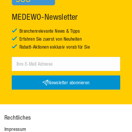
MEDEWO-Newsletter
Branchenrelevante News & Tipps
Erfahren Sie zuerst von Neuheiten
Rabatt-Aktionen exklusiv vorab für Sie
Newsletter abonnieren
Rechtliches
Impressum