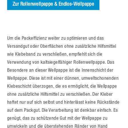
Zur Rollenwellpappe & Endlos-Wellpappe
Um die Packeffizienz weiter zu optimieren und das
Versandgut oder Oberflächen ohne zusätzliche Hilfsmittel
wie Klebeband zu verschließen, empfiehlt sich die
Verwendung von kaltsiegelfähiger Rollenwellpappe. Das
Besondere an dieser Wellpappe ist die Innenschicht der
Wellpappe. Diese ist mit einer dünnen, umweltschonenden
Klebeschicht überzogen, die es ermöglicht, die Wellpappe
ohne zusätzliche Hilfsmittel zu verschließen. Der Kleber
haftet nur auf sich selbst und hinterlässt keine Rückstände
auf dem Packgut. Die Verarbeitung ist denkbar einfach. Es
genügt, das zu schützende Gut mit der Wellpappe zu
umwickeln und die überstehenden Ränder von Hand