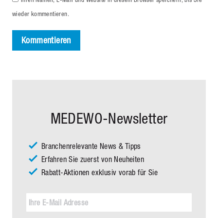
wieder kommentieren.
Kommentieren
MEDEWO-Newsletter
Branchenrelevante News & Tipps
Erfahren Sie zuerst von Neuheiten
Rabatt-Aktionen exklusiv vorab für Sie