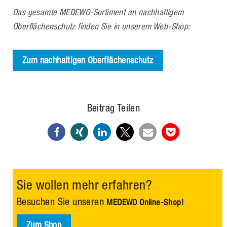
Das gesamte MEDEWO-Sortiment an nachhaltigem
Oberflächenschutz finden Sie in unserem Web-Shop:
Zum nachhaltigen Oberflächenschutz
Beitrag Teilen
Sie wollen mehr erfahren?
Besuchen Sie unseren
MEDEWO Online-Shop!
Zum Shop