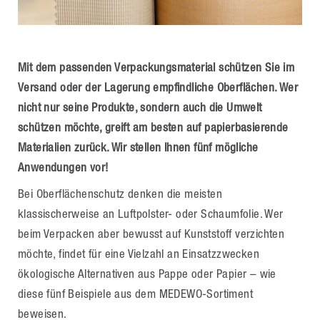
Mit dem passenden Verpackungsmaterial schützen Sie im
Versand oder der Lagerung empfindliche Oberflächen. Wer
nicht nur seine Produkte, sondern auch die Umwelt
schützen möchte, greift am besten auf papierbasierende
Materialien zurück. Wir stellen Ihnen fünf mögliche
Anwendungen vor!
Bei Oberflächenschutz denken die meisten
klassischerweise an Luftpolster- oder Schaumfolie. Wer
beim Verpacken aber bewusst auf Kunststoff verzichten
möchte, findet für eine Vielzahl an Einsatzzwecken
ökologische Alternativen aus Pappe oder Papier – wie
diese fünf Beispiele aus dem MEDEWO-Sortiment
beweisen.