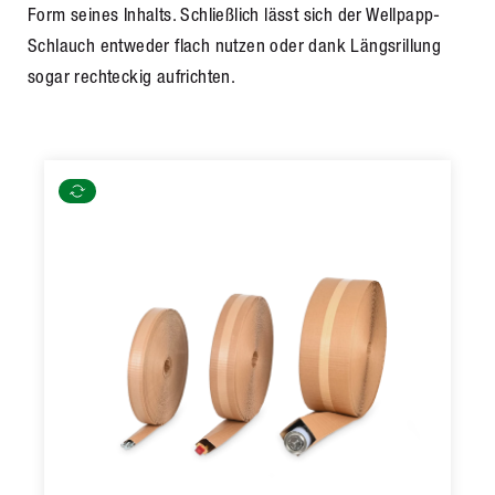
Form seines Inhalts. Schließlich lässt sich der Wellpapp-
Schlauch entweder flach nutzen oder dank Längsrillung
sogar rechteckig aufrichten.