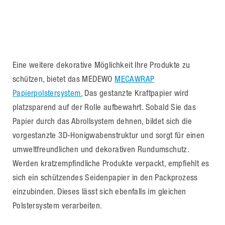
Eine weitere dekorative Möglichkeit Ihre Produkte zu
schützen, bietet das MEDEWO
MECAWRAP
Papierpolstersystem.
Das gestanzte Kraftpapier wird
platzsparend auf der Rolle aufbewahrt. Sobald Sie das
Papier durch das Abrollsystem dehnen, bildet sich die
vorgestanzte 3D-Honigwabenstruktur und sorgt für einen
umweltfreundlichen und dekorativen Rundumschutz.
Werden kratzempfindliche Produkte verpackt, empfiehlt es
sich ein schützendes Seidenpapier in den Packprozess
einzubinden. Dieses lässt sich ebenfalls im gleichen
Polstersystem verarbeiten.