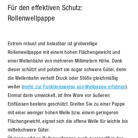
Für den effektiven Schutz:
Rollenwellpappe
Extrem robust und belastbar ist grobwellige
Rollenwellpappe mit einem hohen Flächengewicht und
einer Wellenbahn von mehreren Millimetern Höhe. Dank
dieser schützt und polstert sie sogar schwere Güter, denn
die Wellenbahn verteilt Druck oder Stöße gleichmäßig
weiter (
mehr zur Funktionsweise von Wellpappe erfahren
).
Einmal darin umwickelt, ist Ihre Ware vor äußeren
Einflüssen bestens geschützt. Greifen Sie zu einer Pappe
mit einer weniger hohen Welle bzw. einem geringeren
Flächengewicht, eignet sich die offene Welle für leichte bis
mittelschwere Güter.