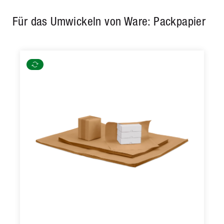
Für das Umwickeln von Ware: Packpapier