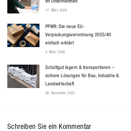
im Unternehmen
17. März 2026
PPWR: Die neue EU-
Verpackungsverordnung 2025/40
einfach erklärt
3. März 2026
Schüttgut lagern & transportieren –
sichere Lösungen für Bau, Industrie &
Landwirtschaft
26. November 2025
Schreiben Sie ein Kommentar