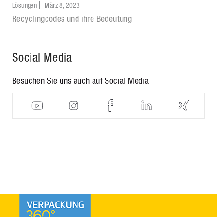
Lösungen
März 8, 2023
Recyclingcodes und ihre Bedeutung
Social Media
Besuchen Sie uns auch auf Social Media