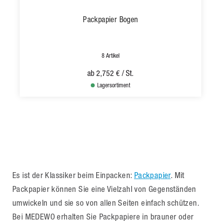
Packpapier Bogen
8 Artikel
ab
2,752 €
/ St.
Lagersortiment
Es ist der Klassiker beim Einpacken:
Packpapier
. Mit
Packpapier können Sie eine Vielzahl von Gegenständen
umwickeln und sie so von allen Seiten einfach schützen.
Bei MEDEWO erhalten Sie Packpapiere in brauner oder