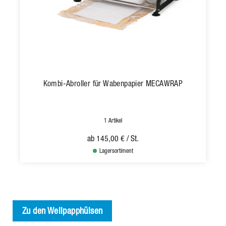
Kombi-Abroller für Wabenpapier MECAWRAP
1 Artikel
ab
145,00 €
/ St.
Lagersortiment
Zu den Wellpapphülsen