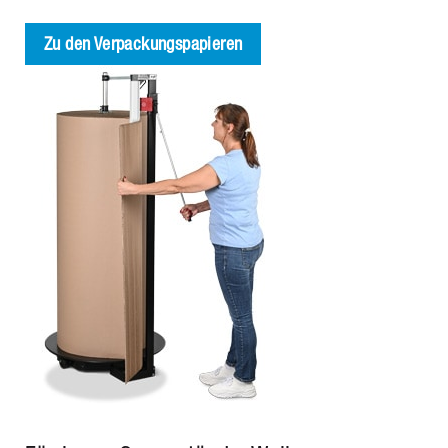
Zu den Verpackungspapieren