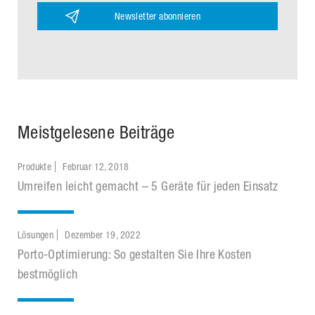
Newsletter abonnieren
Meistgelesene Beiträge
Produkte
Februar 12, 2018
Umreifen leicht gemacht – 5 Geräte für jeden Einsatz
Lösungen
Dezember 19, 2022
Porto-Optimierung: So gestalten Sie Ihre Kosten
bestmöglich