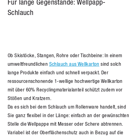
Für lange Gegenstände: Wellpapp-
Schlauch
Ob Skistöcke, Stangen, Rohre oder Tischbeine: In einem
umweltfreundlichen
Schlauch aus Wellkarton
sind solch
lange Produkte einfach und schnell verpackt. Der
ressourcenschonende 1-wellige hochwertige Wellkarton
mit über 60% Recyclingmaterialanteil schützt zudem vor
Stößen und Kratzern.
Da es sich bei dem Schlauch um Rollenware handelt, sind
Sie ganz flexibel in der Länge: einfach an der gewünschten
Stelle die Wellpappe mit Messer oder Schere abtrennen.
Variabel ist der Oberflächenschutz auch in Bezug auf die