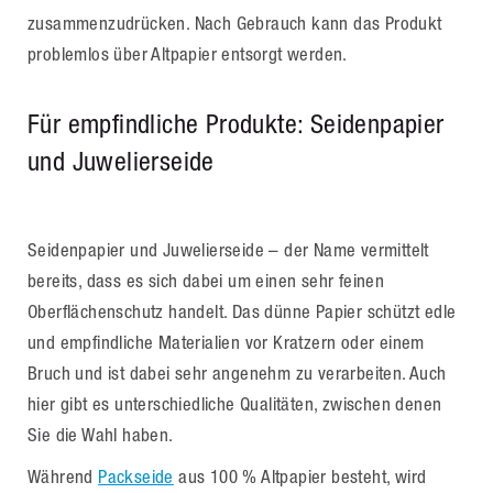
zusammenzudrücken. Nach Gebrauch kann das Produkt
problemlos über Altpapier entsorgt werden.
Für empfindliche Produkte: Seidenpapier
und Juwelierseide
Seidenpapier und Juwelierseide – der Name vermittelt
bereits, dass es sich dabei um einen sehr feinen
Oberflächenschutz handelt. Das dünne Papier schützt edle
und empfindliche Materialien vor Kratzern oder einem
Bruch und ist dabei sehr angenehm zu verarbeiten. Auch
hier gibt es unterschiedliche Qualitäten, zwischen denen
Sie die Wahl haben.
Während
Packseide
aus 100 % Altpapier besteht, wird