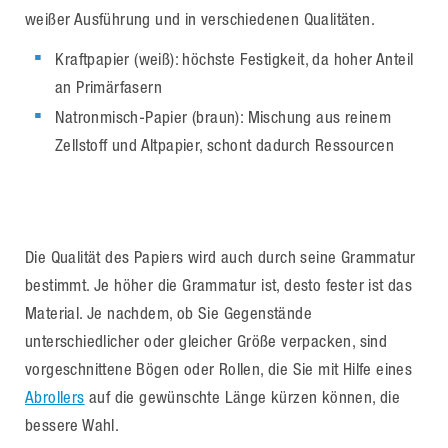
weißer Ausführung und in verschiedenen Qualitäten.
Kraftpapier (weiß): höchste Festigkeit, da hoher Anteil
an Primärfasern
Natronmisch-Papier (braun): Mischung aus reinem
Zellstoff und Altpapier, schont dadurch Ressourcen
Die Qualität des Papiers wird auch durch seine Grammatur
bestimmt. Je höher die Grammatur ist, desto fester ist das
Material. Je nachdem, ob Sie Gegenstände
unterschiedlicher oder gleicher Größe verpacken, sind
vorgeschnittene Bögen oder Rollen, die Sie mit Hilfe eines
Abrollers
auf die gewünschte Länge kürzen können, die
bessere Wahl.