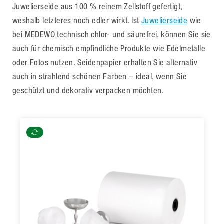
Juwelierseide aus 100 % reinem Zellstoff gefertigt,
weshalb letzteres noch edler wirkt. Ist
Juwelierseide
wie
bei MEDEWO technisch chlor- und säurefrei, können Sie sie
auch für chemisch empfindliche Produkte wie Edelmetalle
oder Fotos nutzen. Seidenpapier erhalten Sie alternativ
auch in strahlend schönen Farben – ideal, wenn Sie
geschützt und dekorativ verpacken möchten.