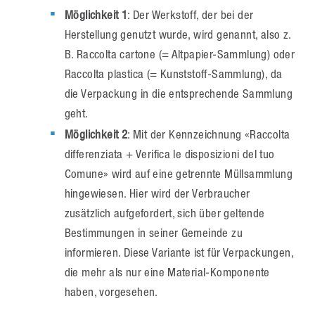
Möglichkeit 1
: Der Werkstoff, der bei der
Herstellung genutzt wurde, wird genannt, also z.
B. Raccolta cartone (= Altpapier-Sammlung) oder
Raccolta plastica (= Kunststoff-Sammlung), da
die Verpackung in die entsprechende Sammlung
geht.
Möglichkeit 2
: Mit der Kennzeichnung «Raccolta
differenziata + Verifica le disposizioni del tuo
Comune» wird auf eine getrennte Müllsammlung
hingewiesen. Hier wird der Verbraucher
zusätzlich aufgefordert, sich über geltende
Bestimmungen in seiner Gemeinde zu
informieren. Diese Variante ist für Verpackungen,
die mehr als nur eine Material-Komponente
haben, vorgesehen.