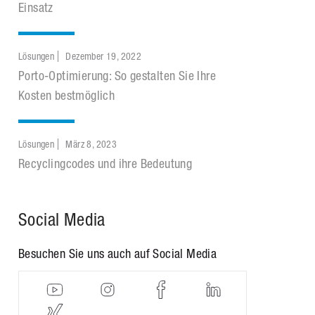
Einsatz
Lösungen
Dezember 19, 2022
Porto-Optimierung: So gestalten Sie Ihre
Kosten bestmöglich
Lösungen
März 8, 2023
Recyclingcodes und ihre Bedeutung
Social Media
Besuchen Sie uns auch auf Social Media