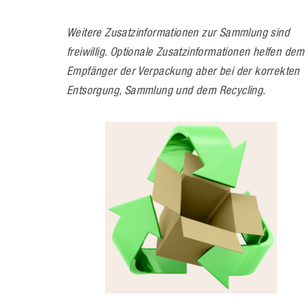
Weitere Zusatzinformationen zur Sammlung sind
freiwillig. Optionale Zusatzinformationen helfen dem
Empfänger der Verpackung aber bei der korrekten
Entsorgung, Sammlung und dem Recycling.