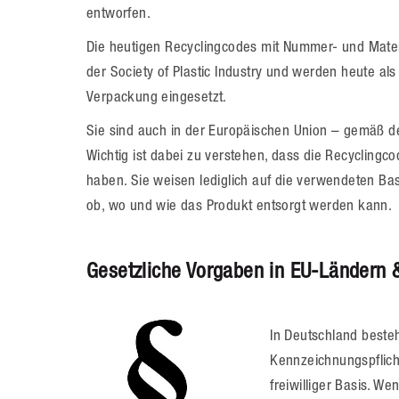
entworfen.
Die heutigen Recyclingcodes mit Nummer- und Mater
der Society of Plastic Industry und werden heute al
Verpackung eingesetzt.
Sie sind auch in der Europäischen Union – gemäß 
Wichtig ist dabei zu verstehen, dass die Recyclingco
haben. Sie weisen lediglich auf die verwendeten Ba
ob, wo und wie das Produkt entsorgt werden kann.
Gesetzliche Vorgaben in EU-Ländern &
In Deutschland beste
Kennzeichnungspflicht
freiwilliger Basis. W