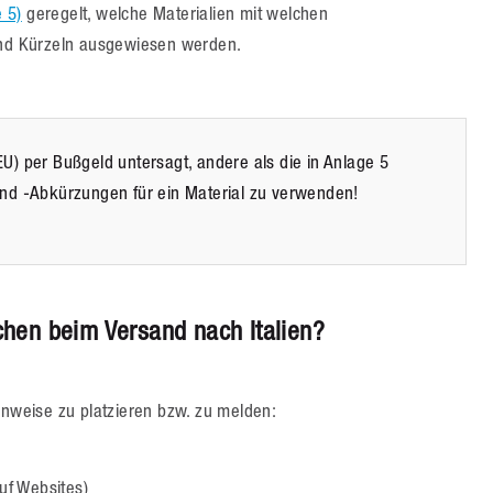
 5)
geregelt, welche Materialien mit welchen
d Kürzeln ausgewiesen werden.
U) per Bußgeld untersagt, andere als die in Anlage 5
nd -Abkürzungen für ein Material zu verwenden!
hen beim Versand nach Italien?
inweise zu platzieren bzw. zu melden:
uf Websites)