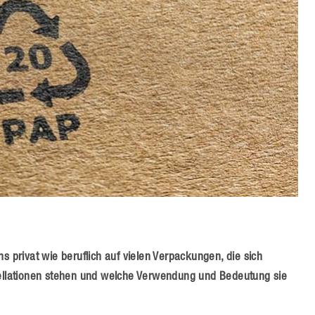
 privat wie beruflich auf vielen Verpackungen, die sich
stellationen stehen und welche Verwendung und Bedeutung sie