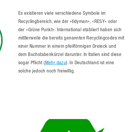
Es existieren viele verschiedene Symbole im
Recyclingbereich, wie der «tidyman», «RESY» oder
der «Grüne Punkt». International etabliert haben sich
mittlerweile die bereits genannten Recyclingcodes mit
einer Nummer in einem pfeilförmigen Dreieck und
dem Buchstabenkürzel darunter. In Italien sind diese
sogar Pflicht (
Mehr dazu
). In Deutschland ist eine
solche jedoch noch freiwillig.