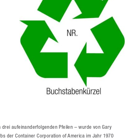
,
 drei aufeinanderfolgenden Pfeilen – wurde von Gary
 der Container Corporation of America im Jahr 1970