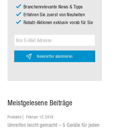
Branchenrelevante News & Tipps
Erfahren Sie zuerst von Neuheiten
Rabatt-Aktionen exklusiv vorab für Sie
Newsletter abonnieren
Meistgelesene Beiträge
Produkte
Februar 12, 2018
Umreifen leicht gemacht – 5 Geräte für jeden