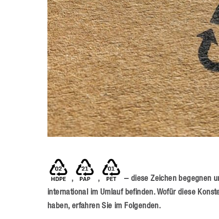
,
,
– diese Zeichen begegnen uns
international im Umlauf befinden. Wofür diese Kon
haben, erfahren Sie im Folgenden.