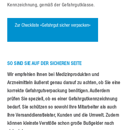
Kennzeichnung, gemäß der Gefahrgutklasse.
Zur Checkliste «Gefahrgut sicher verpacken»
SO SIND SIE AUF DER SICHEREN SEITE
Wir empfehlen Ihnen bei Medizinprodukten und
Arzneimitteln äußerst genau darauf zu achten, ob Sie eine
korrekte Gefahrgutverpackung benötigen. Außerdem
prüfen Sie speziell, ob es einer Gefahrgutkennzeichnung
bedarf. Sie schützen so sowohl Ihre Mitarbeiter als auch
Ihre Versanddienstleister, Kunden und die Umwelt. Zudem
können kleinste Verstöße schon große Bußgelder nach