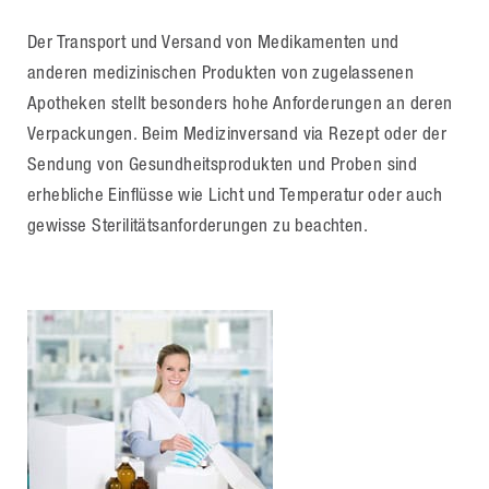
Der Transport und Versand von Medikamenten und
anderen medizinischen Produkten von zugelassenen
Apotheken stellt besonders hohe Anforderungen an deren
Verpackungen. Beim Medizinversand via Rezept oder der
Sendung von Gesundheitsprodukten und Proben sind
erhebliche Einflüsse wie Licht und Temperatur oder auch
gewisse Sterilitätsanforderungen zu beachten.