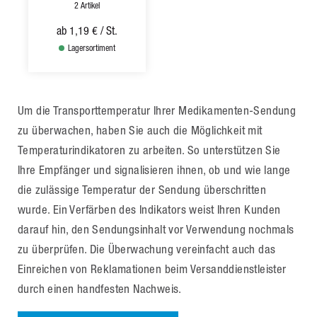
2 Artikel
ab
1,19 €
/ St.
Lagersortiment
Um die Transporttemperatur Ihrer Medikamenten-Sendung
zu überwachen, haben Sie auch die Möglichkeit mit
Temperaturindikatoren zu arbeiten. So unterstützen Sie
Ihre Empfänger und signalisieren ihnen, ob und wie lange
die zulässige Temperatur der Sendung überschritten
wurde. Ein Verfärben des Indikators weist Ihren Kunden
darauf hin, den Sendungsinhalt vor Verwendung nochmals
zu überprüfen. Die Überwachung vereinfacht auch das
Einreichen von Reklamationen beim Versanddienstleister
durch einen handfesten Nachweis.