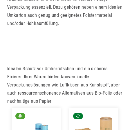
Verpackung essenziell. Dazu gehören neben einem idealen
Umkarton auch genug und geeignetes Polstermaterial
und/oder Hohlraumfüllung.
Idealen Schutz vor Umherrutschen und ein sicheres
Fixieren Ihrer Waren bieten konventionelle
Verpackungslösungen wie Luftkissen aus Kunststoff, aber
auch ressourcenschonende Alternativen aus Bio-Folie oder
nachhaltige aus Papier.