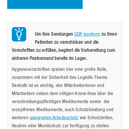
Um Ihre Sendungen
GDP-konform
zu Ihren
Patienten zu verschicken und die
Vorschriften zu erfüllen, beginnt die Vorbereitung zum
sicheren Postversand bereits im Lager.
Hygienevorschriften spielen hier eine große Rolle,
zusammen mit der Sicherheit des Logistik-Teams.
Deshalb ist es wichtig, den Mitarbeiterinnen und
Mitarbeitern neben dem nötigen Know-How über die
verschreibungspflichtigen Medikamente sowie die
rezeptfreien Medikamente, auch Schutzkleidung und
weiteren
geeigneten Arbeitsschutz
wie Schutzbrillen,
Hauben oder Mundschutz zur Verfügung zu stellen.