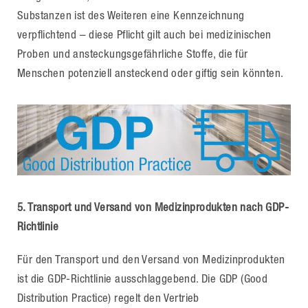
Substanzen ist des Weiteren eine Kennzeichnung
verpflichtend – diese Pflicht gilt auch bei medizinischen
Proben und ansteckungsgefährliche Stoffe, die für
Menschen potenziell ansteckend oder giftig sein könnten.
5. Transport und Versand von Medizinprodukten nach GDP-
Richtlinie
Für den Transport und den Versand von Medizinprodukten
ist die GDP-Richtlinie ausschlaggebend. Die GDP (Good
Distribution Practice) regelt den Vertrieb