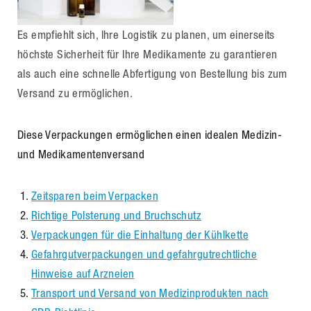
Es empfiehlt sich, Ihre Logistik zu planen, um einerseits
höchste Sicherheit für Ihre Medikamente zu garantieren
als auch eine schnelle Abfertigung von Bestellung bis zum
Versand zu ermöglichen.
Diese Verpackungen ermöglichen einen idealen Medizin-
und Medikamentenversand
Zeitsparen beim Verpacken
Richtige Polsterung und Bruchschutz
Verpackungen für die Einhaltung der Kühlkette
Gefahrgutverpackungen und gefahrgutrechtliche
Hinweise auf Arzneien
Transport und Versand von Medizinprodukten nach