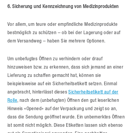
6. Sicherung und Kennzeichnung von Medizinprodukten
Vor allem, um teure oder empfindliche Medizinprodukte
bestmöglich zu schützen – ob bei der Lagerung oder auf
dem Versandweg – haben Sie mehrere Optionen.
Um unbefugtes Öffnen zu verhindern oder drauf
hinzuweisen bzw. zu erkennen, dass sich jemand an einer
Lieferung zu schaffen gemacht hat, können sie
beispielsweise auf ein Sicherheitsetikett setzen. Einmal
angebracht, hinterlässt dieses
Sicherheitsetikett auf der
Rolle
, nach dem (unbefugten) Öffnen den gut leserlichen
Hinweis «Opened» auf der Verpackung und zeigt so an,
dass die Sendung geöffnet wurde. Ein unbemerktes Öffnen
ist somit nicht möglich. Diese Etiketten lassen sich ebenso