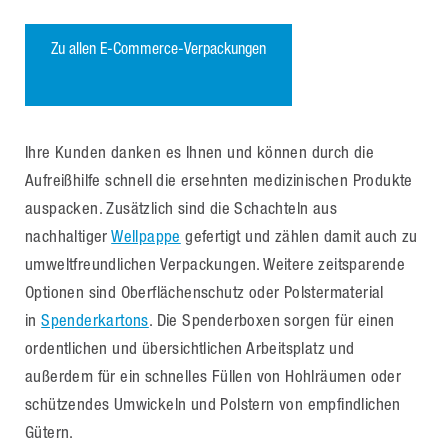
Zu allen E-Commerce-Verpackungen
Ihre Kunden danken es Ihnen und können durch die
Aufreißhilfe schnell die ersehnten medizinischen Produkte
auspacken. Zusätzlich sind die Schachteln aus
nachhaltiger
Wellpappe
gefertigt und zählen damit auch zu
umweltfreundlichen Verpackungen. Weitere zeitsparende
Optionen sind Oberflächenschutz oder Polstermaterial
in
Spenderkartons
. Die Spenderboxen sorgen für einen
ordentlichen und übersichtlichen Arbeitsplatz und
außerdem für ein schnelles Füllen von Hohlräumen oder
schützendes Umwickeln und Polstern von empfindlichen
Gütern.