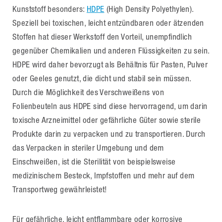
Kunststoff besonders:
HDPE
(High Density Polyethylen).
Speziell bei toxischen, leicht entzündbaren oder ätzenden
Stoffen hat dieser Werkstoff den Vorteil, unempfindlich
gegenüber Chemikalien und anderen Flüssigkeiten zu sein.
HDPE wird daher bevorzugt als Behältnis für Pasten, Pulver
oder Geeles genutzt, die dicht und stabil sein müssen.
Durch die Möglichkeit des Verschweißens von
Folienbeuteln aus HDPE sind diese hervorragend, um darin
toxische Arzneimittel oder gefährliche Güter sowie sterile
Produkte darin zu verpacken und zu transportieren. Durch
das Verpacken in steriler Umgebung und dem
Einschweißen, ist die Sterilität von beispielsweise
medizinischem Besteck, Impfstoffen und mehr auf dem
Transportweg gewährleistet!
Für gefährliche, leicht entflammbare oder korrosive