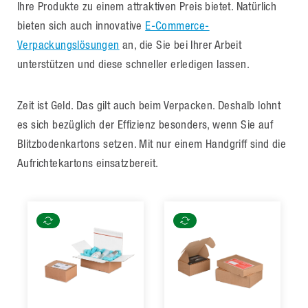
Ihre Produkte zu einem attraktiven Preis bietet. Natürlich
bieten sich auch innovative
E-Commerce-
Verpackungslösungen
an, die Sie bei Ihrer Arbeit
unterstützen und diese schneller erledigen lassen.
Zeit ist Geld. Das gilt auch beim Verpacken. Deshalb lohnt
es sich bezüglich der Effizienz besonders, wenn Sie auf
Blitzbodenkartons setzen. Mit nur einem Handgriff sind die
Aufrichtekartons einsatzbereit.