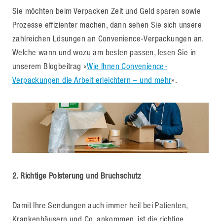
Sie möchten beim Verpacken Zeit und Geld sparen sowie
Prozesse effizienter machen, dann sehen Sie sich unsere
zahlreichen Lösungen an Convenience-Verpackungen an.
Welche wann und wozu am besten passen, lesen Sie in
unserem Blogbeitrag «
Wie Ihnen Convenience-
Verpackungen die Arbeit erleichtern – und mehr
».
2. Richtige Polsterung und Bruchschutz
Damit Ihre Sendungen auch immer heil bei Patienten,
Krankenhäusern und Co. ankommen, ist die richtige