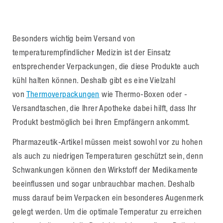
Besonders wichtig beim Versand von
temperaturempfindlicher Medizin ist der Einsatz
entsprechender Verpackungen, die diese Produkte auch
kühl halten können. Deshalb gibt es eine Vielzahl
von
Thermoverpackungen
wie Thermo-Boxen oder -
Versandtaschen, die Ihrer Apotheke dabei hilft, dass Ihr
Produkt bestmöglich bei Ihren Empfängern ankommt.
Pharmazeutik-Artikel müssen meist sowohl vor zu hohen
als auch zu niedrigen Temperaturen geschützt sein, denn
Schwankungen können den Wirkstoff der Medikamente
beeinflussen und sogar unbrauchbar machen. Deshalb
muss darauf beim Verpacken ein besonderes Augenmerk
gelegt werden. Um die optimale Temperatur zu erreichen