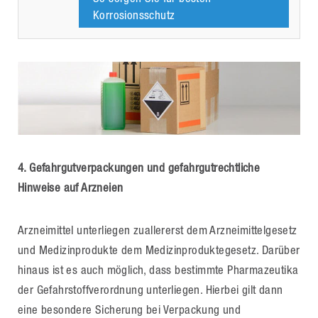
Korrosionsschutz
4. Gefahrgutverpackungen und gefahrgutrechtliche
Hinweise auf Arzneien
Arzneimittel unterliegen zuallererst dem Arzneimittelgesetz
und Medizinprodukte dem Medizinproduktegesetz. Darüber
hinaus ist es auch möglich, dass bestimmte Pharmazeutika
der Gefahrstoffverordnung unterliegen. Hierbei gilt dann
eine besondere Sicherung bei Verpackung und