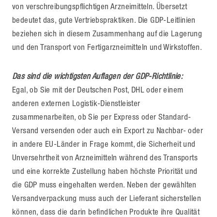
von verschreibungspflichtigen Arzneimitteln. Übersetzt
bedeutet das, gute Vertriebspraktiken. Die GDP-Leitlinien
beziehen sich in diesem Zusammenhang auf die Lagerung
und den Transport von Fertigarzneimitteln und Wirkstoffen.
Das sind die wichtigsten Auflagen der GDP-Richtlinie:
Egal, ob Sie mit der Deutschen Post, DHL oder einem
anderen externen Logistik-Dienstleister
zusammenarbeiten, ob Sie per Express oder Standard-
Versand versenden oder auch ein Export zu Nachbar- oder
in andere EU-Länder in Frage kommt, die Sicherheit und
Unversehrtheit von Arzneimitteln während des Transports
und eine korrekte Zustellung haben höchste Priorität und
die GDP muss eingehalten werden. Neben der gewählten
Versandverpackung muss auch der Lieferant sicherstellen
können, dass die darin befindlichen Produkte ihre Qualität