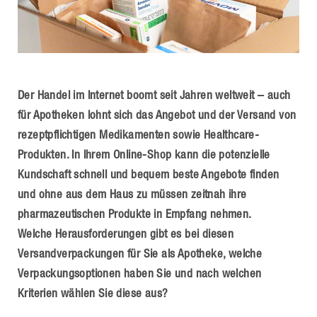
Der Handel im Internet boomt seit Jahren weltweit – auch
für Apotheken lohnt sich das Angebot und der Versand von
rezeptpflichtigen Medikamenten sowie Healthcare-
Produkten. In Ihrem Online-Shop kann die potenzielle
Kundschaft schnell und bequem beste Angebote finden
und ohne aus dem Haus zu müssen zeitnah ihre
pharmazeutischen Produkte in Empfang nehmen.
Welche Herausforderungen gibt es bei diesen
Versandverpackungen für Sie als Apotheke, welche
Verpackungsoptionen haben Sie und nach welchen
Kriterien wählen Sie diese aus?