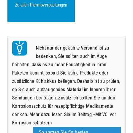
Zu allen Thermoverpackungen
Nicht nur der gekühlte Versand ist zu
bedenken, Sie sollten auch im Auge
behalten, dass es zu mehr Feuchtigkeit in Ihren
Paketen kommt, sobald Sie kühle Produkte oder
zusätzliche Kühlakkus beilegen. Deshalb ist zu prüfen,
ob Sie auch aufsaugendes Material im Inneren Ihrer
Sendungen benötigen. Zusätzlich sollten Sie an den
Korrosionsschutz für rezeptpflichtige Medikamente
denken. Mehr dazu lesen Sie im Beitrag «Mit VCI vor
Korrosion schützen»
So sorgen Sie für besten