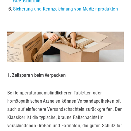
GDP-Richtlinie
Sicherung und Kennzeichnung von Medizinprodukten
1. Zeitsparen beim Verpacken
Bei temperaturunempfindlicheren Tabletten oder
homöopathischen Arzneien können Versandapotheken oft
auch auf einfachere Versandschachteln zurückgreifen. Der
Klassiker ist die typische, braune Faltschachtel in
verschiedenen Größen und Formaten, die guten Schutz für