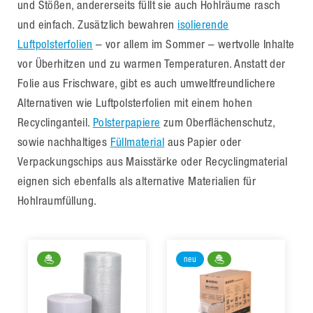
und Stößen, andererseits füllt sie auch Hohlräume rasch
und einfach. Zusätzlich bewahren
isolierende
Luftpolsterfolien
– vor allem im Sommer – wertvolle Inhalte
vor Überhitzen und zu warmen Temperaturen. Anstatt der
Folie aus Frischware, gibt es auch umweltfreundlichere
Alternativen wie Luftpolsterfolien mit einem hohen
Recyclinganteil.
Polsterpapiere
zum Oberflächenschutz,
sowie nachhaltiges
Füllmaterial
aus Papier oder
Verpackungschips aus Maisstärke oder Recyclingmaterial
eignen sich ebenfalls als alternative Materialien für
Hohlraumfüllung.
neu