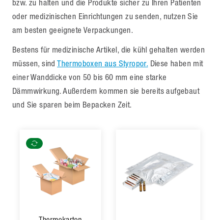
bzw. zu halten und die Produkte sicher zu Ihren Patienten
oder medizinischen Einrichtungen zu senden, nutzen Sie
am besten geeignete Verpackungen.
Bestens für medizinische Artikel, die kühl gehalten werden
müssen, sind
Thermoboxen aus Styropor.
Diese haben mit
einer Wanddicke von 50 bis 60 mm eine starke
Dämmwirkung. Außerdem kommen sie bereits aufgebaut
und Sie sparen beim Bepacken Zeit.
Thermokarton