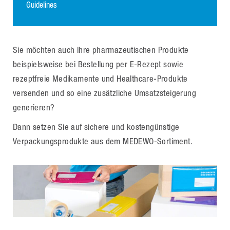
Guidelines
Sie möchten auch Ihre pharmazeutischen Produkte
beispielsweise bei Bestellung per E-Rezept sowie
rezeptfreie Medikamente und Healthcare-Produkte
versenden und so eine zusätzliche Umsatzsteigerung
generieren?
Dann setzen Sie auf sichere und kostengünstige
Verpackungsprodukte aus dem MEDEWO-Sortiment.