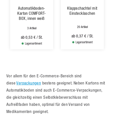
Automatikboden-
Klappschachtel mit
Karton COMFORT-
Einstecklaschen
BOX, innen weiß
20 Artikel
3 Artikel
ab
0,37 €
/ St.
ab
0,53 €
/ St.
Lagersortiment
Lagersortiment
Vor allem für den E-Commerce-Bereich sind
diese
Verpackungen
bestens geeignet. Neben Kartons mit
Automatikboden sind auch E-Commerce-Verpackungen,
die gleichzeitig einen Selbstklebeverschluss mit
Aufreißfaden haben, optimal für den Versand von
Medikamenten geeignet.