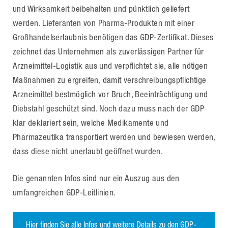
und Wirksamkeit beibehalten und pünktlich geliefert
werden. Lieferanten von Pharma-Produkten mit einer
Großhandelserlaubnis benötigen das GDP-Zertifikat. Dieses
zeichnet das Unternehmen als zuverlässigen Partner für
Arzneimittel-Logistik aus und verpflichtet sie, alle nötigen
Maßnahmen zu ergreifen, damit verschreibungspflichtige
Arzneimittel bestmöglich vor Bruch, Beeinträchtigung und
Diebstahl geschützt sind. Noch dazu muss nach der GDP
klar deklariert sein, welche Medikamente und
Pharmazeutika transportiert werden und bewiesen werden,
dass diese nicht unerlaubt geöffnet wurden.
Die genannten Infos sind nur ein Auszug aus den
umfangreichen GDP-Leitlinien.
Hier finden Sie alle Infos und weitere Details zu den GDP-