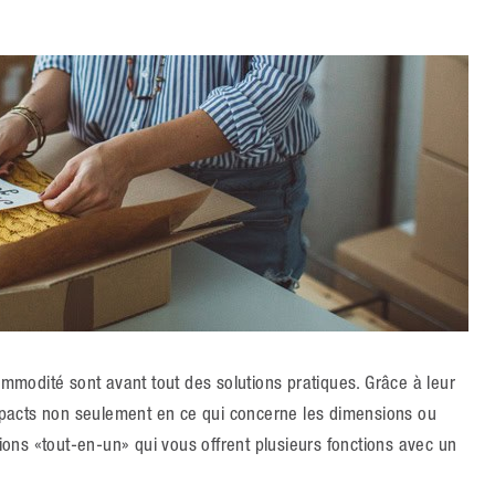
modité sont avant tout des solutions pratiques. Grâce à leur
pacts non seulement en ce qui concerne les dimensions ou
tions «tout-en-un» qui vous offrent plusieurs fonctions avec un