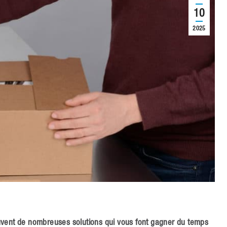
10
2025
uvent de nombreuses solutions qui vous font gagner du temps