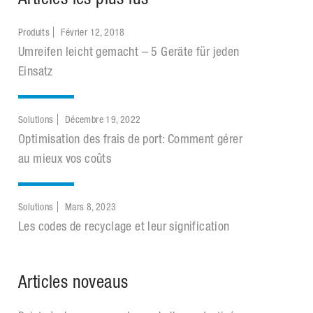
Produits
Février 12, 2018
Umreifen leicht gemacht – 5 Geräte für jeden
Einsatz
Solutions
Décembre 19, 2022
Optimisation des frais de port: Comment gérer
au mieux vos coûts
Solutions
Mars 8, 2023
Les codes de recyclage et leur signification
Articles noveaus