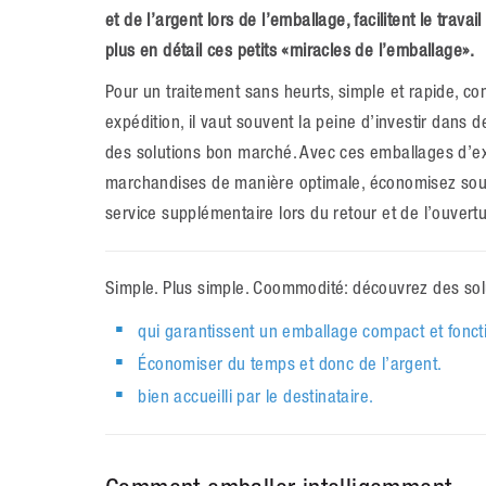
et de l’argent lors de l’emballage, facilitent le tra
plus en détail ces petits «miracles de l’emballage».
Pour un traitement sans heurts, simple et rapide, co
expédition, il vaut souvent la peine d’investir dans 
des solutions bon marché. Avec ces emballages d’ex
marchandises de manière optimale, économisez souve
service supplémentaire lors du retour et de l’ouvertu
Simple. Plus simple. Coommodité: découvrez des sol
qui garantissent un emballage compact et fonct
Économiser du temps et donc de l’argent.
bien accueilli par le destinataire.