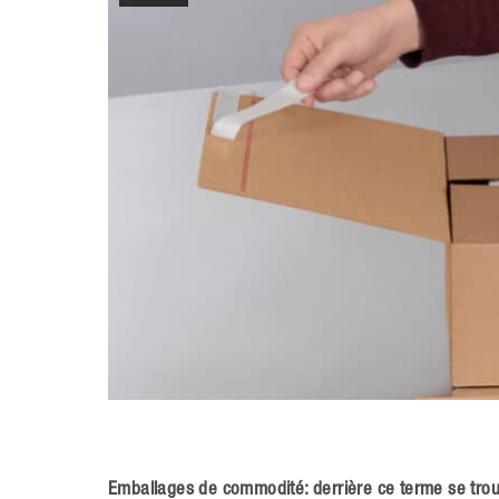
Emballages de commodité: derrière ce terme se tro