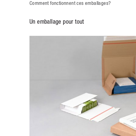
Comment fonctionnent ces emballages?
Un emballage pour tout