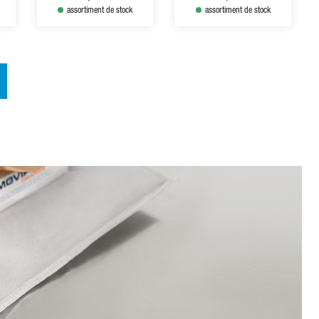
assortiment de stock
assortiment de stock