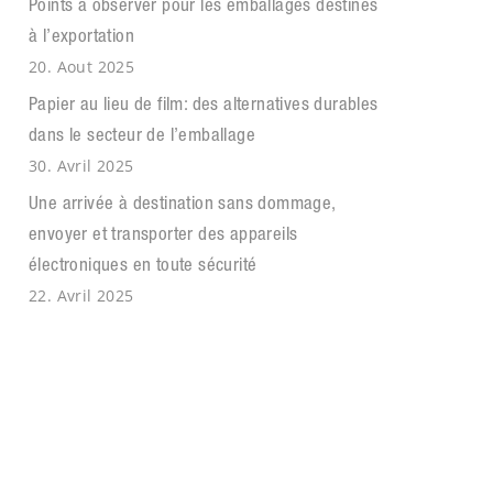
Points à observer pour les emballages destinés
à l’exportation
20. Aout 2025
Papier au lieu de film: des alternatives durables
dans le secteur de l’emballage
30. Avril 2025
Une arrivée à destination sans dommage,
envoyer et transporter des appareils
électroniques en toute sécurité
22. Avril 2025