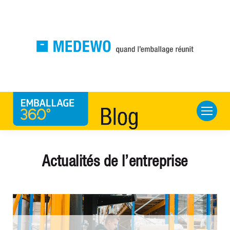
Actualités de l’entreprise