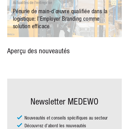
Actualités de l'entreprise
Pénurie de main-d’œuvre qualifiée dans la
logistique: l’Employer Branding comme
solution efficace
Aperçu des nouveautés
Newsletter MEDEWO
Nouveautés et conseils spécifiques au secteur
Découvrez d’abord les nouveautés