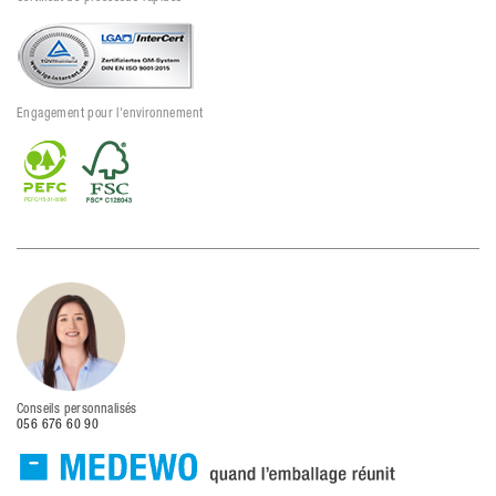
Engagement pour l'environnement
Conseils personnalisés
056 676 60 90