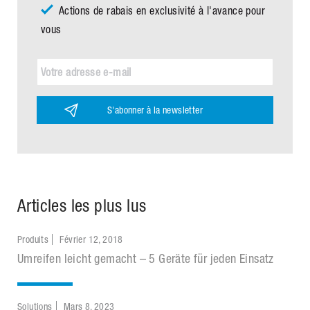
Actions de rabais en exclusivité à l'avance pour
vous
S'abonner à la newsletter
Articles les plus lus
Produits
Février 12, 2018
Umreifen leicht gemacht – 5 Geräte für jeden Einsatz
Solutions
Mars 8, 2023