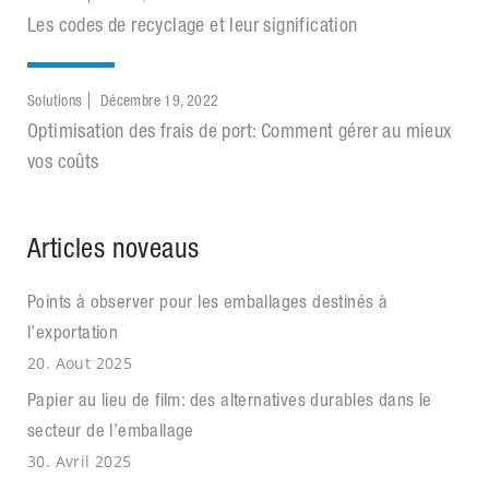
Les codes de recyclage et leur signification
Solutions
Décembre 19, 2022
Optimisation des frais de port: Comment gérer au mieux
vos coûts
Articles noveaus
Points à observer pour les emballages destinés à
l’exportation
20. Aout 2025
Papier au lieu de film: des alternatives durables dans le
secteur de l’emballage
30. Avril 2025