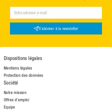
S'abonner à la newsletter
Dispositions légales
Mentions légales
Protection des données
Société
Notre mission
Offres d'emploi
Equipe