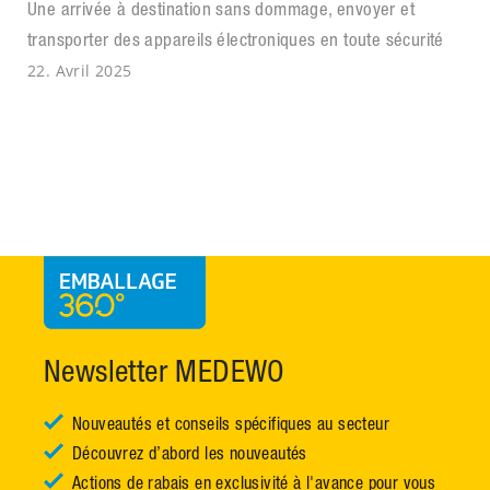
Une arrivée à destination sans dommage, envoyer et
transporter des appareils électroniques en toute sécurité
22. Avril 2025
Newsletter MEDEWO
Nouveautés et conseils spécifiques au secteur
Découvrez d’abord les nouveautés
Actions de rabais en exclusivité à l'avance pour vous