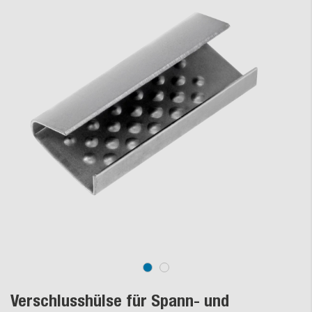
Verschlusshülse für Spann- und