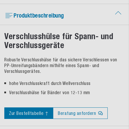
Produktbeschreibung
Verschlusshülse für Spann- und
Verschlussgeräte
Robuste Verschlusshülse für das sichere Verschliessen von
PP-Umreifungsbändern mithilfe eines Spann- und
Verschlussgerätes.
hohe Verschlusskraft durch Wellverschluss
Verschlusshülse für Bänder von 12-13 mm
Zur Bestelltabelle ↑
Beratung anfordern