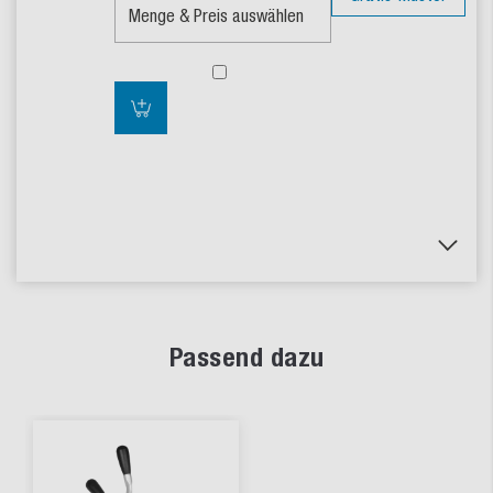
Passend dazu