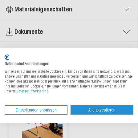
Materialeigenschaften
Dokumente
Datenschutzeinstellungen
Alternative Produkte
Wir setzen auf unserer Website Cookies ein. Einige von ihnen sind notwendig, während
andere uns helfen unser Onlineangebot zu verbessern und wirtschaftlich zu betreiben. Sie
können dies akzeptieren oder per Klick auf die Schaltfläche "Einstellungen anpassen"
Ihre individuellen Cookie-Einstellungen vornehmen. Nähere Hinweise erhalten Sie in
unserer
Datenschutzerklärung
.
Einstellungen anpassen
Alle akzeptieren