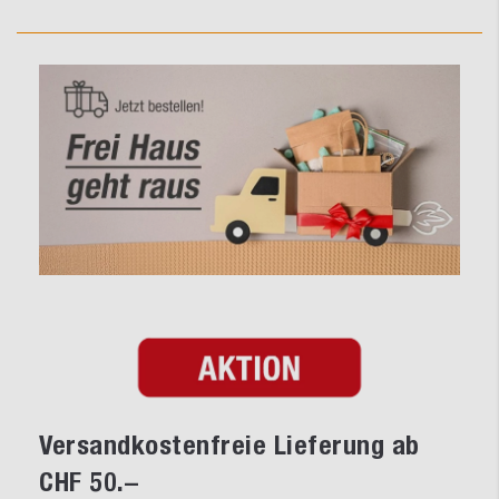
Versandkostenfreie Lieferung ab
CHF 50.–