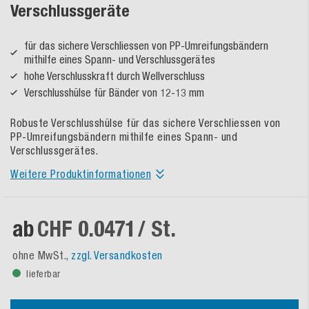
Verschlussgeräte
für das sichere Verschliessen von PP-Umreifungsbändern
mithilfe eines Spann- und Verschlussgerätes
hohe Verschlusskraft durch Wellverschluss
Verschlusshülse für Bänder von 12-13 mm
Robuste Verschlusshülse für das sichere Verschliessen von
PP-Umreifungsbändern mithilfe eines Spann- und
Verschlussgerätes.
Weitere Produktinformationen
ab
CHF 0.0471
/ St.
ohne MwSt.,
zzgl. Versandkosten
lieferbar