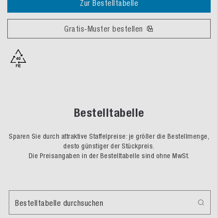
Zur Bestelltabelle
Gratis-Muster bestellen
Bestelltabelle
Sparen Sie durch attraktive Staffelpreise: je größer die Bestellmenge,
desto günstiger der Stückpreis.
Die Preisangaben in der Bestelltabelle sind ohne MwSt.
Bestelltabelle durchsuchen