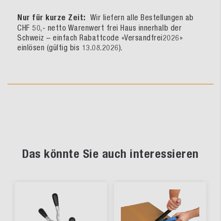
Nur für kurze Zeit:
Wir liefern alle Bestellungen ab
CHF 50,- netto Warenwert frei Haus innerhalb der
Schweiz – einfach Rabattcode «Versandfrei2026»
einlösen (gültig bis 13.08.2026).
Das könnte Sie auch interessieren