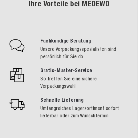
Ihre Vorteile bei MEDEWO
Fachkundige Beratung
Unsere Verpackungsspezialisten sind
persönlich für Sie da
Gratis-Muster-Service
So treffen Sie eine sichere
Verpackungswahl
Schnelle Lieferung
Umfangreiches Lagersortiment sofort
lieferbar oder zum Wunschtermin