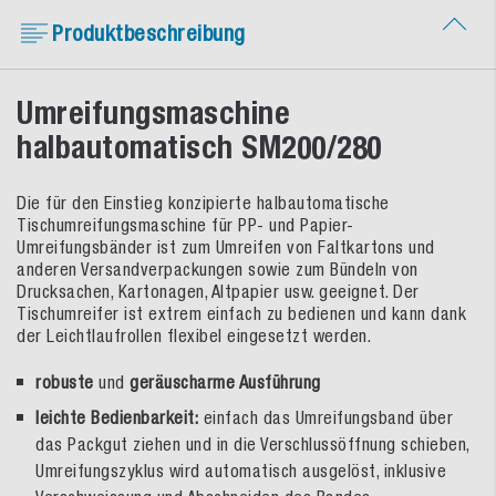
Produktbeschreibung
Umreifungsmaschine
halbautomatisch SM200/280
Die für den Einstieg konzipierte halbautomatische
Tischumreifungsmaschine für PP- und Papier-
Umreifungsbänder ist zum Umreifen von Faltkartons und
anderen Versandverpackungen sowie zum Bündeln von
Drucksachen, Kartonagen, Altpapier usw. geeignet. Der
Tischumreifer ist extrem einfach zu bedienen und kann dank
der Leichtlaufrollen flexibel eingesetzt werden.
robuste
und
geräuscharme Ausführung
leichte Bedienbarkeit:
einfach das Umreifungsband über
das Packgut ziehen und in die Verschlussöffnung schieben,
Umreifungszyklus wird automatisch ausgelöst, inklusive