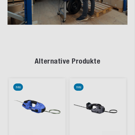
Alternative Produkte
neu
neu