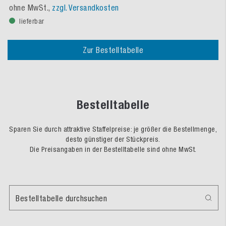
ohne MwSt.,
zzgl. Versandkosten
lieferbar
Zur Bestelltabelle
Bestelltabelle
Sparen Sie durch attraktive Staffelpreise: je größer die Bestellmenge,
desto günstiger der Stückpreis.
Die Preisangaben in der Bestelltabelle sind ohne MwSt.
Bestelltabelle durchsuchen