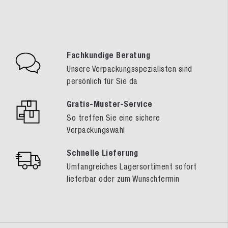
Fachkundige Beratung
Unsere Verpackungsspezialisten sind
persönlich für Sie da
Gratis-Muster-Service
So treffen Sie eine sichere
Verpackungswahl
Schnelle Lieferung
Umfangreiches Lagersortiment sofort
lieferbar oder zum Wunschtermin