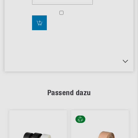
Passend dazu