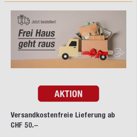
Versandkostenfreie Lieferung ab
CHF 50.–