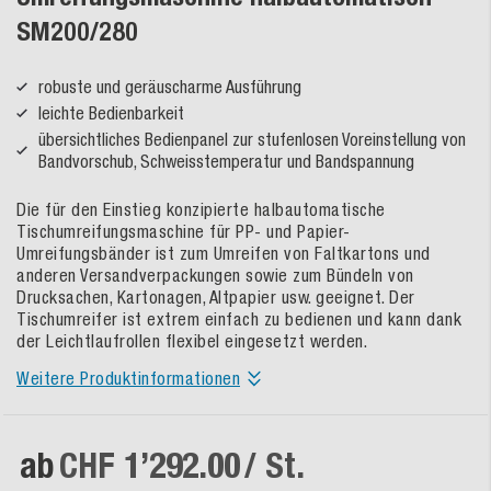
SM200/280
robuste und geräuscharme Ausführung
leichte Bedienbarkeit
übersichtliches Bedienpanel zur stufenlosen Voreinstellung von
Bandvorschub, Schweisstemperatur und Bandspannung
Die für den Einstieg konzipierte halbautomatische
Tischumreifungsmaschine für PP- und Papier-
Umreifungsbänder ist zum Umreifen von Faltkartons und
anderen Versandverpackungen sowie zum Bündeln von
Drucksachen, Kartonagen, Altpapier usw. geeignet. Der
Tischumreifer ist extrem einfach zu bedienen und kann dank
der Leichtlaufrollen flexibel eingesetzt werden.
Weitere Produktinformationen
ab
CHF 1’292.00
/ St.