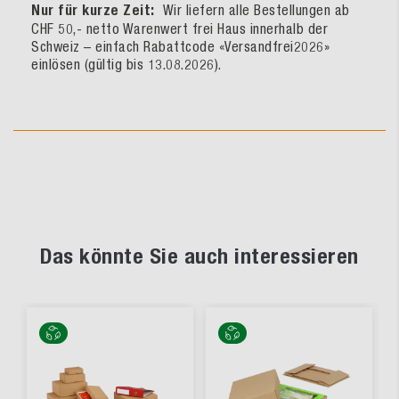
Nur für kurze Zeit:
Wir liefern alle Bestellungen ab
CHF 50,- netto Warenwert frei Haus innerhalb der
Schweiz – einfach Rabattcode «Versandfrei2026»
einlösen (gültig bis 13.08.2026).
Das könnte Sie auch interessieren