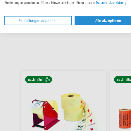
Einstellungen vornehmen. Nähere Hinweise erhalten Sie in unserer
Datenschutzerklärung
.
Einstellungen anpassen
Alle akzeptieren
nachhaltig
nachhalti