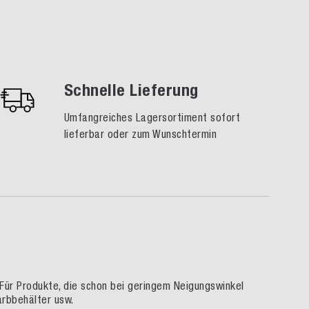
Schnelle Lieferung
Umfangreiches Lagersortiment sofort
lieferbar oder zum Wunschtermin
 Für Produkte, die schon bei geringem Neigungswinkel
arbbehälter usw.