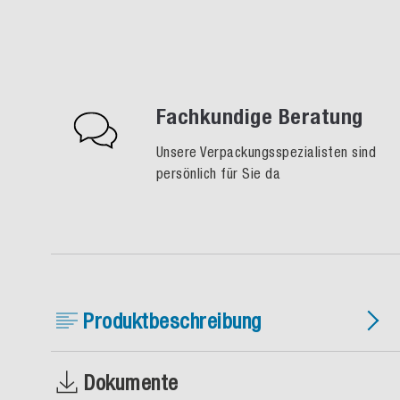
Fachkundige Beratung
Unsere Verpackungsspezialisten sind
persönlich für Sie da
Produktbeschreibung
Dokumente