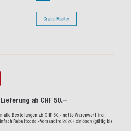
Gratis-Muster
Lieferung ab CHF 50.–
rn alle Bestellungen ab CHF 50,- netto Warenwert frei
infach Rabattcode «Versandfrei2026» einlösen (gültig bis