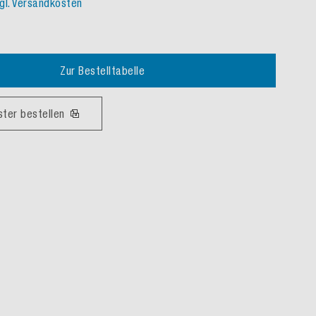
gl. Versandkosten
Zur Bestelltabelle
ster bestellen