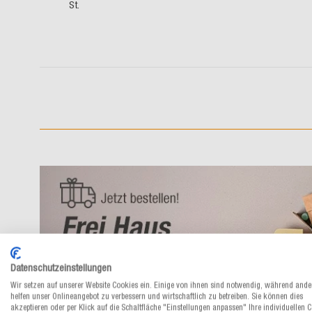
St.
Datenschutzeinstellungen
Wir setzen auf unserer Website Cookies ein. Einige von ihnen sind notwendig, während ande
helfen unser Onlineangebot zu verbessern und wirtschaftlich zu betreiben. Sie können dies
akzeptieren oder per Klick auf die Schaltfläche "Einstellungen anpassen" Ihre individuellen 