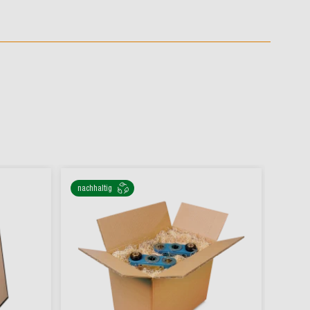
nachhaltig