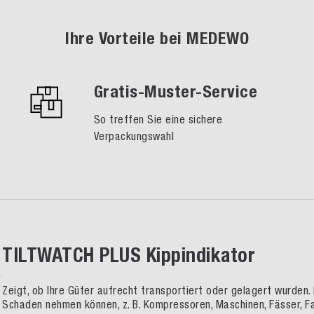
Ihre Vorteile bei MEDEWO
Gratis-Muster-Service
So treffen Sie eine sichere
Verpackungswahl
TILTWATCH PLUS Kippindikator
Zeigt, ob Ihre Güter aufrecht transportiert oder gelagert wurden.
Schaden nehmen können, z. B. Kompressoren, Maschinen, Fässer, F