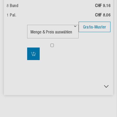
CHF 9.16
CHF 8.06
Gratis-Muster