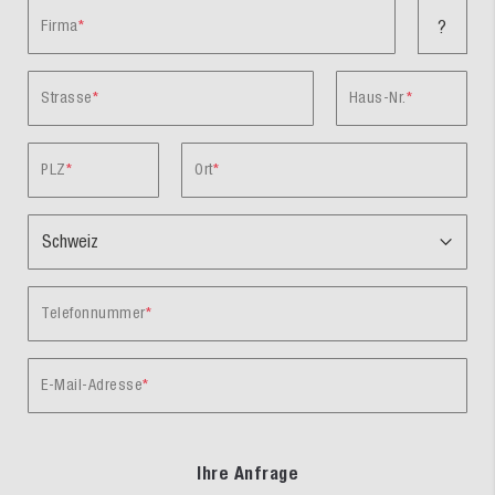
Firma
?
Strasse
Haus-Nr.
PLZ
Ort
Telefonnummer
E-Mail-Adresse
Ihre Anfrage