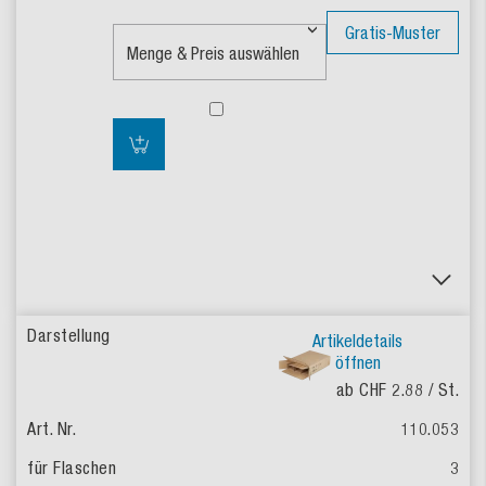
Gratis-Muster
Artikeldetails
öffnen
ab CHF 2.88
/ St.
110.053
3