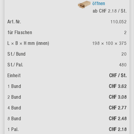
öffnen
ab CHF 2.18
/ St.
110.052
2
198 × 100 × 375
20
480
CHF / St.
CHF 3.62
CHF 3.08
CHF 2.77
CHF 2.48
CHF 2.18