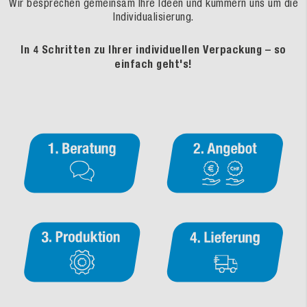
Wir besprechen gemeinsam Ihre Ideen und kümmern uns um die
Individualisierung.
In 4 Schritten zu Ihrer individuellen Verpackung – so
einfach geht's!