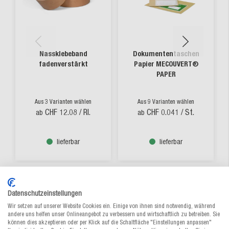
Nassklebeband
Dokumententaschen
fadenverstärkt
Papier MECOUVERT®
PAPER
Aus 3 Varianten wählen
Aus 9 Varianten wählen
CHF 12.08
/ Rl.
CHF 0.041
/ St.
ab
ab
lieferbar
lieferbar
Datenschutzeinstellungen
Wir setzen auf unserer Website Cookies ein. Einige von ihnen sind notwendig, während
andere uns helfen unser Onlineangebot zu verbessern und wirtschaftlich zu betreiben. Sie
können dies akzeptieren oder per Klick auf die Schaltfläche "Einstellungen anpassen"