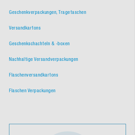
Geschenkverpackungen, Tragetaschen
Versandkartons
Geschenkschachteln & -boxen
Nachhaltige Versandverpackungen
Flaschenversandkartons
Flaschen Verpackungen