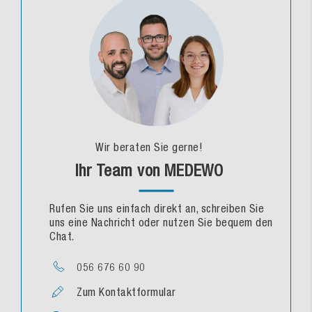
Wir beraten Sie gerne!
Ihr Team von MEDEWO
Rufen Sie uns einfach direkt an, schreiben Sie
uns eine Nachricht oder nutzen Sie bequem den
Chat.
056 676 60 90
Zum Kontaktformular