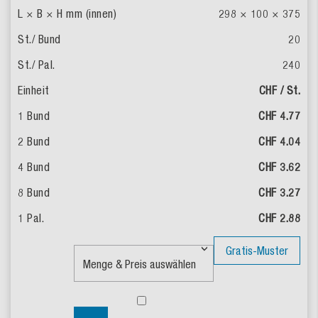
298 × 100 × 375
20
240
CHF / St.
CHF 4.77
CHF 4.04
CHF 3.62
CHF 3.27
CHF 2.88
Gratis-Muster