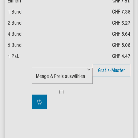
CHF / St.
CHF 7.38
CHF 6.27
CHF 5.64
CHF 5.08
CHF 4.47
Gratis-Muster