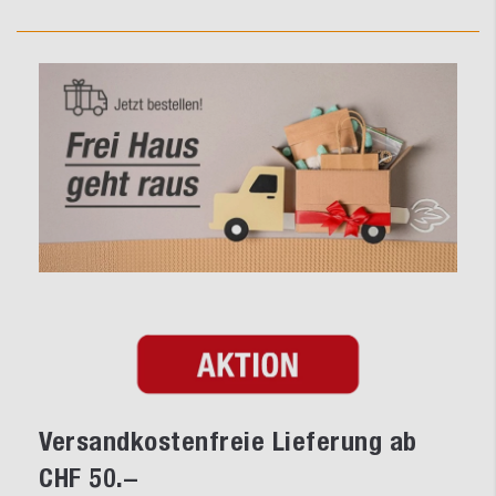
Versandkostenfreie Lieferung ab
CHF 50.–