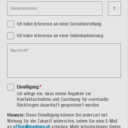
Kundennummer
?
Ich habe Interesse an einer Grossbestellung.
Ich habe Interesse an einer Individualisierung.
Nachricht
Einwilligung:
*
Ich willige ein, dass meine Angaben zur
Kontaktaufnahme und Zuordnung für eventuelle
Rückfragen dauerhaft gespeichert werden.
Hinweis:
Diese Einwilligung können Sie jederzeit mit
Wirkung für die Zukunft widerrufen, indem Sie eine E-Mail
an
office@medewo.ch
schicken. Mehr Informationen finden