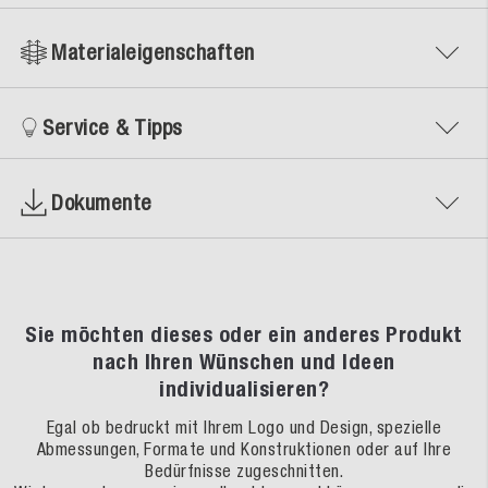
Materialeigenschaften
Service & Tipps
Dokumente
Sie möchten dieses oder ein anderes Produkt
nach Ihren Wünschen und Ideen
individualisieren?
Egal ob bedruckt mit Ihrem Logo und Design, spezielle
Abmessungen, Formate und Konstruktionen oder auf Ihre
Bedürfnisse zugeschnitten.