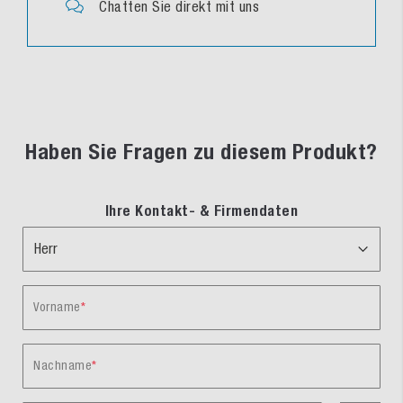
Chatten Sie direkt mit uns
Haben Sie Fragen zu diesem Produkt?
Ihre Kontakt- & Firmendaten
Vorname
Nachname