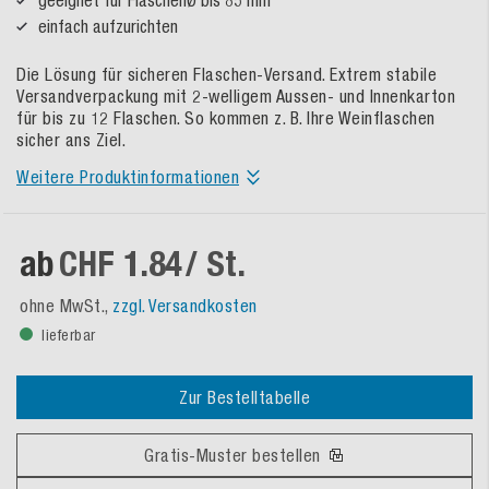
einfach aufzurichten
Die Lösung für sicheren Flaschen-Versand. Extrem stabile
Versandverpackung mit 2-welligem Aussen- und Innenkarton
für bis zu 12 Flaschen. So kommen z. B. Ihre Weinflaschen
sicher ans Ziel.
Weitere Produktinformationen
ab
CHF 1.84
/ St.
ohne MwSt.,
zzgl. Versandkosten
lieferbar
Zur Bestelltabelle
Gratis-Muster bestellen