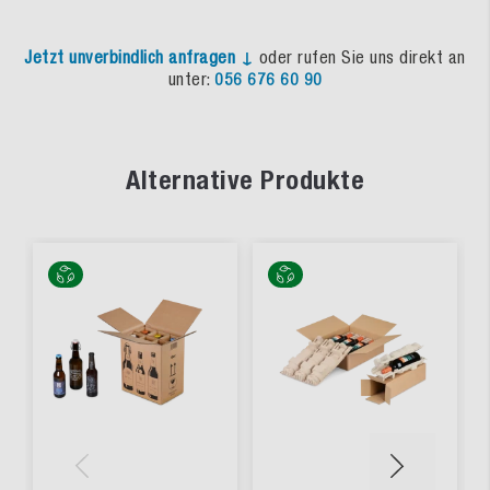
Jetzt unverbindlich anfragen ↓
oder rufen Sie uns direkt an
unter:
056 676 60 90
Alternative Produkte