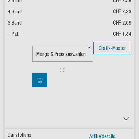
CHF 2.59
CHF 2.33
CHF 2.09
CHF 1.84
Gratis-Muster
Artikeldetails