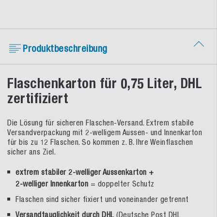
Produktbeschreibung
Flaschenkarton für 0,75 Liter, DHL
zertifiziert
Die Lösung für sicheren Flaschen-Versand. Extrem stabile
Versandverpackung mit 2-welligem Aussen- und Innenkarton
für bis zu 12 Flaschen. So kommen z. B. Ihre Weinflaschen
sicher ans Ziel.
extrem stabiler 2-welliger Aussenkarton +
2-welliger Innenkarton
= doppelter Schutz
Flaschen sind sicher fixiert und voneinander getrennt
Versandtauglichkeit durch DHL
(Deutsche Post DHL