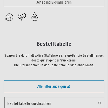
Jetzt individualisieren
Bestelltabelle
Sparen Sie durch attraktive Staffelpreise: je größer die Bestellmenge,
desto günstiger der Stückpreis.
Die Preisangaben in der Bestelltabelle sind ohne MwSt.
Alle Filter anzeigen
Bestelltabelle durchsuchen