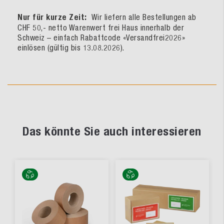
Nur für kurze Zeit:
Wir liefern alle Bestellungen ab
CHF 50,- netto Warenwert frei Haus innerhalb der
Schweiz – einfach Rabattcode «Versandfrei2026»
einlösen (gültig bis 13.08.2026).
Das könnte Sie auch interessieren