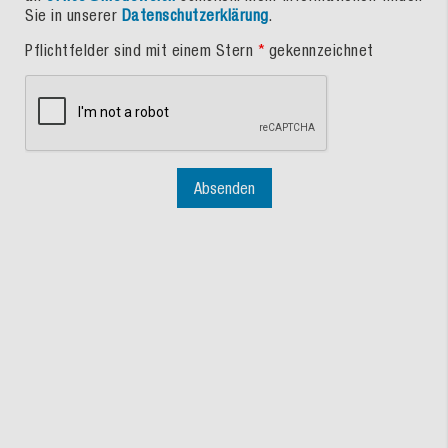
Sie in unserer
Datenschutzerklärung
.
Pflichtfelder sind mit einem Stern
*
gekennzeichnet
Absenden