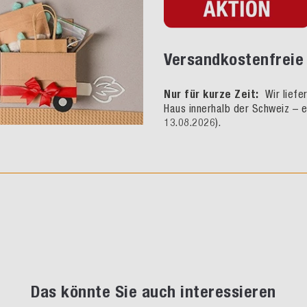
Versandkostenfreie 
Nur für kurze Zeit:
Wir liefe
Haus innerhalb der Schweiz – e
13.08.2026).
Das könnte Sie auch interessieren