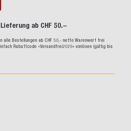
Lieferung ab CHF 50.–
rn alle Bestellungen ab CHF 50,- netto Warenwert frei
infach Rabattcode «Versandfrei2026» einlösen (gültig bis