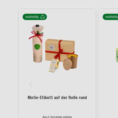
nachhaltig
nachhalti
Motiv-Etikett auf der Rolle rund
Aus 6 Varianten wählen