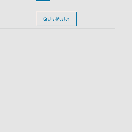
Gratis-Muster