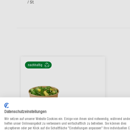
/ St.
nachhaltig
Datenschutzeinstellungen
Wir setzen auf unserer Website Cookies ein. Einige von ihnen sind notwendig, während ande
helfen unser Onlineangebot zu verbessern und wirtschaftlich zu betreiben. Sie können dies
akzeptieren oder per Klick auf die Schaltfläche "Einstellungen anpassen" Ihre individuellen 