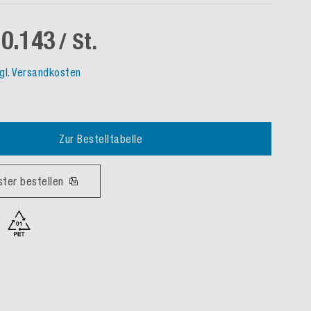
0.143
/ St.
gl. Versandkosten
Zur Bestelltabelle
ster bestellen