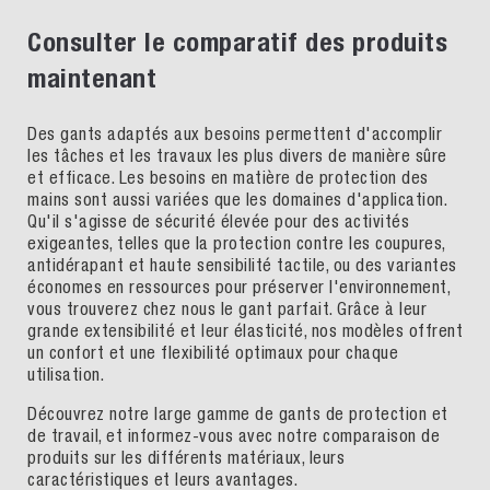
Consulter le comparatif des produits
maintenant
Des gants adaptés aux besoins permettent d'accomplir
les tâches et les travaux les plus divers de manière sûre
et efficace. Les besoins en matière de protection des
mains sont aussi variées que les domaines d'application.
Qu'il s'agisse de sécurité élevée pour des activités
exigeantes, telles que la protection contre les coupures,
antidérapant et haute sensibilité tactile, ou des variantes
économes en ressources pour préserver l'environnement,
vous trouverez chez nous le gant parfait. Grâce à leur
grande extensibilité et leur élasticité, nos modèles offrent
un confort et une flexibilité optimaux pour chaque
utilisation.
Découvrez notre large gamme de gants de protection et
de travail, et informez-vous avec notre comparaison de
produits sur les différents matériaux, leurs
caractéristiques et leurs avantages.