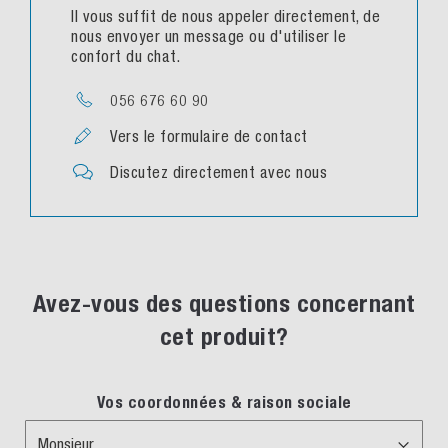
Il vous suffit de nous appeler directement, de
nous envoyer un message ou d'utiliser le
confort du chat.
056 676 60 90
Vers le formulaire de contact
Discutez directement avec nous
Avez-vous des questions concernant
cet produit?
Vos coordonnées & raison sociale