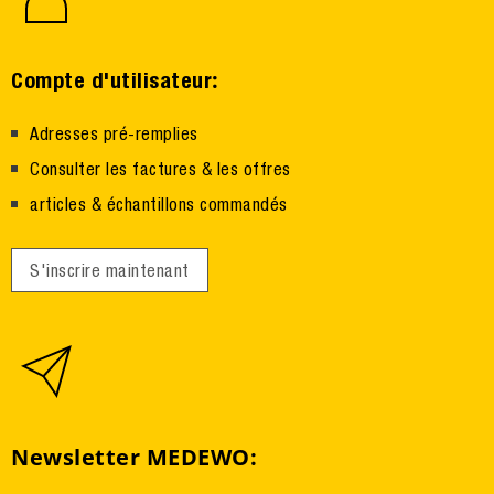
:
Compte d'utilisateur
Adresses pré-remplies
Consulter les factures & les offres
articles & échantillons commandés
S'inscrire maintenant
Newsletter MEDEWO: