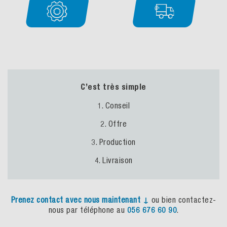
C’est très simple
1. Conseil
2. Offre
3. Production
4. Livraison
Prenez
contact
avec
nous
maintenant
↓
ou bien contactez-
nous par téléphone au
056 676 60 90
.