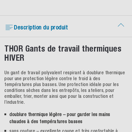
Description du produit
THOR Gants de travail thermiques
HIVER
Un gant de travail polyvalent respirant à doublure thermique
pour une protection légère contre le froid à des
températures plus basses. Une protection idéale pour les
conditions sèches dans les entrepôts, les ateliers, pour
emballer, trier, monter ainsi que pour la construction et
l’industrie.
doublure thermique légère – pour garder les mains
chaudes à des températures basses
sans couture – excellente coupe et très confortable à