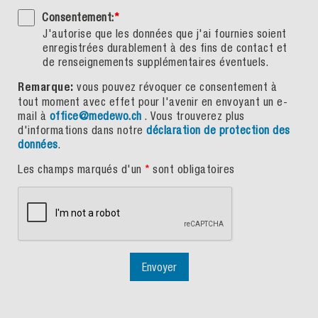
Consentement:
*
J'autorise que les données que j'ai fournies soient
enregistrées durablement à des fins de contact et
de renseignements supplémentaires éventuels.
Remarque:
vous pouvez révoquer ce consentement à
tout moment avec effet pour l'avenir en envoyant un e-
mail à
office@medewo.ch
. Vous trouverez plus
d'informations dans notre
déclaration de protection des
données
.
Les champs marqués d'un
*
sont obligatoires
Envoyer