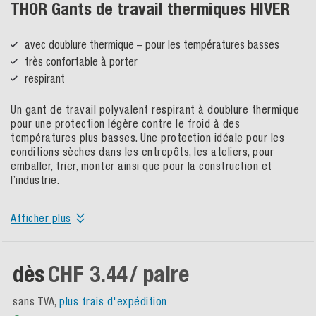
THOR Gants de travail thermiques HIVER
avec doublure thermique – pour les températures basses
très confortable à porter
respirant
Un gant de travail polyvalent respirant à doublure thermique
pour une protection légère contre le froid à des
températures plus basses. Une protection idéale pour les
conditions sèches dans les entrepôts, les ateliers, pour
emballer, trier, monter ainsi que pour la construction et
l’industrie.
Afficher plus
dès
CHF 3.44
/ paire
sans TVA,
plus frais d'expédition