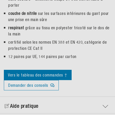
porter
couche de nitrile
sur les surfaces intérieures du gant pour
une prise en main sûre
respirant
grâce au tissu en polyester tricoté sur le dos de
la main
certifié selon les normes EN 388 et EN 420, catégorie de
protection CE Cat II
12 paires par UE, 144 paires par carton
Vers le tableau des commandes ↑
Demander des conseils
Aide pratique