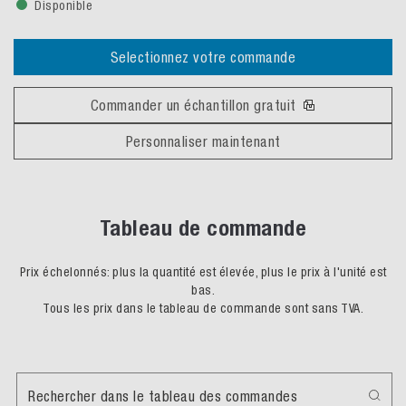
Disponible
Selectionnez votre commande
Commander un échantillon gratuit
Personnaliser maintenant
Tableau de commande
Prix échelonnés: plus la quantité est élevée, plus le prix à l'unité est
bas.
Tous les prix dans le tableau de commande sont sans TVA.
Rechercher dans le tableau des commandes