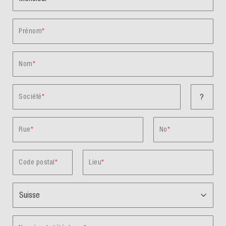
Prénom
Nom
Société
?
Rue
No
Code postal
Lieu