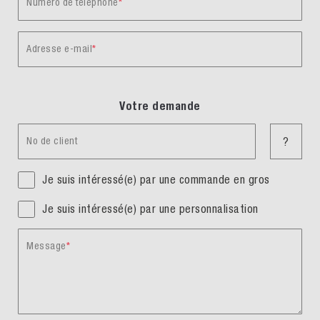
Numéro de téléphone
Adresse e-mail
Votre demande
No de client
?
Je suis intéressé(e) par une commande en gros
Je suis intéressé(e) par une personnalisation
Message