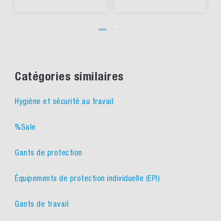
Catégories similaires
Hygiène et sécurité au travail
%Sale
Gants de protection
Équipements de protection individuelle (EPI)
Gants de travail