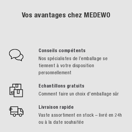
Vos avantages chez MEDEWO
Conseils compétents
Nos spécialistes de l’emballage se
tiennent à votre disposition
personnellement
Echantillons gratuits
Comment faire un choix d'emballage sûr
Livraison rapide
Vaste assortiment en stock – livré en 24h
ou à la date souhaitée