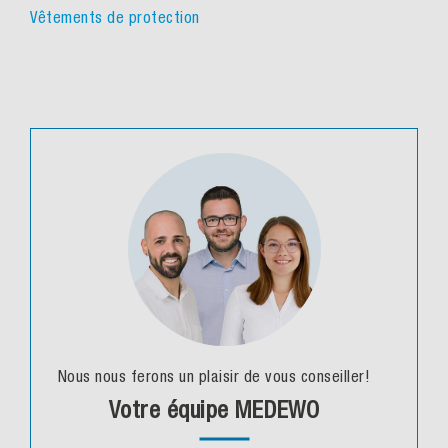
Vêtements de protection
Nous nous ferons un plaisir de vous conseiller!
Votre équipe MEDEWO