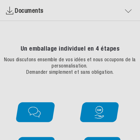
Documents
Un emballage individuel en 4 étapes
Nous discutons ensemble de vos idées et nous occupons de la
personnalisation.
Demander simplement et sans obligation.