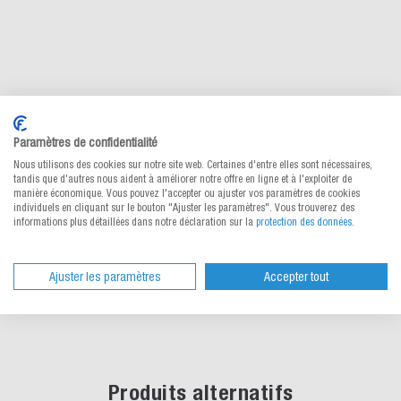
Paramètres de confidentialité
Nous utilisons des cookies sur notre site web. Certaines d'entre elles sont nécessaires,
tandis que d'autres nous aident à améliorer notre offre en ligne et à l'exploiter de
manière économique. Vous pouvez l'accepter ou ajuster vos paramètres de cookies
individuels en cliquant sur le bouton "Ajuster les paramètres". Vous trouverez des
informations plus détaillées dans notre déclaration sur la
protection des données
.
Ajuster les paramètres
Accepter tout
Produits alternatifs