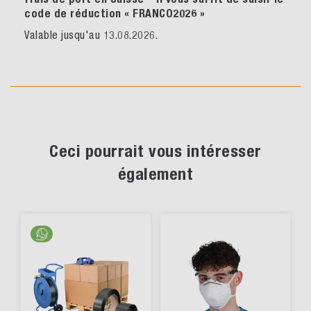
code de réduction « FRANCO2026
»
Valable jusqu'au 13.08.2026.
Ceci pourrait vous intéresser
également