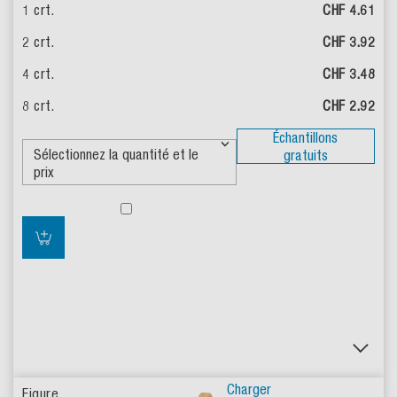
CHF 4.61
CHF 3.92
CHF 3.48
CHF 2.92
Échantillons
gratuits
Charger