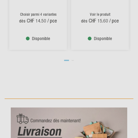
Choisir parmi 4 variantes
Voir le produit
CHF 14.50
/ pce
CHF 15.60
/ pce
dès
dès
Disponible
Disponible