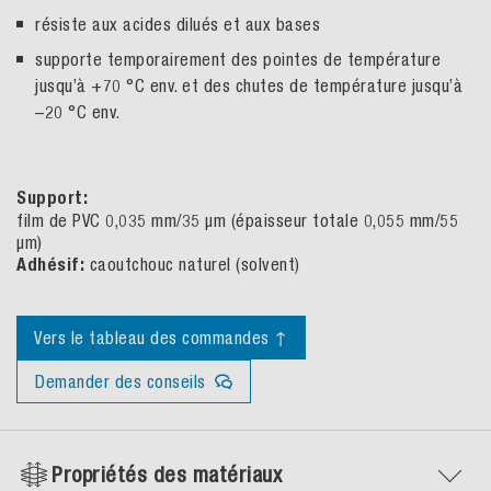
résiste aux acides dilués et aux bases
supporte temporairement des pointes de température
jusqu’à +70 °C env. et des chutes de température jusqu’à
–20 °C env.
Support:
film de PVC 0,035 mm/35 µm (épaisseur totale 0,055 mm/55
µm)
Adhésif:
caoutchouc naturel (solvent)
Vers le tableau des commandes ↑
Demander des conseils
Propriétés des matériaux