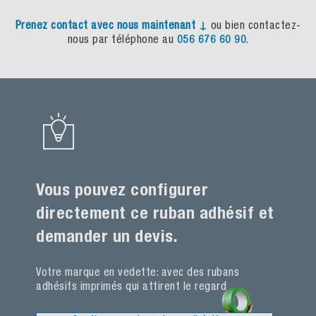
Prenez
contact
avec
nous
maintenant
↓
ou bien contactez-
nous par téléphone au
056 676 60 90
.
Vous pouvez configurer
directement ce ruban adhésif et
demander un devis.
Votre
marque
en
vedette
:
avec
des
rubans
adhésifs
imprimés
qui
attirent
le
regard