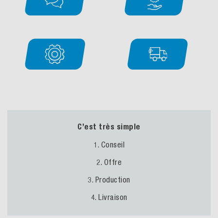
C’est très simple
1. Conseil
2. Offre
3. Production
4. Livraison