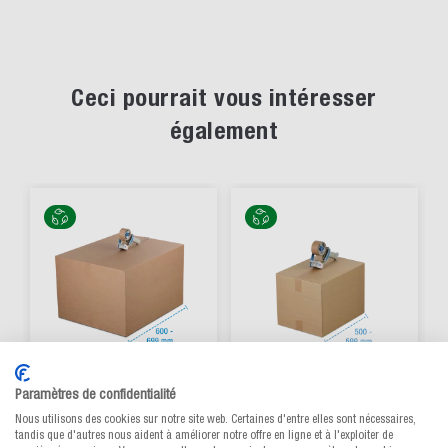
Ceci pourrait vous intéresser
également
Paramètres de confidentialité
Nous utilisons des cookies sur notre site web. Certaines d'entre elles sont nécessaires,
Boîte pliable simple &
Boîte pliable simple &
tandis que d'autres nous aident à améliorer notre offre en ligne et à l'exploiter de
double cannelure
double cannelure