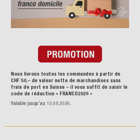
Nous livrons toutes les commandes à partir de
CHF 50.– de valeur nette de marchandises sans
frais de port en Suisse – il vous suffit de saisir le
code de réduction « FRANCO2026
»
Valable jusqu'au 13.08.2026.