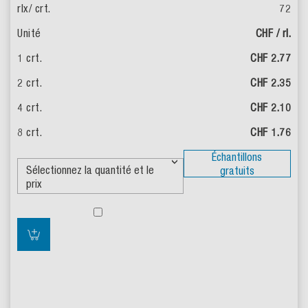
72
CHF / rl.
CHF 2.77
CHF 2.35
CHF 2.10
CHF 1.76
Échantillons
gratuits