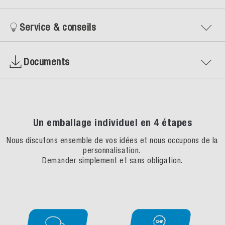
Service & conseils
Documents
Un emballage individuel en 4 étapes
Nous discutons ensemble de vos idées et nous occupons de la
personnalisation.
Demander simplement et sans obligation.