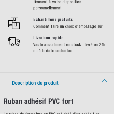
tiennent à votre disposition
personnellement
Echantillons gratuits
Comment faire un choix d'emballage sûr
Livraison rapide
Vaste assortiment en stock – livré en 24h
ou à la date souhaitée
Description du produit
Ruban adhésif PVC fort