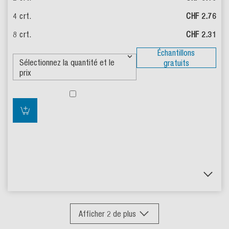
CHF 2.76
CHF 2.31
Échantillons
gratuits
Afficher
2
de plus