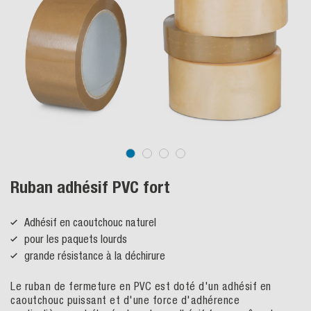
Ruban adhésif PVC fort
Adhésif en caoutchouc naturel
pour les paquets lourds
grande résistance à la déchirure
Le ruban de fermeture en PVC est doté d'un adhésif en
caoutchouc puissant et d'une force d'adhérence