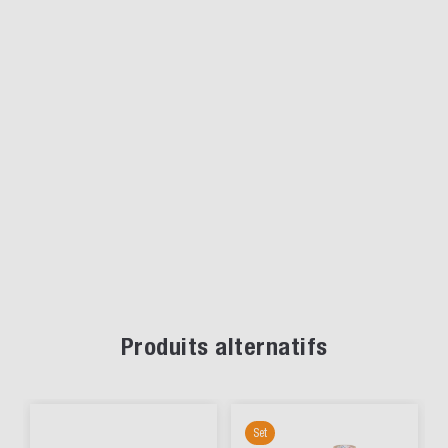
Produits alternatifs
Set