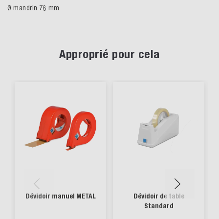
Ø mandrin 76 mm
Approprié pour cela
Dévidoir manuel METAL
Dévidoir de table
Standard