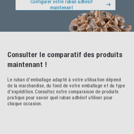
Configurer votre ruban adhésif
maintenant
Consulter le comparatif des produits
maintenant !
Le ruban d'emballage adapté à votre utilisation dépend
de la marchandise, du fond de votre emballage et du type
d'expédition. Consultez notre comparaison de produits
pratique pour savoir quel ruban adhésif utiliser pour
chaque occasion.