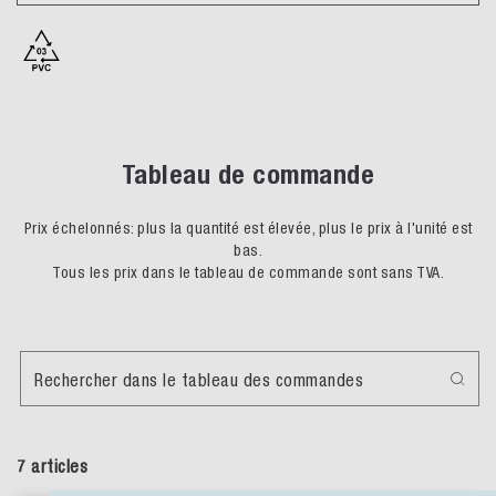
Tableau de commande
Prix échelonnés: plus la quantité est élevée, plus le prix à l'unité est
bas.
Tous les prix dans le tableau de commande sont sans TVA.
Rechercher dans le tableau des commandes
7 articles