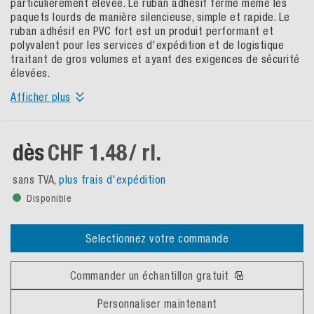
particulièrement élevée. Le ruban adhésif ferme même les
paquets lourds de manière silencieuse, simple et rapide. Le
ruban adhésif en PVC fort est un produit performant et
polyvalent pour les services d'expédition et de logistique
traitant de gros volumes et ayant des exigences de sécurité
élevées.
Afficher plus
dès
CHF 1.48
/ rl.
sans TVA,
plus frais d'expédition
Disponible
Selectionnez votre commande
Commander un échantillon gratuit
Personnaliser maintenant