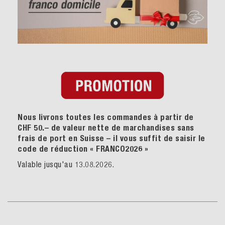
Nous livrons toutes les commandes à partir de
CHF 50.– de valeur nette de marchandises sans
frais de port en Suisse – il vous suffit de saisir le
code de réduction « FRANCO2026
»
Valable jusqu'au 13.08.2026.