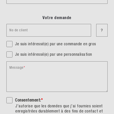
Votre demande
No de client
?
Je suis intéressé(e) par une commande en gros
Je suis intéressé(e) par une personnalisation
Message
Consentement:
*
J'autorise que les données que j'ai fournies soient
enregistrées durablement à des fins de contact et