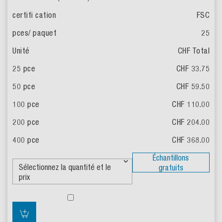
FSC
25
CHF Total
CHF 33.75
CHF 59.50
CHF 110.00
CHF 204.00
CHF 368.00
Échantillons
gratuits