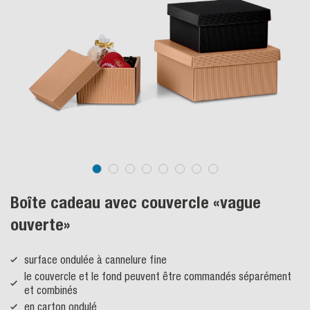
Boîte cadeau avec couvercle «vague
ouverte»
surface ondulée à cannelure fine
le couvercle et le fond peuvent être commandés séparément
et combinés
en carton ondulé