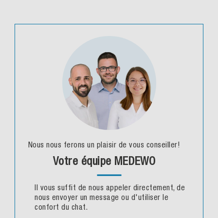
Nous nous ferons un plaisir de vous conseiller!
Votre équipe MEDEWO
Il vous suffit de nous appeler directement, de
nous envoyer un message ou d'utiliser le
confort du chat.