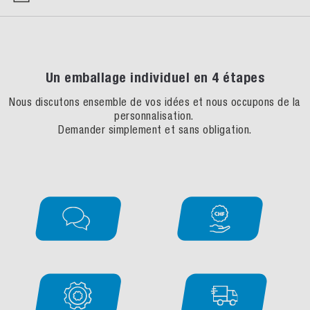
Un emballage individuel en 4 étapes
Nous discutons ensemble de vos idées et nous occupons de la
personnalisation.
Demander simplement et sans obligation.