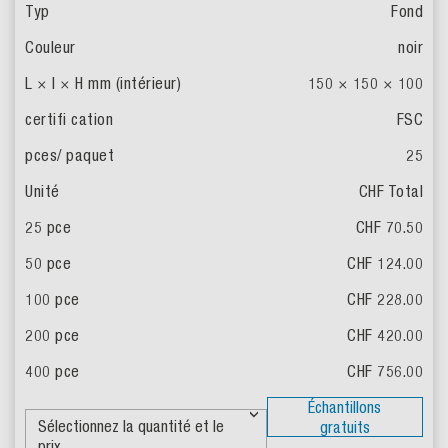
Fond
noir
150 × 150 × 100
FSC
25
CHF Total
CHF 70.50
CHF 124.00
CHF 228.00
CHF 420.00
CHF 756.00
Échantillons
gratuits