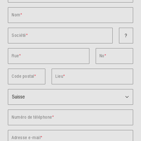
Nom
Société
?
Rue
No
Code postal
Lieu
Numéro de téléphone
Adresse e-mail