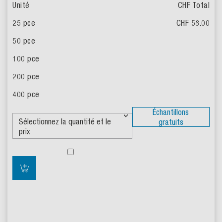
CHF Total
CHF 58.00
Échantillons
gratuits