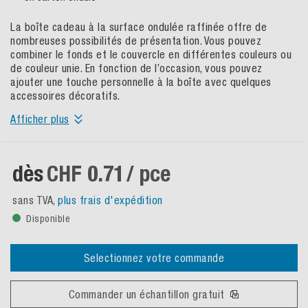
La boîte cadeau à la surface ondulée raffinée offre de
nombreuses possibilités de présentation. Vous pouvez
combiner le fonds et le couvercle en différentes couleurs ou
de couleur unie. En fonction de l’occasion, vous pouvez
ajouter une touche personnelle à la boîte avec quelques
accessoires décoratifs.
Afficher plus
dès
CHF 0.71
/ pce
sans TVA,
plus frais d'expédition
Disponible
Selectionnez votre commande
Commander un échantillon gratuit