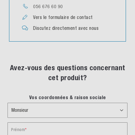
056 676 60 90
Vers le formulaire de contact
Discutez directement avec nous
Avez-vous des questions concernant
cet produit?
Vos coordonnées & raison sociale
Prénom