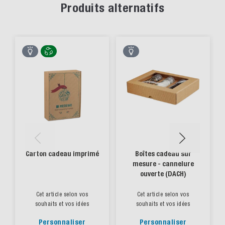
Produits alternatifs
Carton cadeau imprimé
Boîtes cadeau sur
mesure - cannelure
ouverte (DACH)
Cet article selon vos
Cet article selon vos
souhaits et vos idées
souhaits et vos idées
Personnaliser
Personnaliser