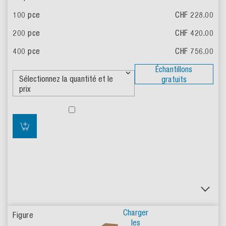
CHF 228.00
CHF 420.00
CHF 756.00
Échantillons
gratuits
Charger
les