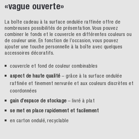
«vague ouverte»
La boîte cadeau à la surface ondulée raffinée offre de
nombreuses possibilités de présentation. Vous pouvez
combiner le fonds et le couvercle en différentes couleurs ou
de couleur unie. En fonction de l’occasion, vous pouvez
ajouter une touche personnelle à la boîte avec quelques
accessoires décoratifs.
couvercle et fond de couleur combinables
aspect de haute qualité
– grâce à la surface ondulée
raffinée et finement nervurée et aux couleurs discrètes et
coordonnées
gain d’espace de stockage
– livré à plat
se met en place rapidement et facilement
en carton ondulé, recyclable