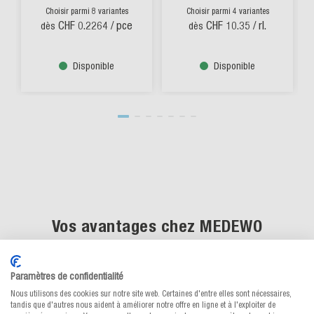
Choisir parmi 8 variantes
Choisir parmi 4 variantes
CHF 0.2264
/ pce
CHF 10.35
/ rl.
dès
dès
Disponible
Disponible
Vos avantages chez MEDEWO
Paramètres de confidentialité
Nous utilisons des cookies sur notre site web. Certaines d'entre elles sont nécessaires,
tandis que d'autres nous aident à améliorer notre offre en ligne et à l'exploiter de
Conseils compétents