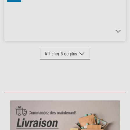
Afficher
5
de plus