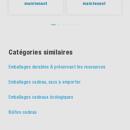
maintenant
maintenant
Catégories similaires
Emballages durables & préservant les ressources
Emballages cadeau, sacs à emporter
Emballages cadeaux écologiques
Boîtes cadeau