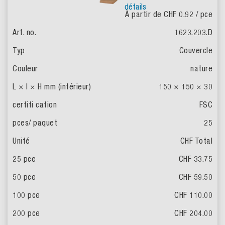
détails
À partir de CHF 0.92
/ pce
1623.203.D
Couvercle
nature
150 × 150 × 30
FSC
25
CHF Total
CHF 33.75
CHF 59.50
CHF 110.00
CHF 204.00