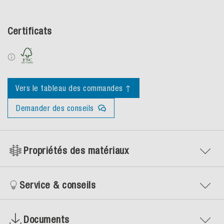
Certificats
Vers le tableau des commandes ↑
Demander des conseils
Propriétés des matériaux
Service & conseils
Documents