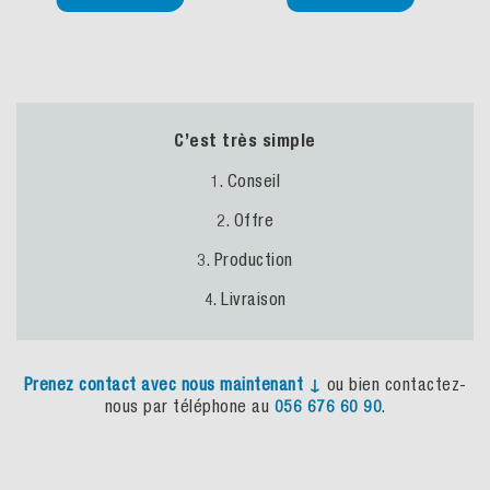
C’est très simple
1. Conseil
2. Offre
3. Production
4. Livraison
Prenez
contact
avec
nous
maintenant
↓
ou bien contactez-
nous par téléphone au
056 676 60 90
.