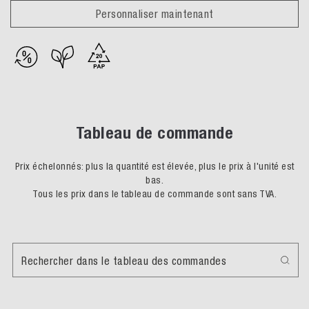
Personnaliser maintenant
Tableau de commande
Prix échelonnés: plus la quantité est élevée, plus le prix à l'unité est
bas.
Tous les prix dans le tableau de commande sont sans TVA.
Rechercher dans le tableau des commandes