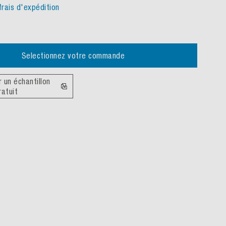
frais d'expédition
Selectionnez votre commande
un échantillon
ratuit