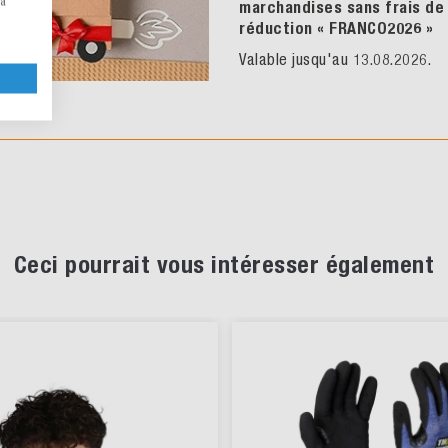
la
marchandises sans frais de p
réduction « FRANCO2026
»
Valable jusqu'au 13.08.2026.
Ceci pourrait vous intéresser également