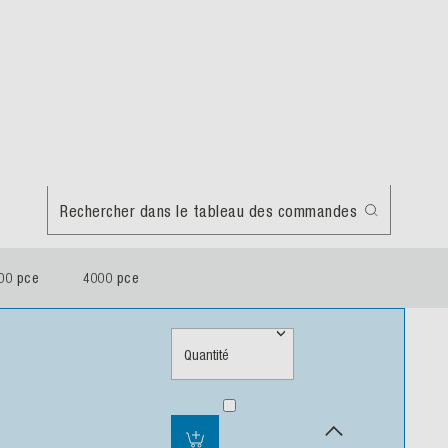
Rechercher dans le tableau des commandes
00 pce
4000 pce
Quantité