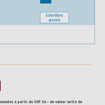
Échantillons
gratuits
mandes à partir de CHF 50.– de valeur nette de