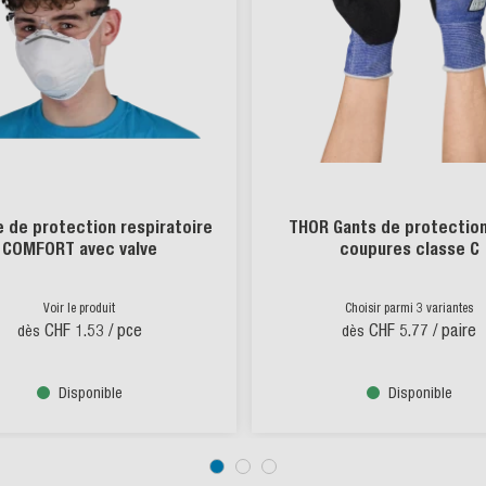
 de protection respiratoire
THOR Gants de protection
COMFORT avec valve
coupures classe C
Voir le produit
Choisir parmi 3 variantes
CHF 1.53
/ pce
CHF 5.77
/ paire
dès
dès
Disponible
Disponible