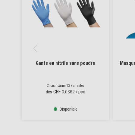
Gants en nitrile sans poudre
Masque
Choisir parmi 12 variantes
CHF 0.0662
/ pce
dès
Disponible