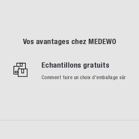
Vos avantages chez MEDEWO
Echantillons gratuits
Comment faire un choix d'emballage sûr