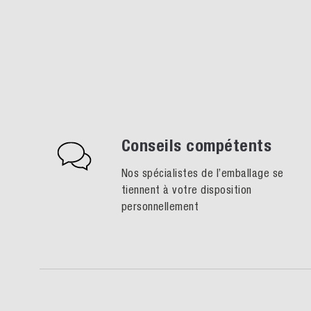
Conseils compétents
Nos spécialistes de l’emballage se
tiennent à votre disposition
personnellement