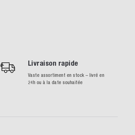
Livraison rapide
Vaste assortiment en stock – livré en
24h ou à la date souhaitée