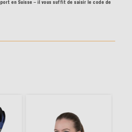
ort en Suisse – il vous suffit de saisir le code de
% SAL