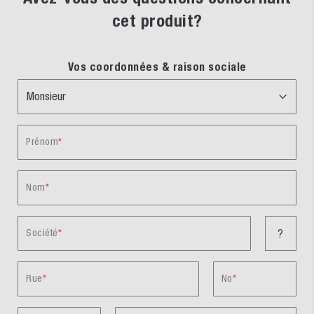
cet produit?
Vos coordonnées & raison sociale
Prénom
Nom
Société
?
Rue
No