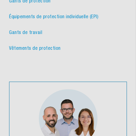
Gants de protection
Équipements de protection individuelle (EPI)
Gants de travail
Vêtements de protection