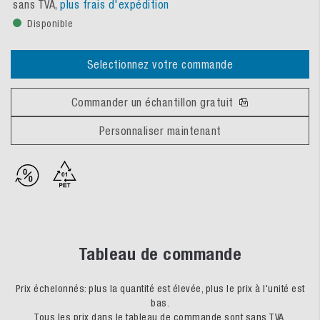
sans TVA,
plus frais d'expédition
Disponible
Selectionnez votre commande
Commander un échantillon gratuit
Personnaliser maintenant
Tableau de commande
Prix échelonnés: plus la quantité est élevée, plus le prix à l'unité est
bas.
Tous les prix dans le tableau de commande sont sans TVA.