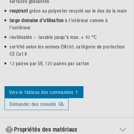
surfaces glissantes
respirant
grâce au polyester recyclé sur le dos de la main
large domaine d'utilisation
à l'intérieur comme à
l'extérieur
réutilisable – lavable jusqu'à max. + 40 °C
certifié selon les normes EN388, catégorie de protection
CE Cat II
12 paires par UE, 120 paires par carton
Vers le tableau des commandes ↑
Demander des conseils
Propriétés des matériaux