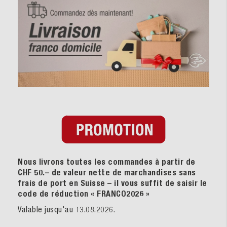
Nous livrons toutes les commandes à partir de
CHF 50.– de valeur nette de marchandises sans
frais de port en Suisse – il vous suffit de saisir le
code de réduction « FRANCO2026
»
Valable jusqu'au 13.08.2026.