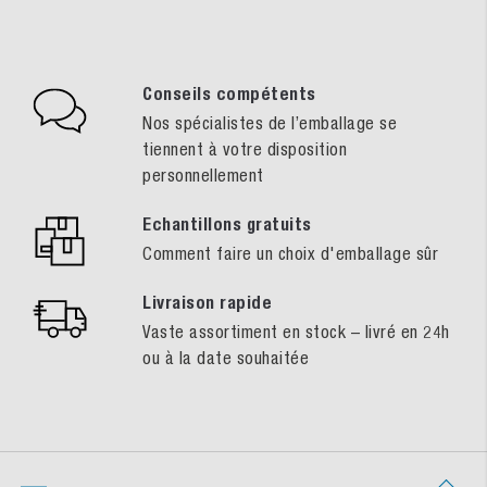
Conseils compétents
Nos spécialistes de l’emballage se
tiennent à votre disposition
personnellement
Echantillons gratuits
Comment faire un choix d'emballage sûr
Livraison rapide
Vaste assortiment en stock – livré en 24h
ou à la date souhaitée