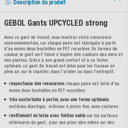
Description du produit
GEBOL Gants UPCYCLED strong
Avec ce gant de travail, vous montrez votre conscience
environnementale, car chaque paire est fabriquée à partir
d'au moins deux bouteilles en PET recyclées. En termes de
couleur, le gant vert foncé s'inspire des couleurs des mers et
des plantes. Grâce à son grand confort et à sa forme
optimale, ce gant de travail est idéal pour les travaux en
plein air, sur le chantier, dans l'atelier ou dans l'entrepôt.
respectueux des ressources:
chaque paire est faite d'au
moins deux bouteilles en PET recyclées
très confortable à porter, avec une forme
optimale:
matériau élastique, intérieur à pores fins, sans coutures
revêtement en latex avec finition sable
sur les surfaces
intérieures du gant, pour une prise sûre même sur des