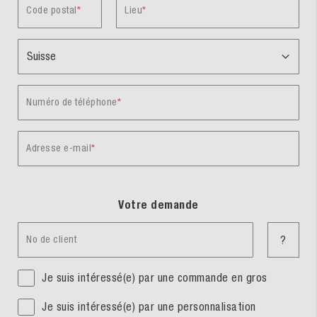
Code postal
Lieu
Numéro de téléphone
Adresse e-mail
Votre demande
No de client
?
Je suis intéressé(e) par une commande en gros
Je suis intéressé(e) par une personnalisation