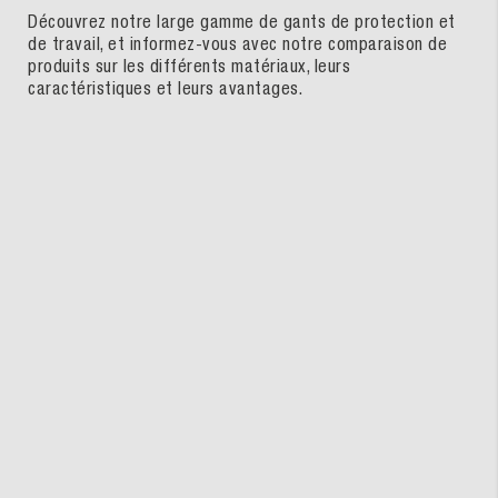
Découvrez notre large gamme de gants de protection et
de travail, et informez-vous avec notre comparaison de
produits sur les différents matériaux, leurs
caractéristiques et leurs avantages.