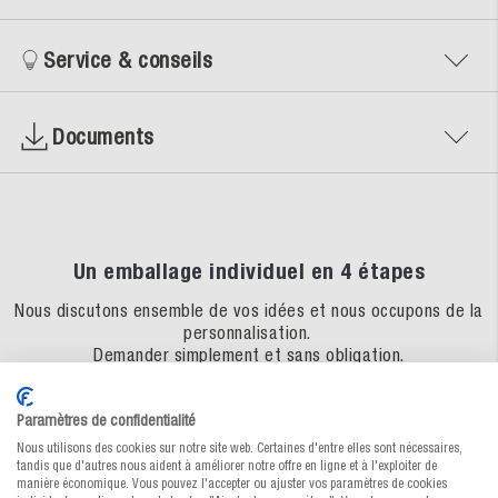
Service & conseils
Documents
Un emballage individuel en 4 étapes
Nous discutons ensemble de vos idées et nous occupons de la
personnalisation.
Demander simplement et sans obligation.
Paramètres de confidentialité
Nous utilisons des cookies sur notre site web. Certaines d'entre elles sont nécessaires,
tandis que d'autres nous aident à améliorer notre offre en ligne et à l'exploiter de
manière économique. Vous pouvez l'accepter ou ajuster vos paramètres de cookies