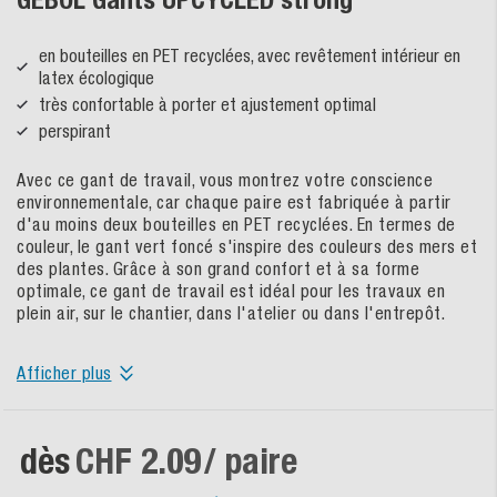
en bouteilles en PET recyclées, avec revêtement intérieur en
latex écologique
très confortable à porter et ajustement optimal
perspirant
Avec ce gant de travail, vous montrez votre conscience
environnementale, car chaque paire est fabriquée à partir
d'au moins deux bouteilles en PET recyclées. En termes de
couleur, le gant vert foncé s'inspire des couleurs des mers et
des plantes. Grâce à son grand confort et à sa forme
optimale, ce gant de travail est idéal pour les travaux en
plein air, sur le chantier, dans l'atelier ou dans l'entrepôt.
Afficher plus
dès
CHF 2.09
/ paire