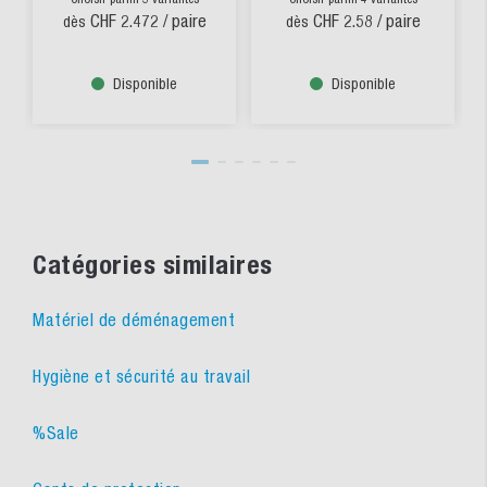
CHF 2.472
/ paire
CHF 2.58
/ paire
dès
dès
Disponible
Disponible
Catégories similaires
Matériel de déménagement
Hygiène et sécurité au travail
%Sale