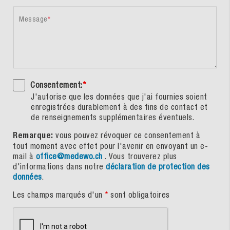
Message
Consentement:
*
J'autorise que les données que j'ai fournies soient
enregistrées durablement à des fins de contact et
de renseignements supplémentaires éventuels.
Remarque:
vous pouvez révoquer ce consentement à
tout moment avec effet pour l'avenir en envoyant un e-
mail à
office@medewo.ch
. Vous trouverez plus
d'informations dans notre
déclaration de protection des
données
.
Les champs marqués d'un
*
sont obligatoires