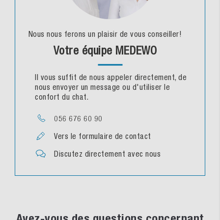
Nous nous ferons un plaisir de vous conseiller!
Votre équipe MEDEWO
Il vous suffit de nous appeler directement, de
nous envoyer un message ou d'utiliser le
confort du chat.
056 676 60 90
Vers le formulaire de contact
Discutez directement avec nous
Avez-vous des questions concernant