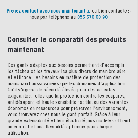
Prenez
contact
avec
nous
maintenant
↓
ou bien contactez-
nous par téléphone au
056 676 60 90
.
Consulter le comparatif des produits
maintenant
Des gants adaptés aux besoins permettent d'accomplir
les tâches et les travaux les plus divers de manière sûre
et efficace. Les besoins en matière de protection des
mains sont aussi variées que les domaines d'application.
Qu'il s'agisse de sécurité élevée pour des activités
exigeantes, telles que la protection contre les coupures,
antidérapant et haute sensibilité tactile, ou des variantes
économes en ressources pour préserver l'environnement,
vous trouverez chez nous le gant parfait. Grâce à leur
grande extensibilité et leur élasticité, nos modèles offrent
un confort et une flexibilité optimaux pour chaque
utilisation.