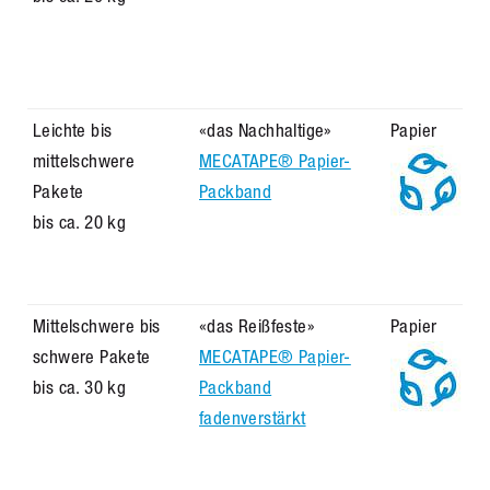
Leichte bis
«das Nachhaltige»
Papier
mittelschwere
MECATAPE® Papier-
Pakete
Packband
bis ca. 20 kg
Mittelschwere bis
«das Reißfeste»
Papier
schwere Pakete
MECATAPE® Papier-
bis ca. 30 kg
Packband
fadenverstärkt