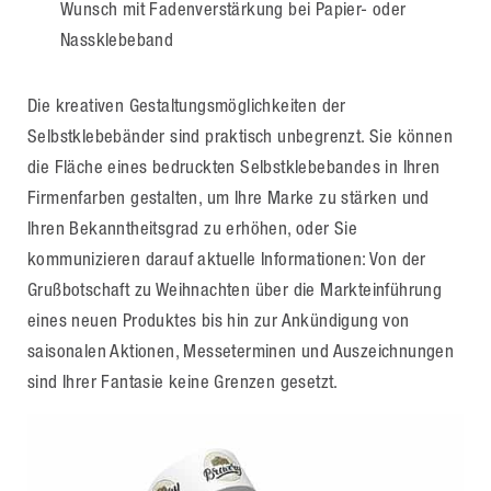
Wunsch mit Fadenverstärkung bei Papier- oder
Nassklebeband
Die kreativen Gestaltungsmöglichkeiten der
Selbstklebebänder sind praktisch unbegrenzt. Sie können
die Fläche eines bedruckten Selbstklebebandes in Ihren
Firmenfarben gestalten, um Ihre Marke zu stärken und
Ihren Bekanntheitsgrad zu erhöhen, oder Sie
kommunizieren darauf aktuelle Informationen: Von der
Grußbotschaft zu Weihnachten über die Markteinführung
eines neuen Produktes bis hin zur Ankündigung von
saisonalen Aktionen, Messeterminen und Auszeichnungen
sind Ihrer Fantasie keine Grenzen gesetzt.