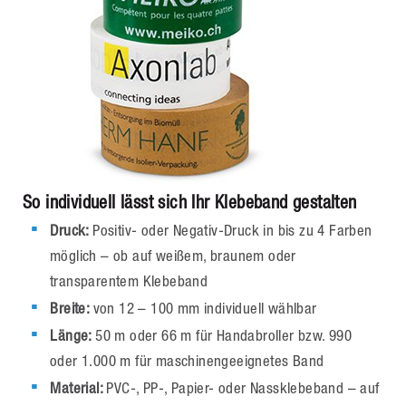
So individuell lässt sich Ihr Klebeband gestalten
Druck:
Positiv- oder Negativ-Druck in bis zu 4 Farben
möglich – ob auf weißem, braunem oder
transparentem Klebeband
Breite:
von 12 – 100 mm individuell wählbar
Länge:
50 m oder 66 m für Handabroller bzw. 990
oder 1.000 m für maschinengeeignetes Band
Material:
PVC-, PP-, Papier- oder Nassklebeband – auf