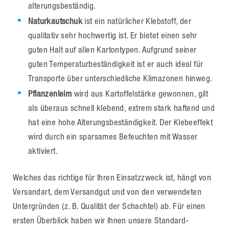
alterungsbeständig.
Naturkautschuk
ist ein natürlicher Klebstoff, der
qualitativ sehr hochwertig ist. Er bietet einen sehr
guten Halt auf allen Kartontypen. Aufgrund seiner
guten Temperaturbeständigkeit ist er auch ideal für
Transporte über unterschiedliche Klimazonen hinweg.
Pflanzenleim
wird aus Kartoffelstärke gewonnen, gilt
als überaus schnell klebend, extrem stark haftend und
hat eine hohe Alterungsbeständigkeit. Der Klebeeffekt
wird durch ein sparsames Befeuchten mit Wasser
aktiviert.
Welches das richtige für Ihren Einsatzzweck ist, hängt von
Versandart, dem Versandgut und von den verwendeten
Untergründen (z. B. Qualität der Schachtel) ab. Für einen
ersten Überblick haben wir Ihnen unsere Standard-