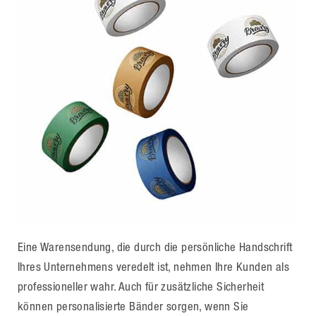
Eine Warensendung, die durch die persönliche Handschrift
Ihres Unternehmens veredelt ist, nehmen Ihre Kunden als
professioneller wahr. Auch für zusätzliche Sicherheit
können personalisierte Bänder sorgen, wenn Sie