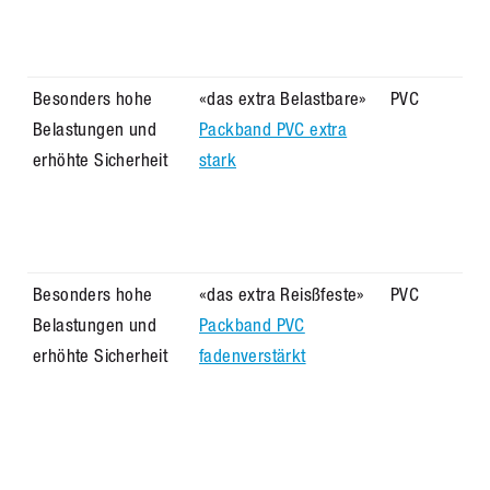
Besonders hohe
«das extra Belastbare»
PVC
Belastungen und
Packband PVC extra
erhöhte Sicherheit
stark
Besonders hohe
«das extra Reisßfeste»
PVC
Belastungen und
Packband PVC
erhöhte Sicherheit
fadenverstärkt