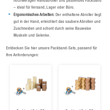
hochwertigen Handabroller und passendes Packband
– ideal für Versand, Lager oder Büro.
Ergonomisches Arbeiten:
Der enthaltene Abroller liegt
gut in der Hand, erleichtert das saubere Abrollen und
Zuschneiden und schont durch seine Bauweise
Muskeln und Gelenke.
Entdecken Sie hier unsere Packband-Sets, passend für
Ihre Anforderungen: