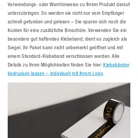
Verwendungs- oder Warnhinweise zu Ihrem Produkt darauf
unterzubringen. So werden sie nicht nur vom Empfänger
schnell gefunden und gelesen – Sie sparen sich noch die
Kosten für eine zusätzliche Broschüre. Verwenden Sie ein
besonders gut haftendes Klebeband, dient es zugleich als
Siegel. Ihr Paket kann nicht unbemerkt geöffnet und mit
einem Standard-Klebeband verschlossen werden. Alle
Details zu Ihren Möglichkeiten finden Sie hier:
Klebebänder
bedrucken lassen – individuell mit Ihrem Logo
.