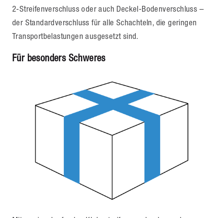
2-Streifenverschluss oder auch Deckel-Bodenverschluss –
der Standardverschluss für alle Schachteln, die geringen
Transportbelastungen ausgesetzt sind.
Für besonders Schweres