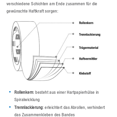
verschiedene Schichten am Ende zusammen für die
gewünschte Haftkraft sorgen:
Rollenkern
: besteht aus einer Hartpapierhülse in
Spiralwicklung
Trennlackierung
: erleichtert das Abrollen, verhindert
das Zusammenkleben des Bandes