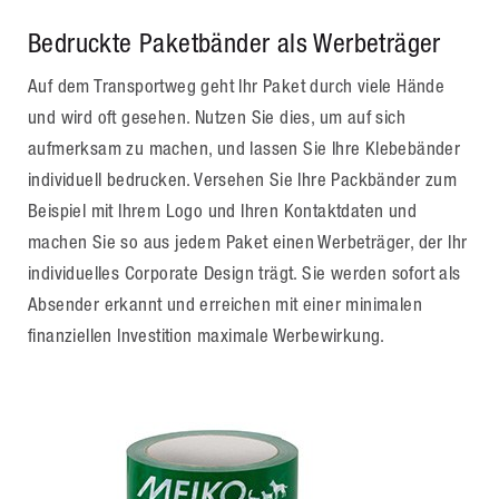
Bedruckte Paketbänder als Werbeträger
Auf dem Transportweg geht Ihr Paket durch viele Hände
und wird oft gesehen. Nutzen Sie dies, um auf sich
aufmerksam zu machen, und lassen Sie Ihre Klebebänder
individuell bedrucken. Versehen Sie Ihre Packbänder zum
Beispiel mit Ihrem Logo und Ihren Kontaktdaten und
machen Sie so aus jedem Paket einen Werbeträger, der Ihr
individuelles Corporate Design trägt. Sie werden sofort als
Absender erkannt und erreichen mit einer minimalen
finanziellen Investition maximale Werbewirkung.