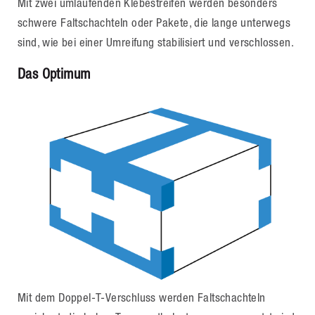
Mit zwei umlaufenden Klebestreifen werden besonders
schwere Faltschachteln oder Pakete, die lange unterwegs
sind, wie bei einer Umreifung stabilisiert und verschlossen.
Das Optimum
Mit dem Doppel-T-Verschluss werden Faltschachteln