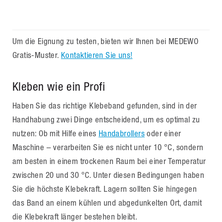
Um die Eignung zu testen, bieten wir Ihnen bei MEDEWO
Gratis-Muster.
Kontaktieren Sie uns!
Kleben wie ein Profi
Haben Sie das richtige Klebeband gefunden, sind in der
Handhabung zwei Dinge entscheidend, um es optimal zu
nutzen: Ob mit Hilfe eines
Handabrollers
oder einer
Maschine – verarbeiten Sie es nicht unter 10 °C, sondern
am besten in einem trockenen Raum bei einer Temperatur
zwischen 20 und 30 °C. Unter diesen Bedingungen haben
Sie die höchste Klebekraft. Lagern sollten Sie hingegen
das Band an einem kühlen und abgedunkelten Ort, damit
die Klebekraft länger bestehen bleibt.