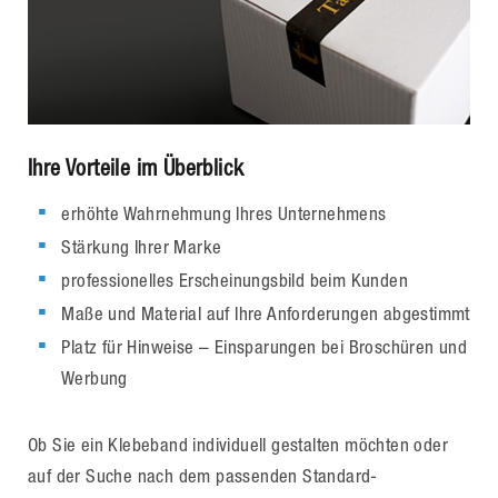
Ihre Vorteile im Überblick
erhöhte Wahrnehmung Ihres Unternehmens
Stärkung Ihrer Marke
professionelles Erscheinungsbild beim Kunden
Maße und Material auf Ihre Anforderungen abgestimmt
Platz für Hinweise – Einsparungen bei Broschüren und
Werbung
Ob Sie ein Klebeband individuell gestalten möchten oder
auf der Suche nach dem passenden Standard-