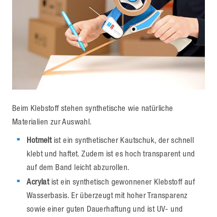
Beim Klebstoff stehen synthetische wie natürliche
Materialien zur Auswahl.
Hotmelt
ist ein synthetischer Kautschuk, der schnell
klebt und haftet. Zudem ist es hoch transparent und
auf dem Band leicht abzurollen.
Acrylat
ist ein synthetisch gewonnener Klebstoff auf
Wasserbasis. Er überzeugt mit hoher Transparenz
sowie einer guten Dauerhaftung und ist UV- und