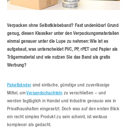
Verpacken ohne Selbstklebeband? Fast undenkbar! Grund
genug, diesen Klassiker unter den Verpackungsmaterialien
einmal genauer unter die Lupe zu nehmen: Wie ist es
aufgebaut, was unterscheidet PVC, PP, rPET und Papier als
Trägermaterial und wie nutzen Sie das Band als gratis
Werbung?
Paketbänder
sind einfache, günstige und zuverlässige
Mittel, um
Versandschachteln
zu verschließen – und
werden tagtäglich in Handel und Industrie genauso wie in
Privathaushalten eingesetzt. Doch was auf den ersten Blick
ein recht simples Produkt zu sein scheint, ist weitaus
komplexer als gedacht.