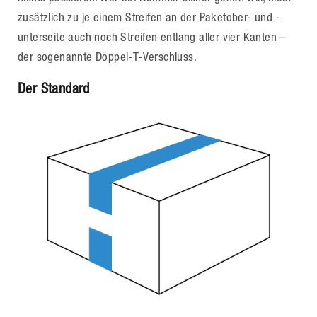
zusätzlich zu je einem Streifen an der Paketober- und -
unterseite auch noch Streifen entlang aller vier Kanten –
der sogenannte Doppel-T-Verschluss.
Der Standard