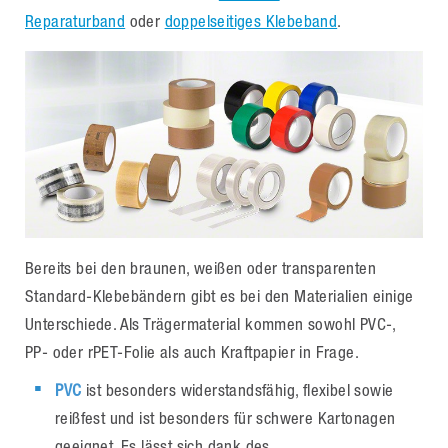
Reparaturband
oder
doppelseitiges Klebeband
.
Bereits bei den braunen, weißen oder transparenten
Standard-Klebebändern gibt es bei den Materialien einige
Unterschiede. Als Trägermaterial kommen sowohl PVC-,
PP- oder rPET-Folie als auch Kraftpapier in Frage.
PVC
ist besonders widerstandsfähig, flexibel sowie
reißfest und ist besonders für schwere Kartonagen
geeignet. Es lässt sich dank des