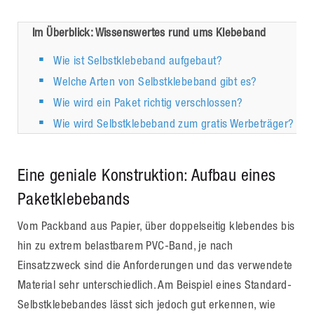
Im Überblick: Wissenswertes rund ums Klebeband
Wie ist Selbstklebeband aufgebaut?
Welche Arten von Selbstklebeband gibt es?
Wie wird ein Paket richtig verschlossen?
Wie wird Selbstklebeband zum gratis Werbeträger?
Eine geniale Konstruktion: Aufbau eines
Paketklebebands
Vom Packband aus Papier, über doppelseitig klebendes bis
hin zu extrem belastbarem PVC-Band, je nach
Einsatzzweck sind die Anforderungen und das verwendete
Material sehr unterschiedlich. Am Beispiel eines Standard-
Selbstklebebandes lässt sich jedoch gut erkennen, wie