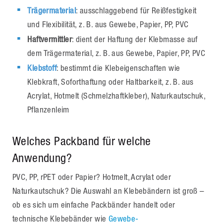
Trägermaterial
: ausschlaggebend für Reißfestigkeit
und Flexibilität, z. B. aus Gewebe, Papier, PP, PVC
Haftvermittler
: dient der Haftung der Klebmasse auf
dem Trägermaterial, z. B. aus Gewebe, Papier, PP, PVC
Klebstoff
: bestimmt die Klebeigenschaften wie
Klebkraft, Soforthaftung oder Haltbarkeit, z. B. aus
Acrylat, Hotmelt (Schmelzhaftkleber), Naturkautschuk,
Pflanzenleim
Welches Packband für welche
Anwendung?
PVC, PP, rPET oder Papier? Hotmelt, Acrylat oder
Naturkautschuk? Die Auswahl an Klebebändern ist groß –
ob es sich um einfache Packbänder handelt oder
technische Klebebänder wie
Gewebe-