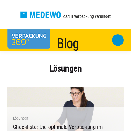
Lösungen
Lösungen
Checkliste: Die optimale Verpackung im