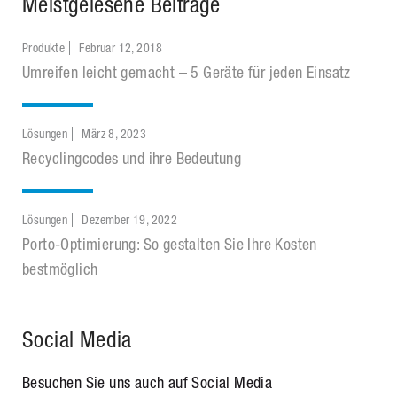
Meistgelesene Beiträge
Produkte
Februar 12, 2018
Umreifen leicht gemacht – 5 Geräte für jeden Einsatz
Lösungen
März 8, 2023
Recyclingcodes und ihre Bedeutung
Lösungen
Dezember 19, 2022
Porto-Optimierung: So gestalten Sie Ihre Kosten
bestmöglich
Social Media
Besuchen Sie uns auch auf Social Media