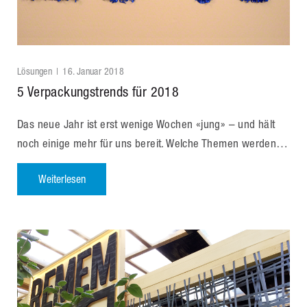
Lösungen
16. Januar 2018
5 Verpackungstrends für 2018
Das neue Jahr ist erst wenige Wochen «jung» – und hält
noch einige mehr für uns bereit. Welche Themen werden…
Weiterlesen