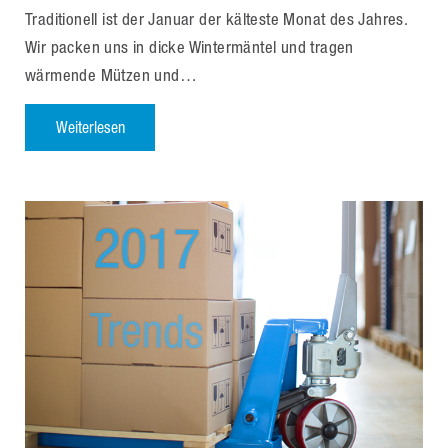
Traditionell ist der Januar der kälteste Monat des Jahres.
Wir packen uns in dicke Wintermäntel und tragen
wärmende Mützen und…
Weiterlesen