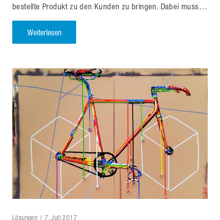
bestellte Produkt zu den Kunden zu bringen. Dabei muss…
Weiterlesen
Lösungen
7. Juli 2017