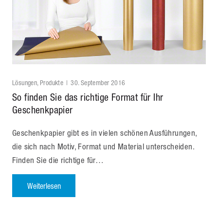
Lösungen
,
Produkte
30. September 2016
So finden Sie das richtige Format für Ihr
Geschenkpapier
Geschenkpapier gibt es in vielen schönen Ausführungen,
die sich nach Motiv, Format und Material unterscheiden.
Finden Sie die richtige für…
Weiterlesen