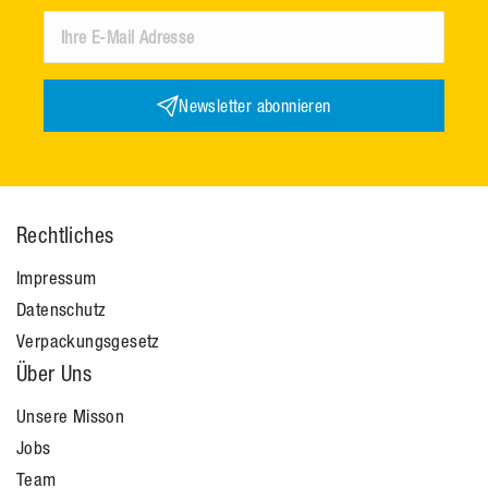
Newsletter abonnieren
Rechtliches
Impressum
Datenschutz
Verpackungsgesetz
Über Uns
Unsere Misson
Jobs
Team