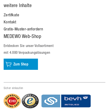
weitere Inhalte
Zertifkate
Kontakt
Gratis-Muster-anfordern
MEDEWO Web-Shop
Entdecken Sie unser Vollsortiment
mit 4.000 Verpackungslösungen
Zum Shop
Sicher einkaufen