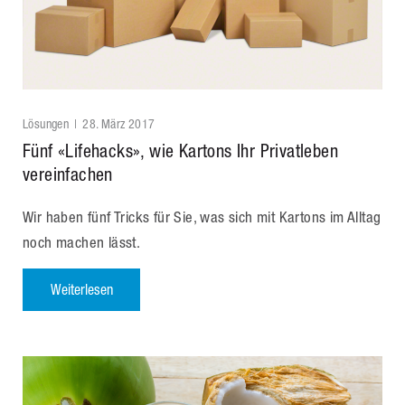
Lösungen
28. März 2017
Fünf «Lifehacks», wie Kartons Ihr Privatleben
vereinfachen
Wir haben fünf Tricks für Sie, was sich mit Kartons im Alltag
noch machen lässt.
Weiterlesen