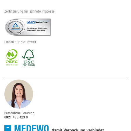
Zertifizierung für schnelle Prozesse
Einsatz für die Umwelt
Persönliche Beratung
0821 455 423 0