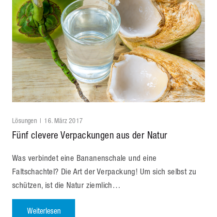
Lösungen
16. März 2017
Fünf clevere Verpackungen aus der Natur
Was verbindet eine Bananenschale und eine
Faltschachtel? Die Art der Verpackung! Um sich selbst zu
schützen, ist die Natur ziemlich…
Weiterlesen