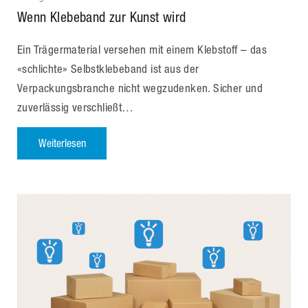
Wenn Klebeband zur Kunst wird
Ein Trägermaterial versehen mit einem Klebstoff – das
«schlichte» Selbstklebeband ist aus der
Verpackungsbranche nicht wegzudenken. Sicher und
zuverlässig verschließt…
Weiterlesen