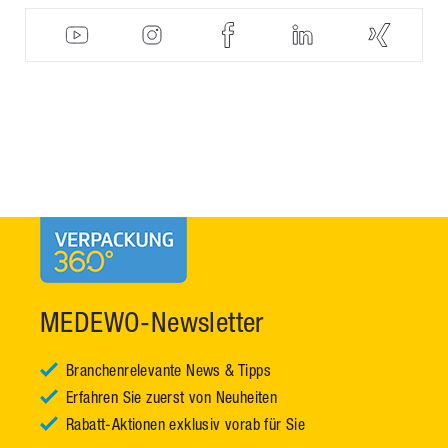
MEDEWO-Newsletter
Branchenrelevante News & Tipps
Erfahren Sie zuerst von Neuheiten
Rabatt-Aktionen exklusiv vorab für Sie