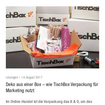
Lösungen
14. August 2017
Deko aus einer Box – wie TischBox Verpackung für
Marketing nutzt
Im Online-Handel ist die Verpackung das A & O, um das