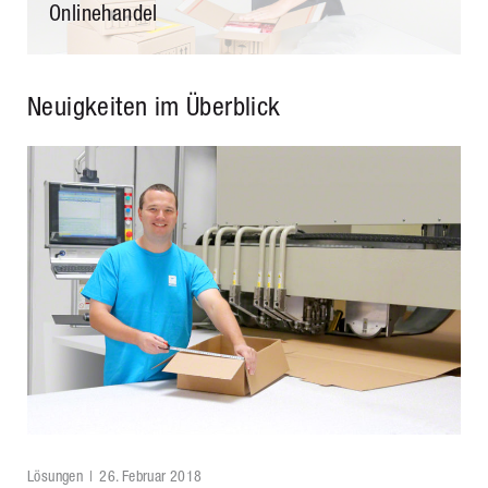
Onlinehandel
Neuigkeiten im Überblick
Lösungen
26. Februar 2018