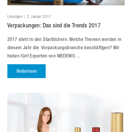
Lösungen
2. Januar 2017
Verpackungen: Das sind die Trends 2017
2017 steht in den Startlöchern. Welche Themen werden in
diesem Jahr die Verpackungsbranche beschäftigen? Wir
haben fünf Experten von MEDEWO…
Weiterlesen