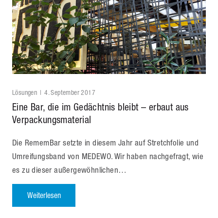
Lösungen
4. September 2017
Eine Bar, die im Gedächtnis bleibt – erbaut aus
Verpackungsmaterial
Die RememBar setzte in diesem Jahr auf Stretchfolie und
Umreifungsband von MEDEWO. Wir haben nachgefragt, wie
es zu dieser außergewöhnlichen…
Weiterlesen