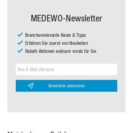
MEDEWO-Newsletter
Branchenrelevante News & Tipps
Erfahren Sie zuerst von Neuheiten
Rabatt-Aktionen exklusiv vorab für Sie
Newsletter abonnieren