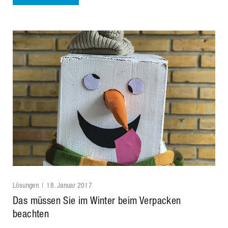
Lösungen
18. Januar 2017
Das müssen Sie im Winter beim Verpacken
beachten