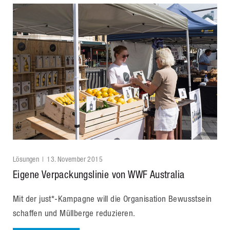
Lösungen
13. November 2015
Eigene Verpackungslinie von WWF Australia
Mit der just*-Kampagne will die Organisation Bewusstsein
schaffen und Müllberge reduzieren.