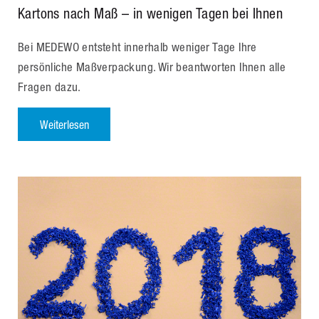
Kartons nach Maß – in wenigen Tagen bei Ihnen
Bei MEDEWO entsteht innerhalb weniger Tage Ihre
persönliche Maßverpackung. Wir beantworten Ihnen alle
Fragen dazu.
Weiterlesen