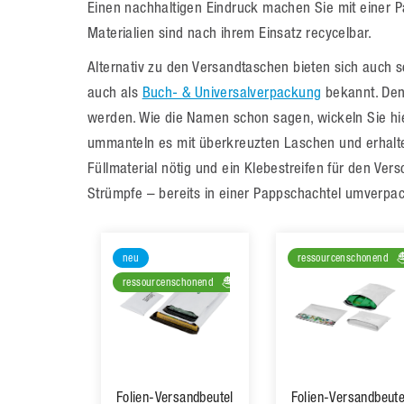
Einen nachhaltigen Eindruck machen Sie mit einer P
Materialien sind nach ihrem Einsatz recycelbar.
Alternativ zu den Versandtaschen bieten sich auch
auch als
Buch- & Universalverpackung
bekannt. Denn
werden. Wie die Namen schon sagen, wickeln Sie hi
ummanteln es mit überkreuzten Laschen und erhalte
Füllmaterial nötig und ein Klebestreifen für den Vers
Strümpfe – bereits in einer Pappschachtel umverpackt
neu
ressourcenschonend
ressourcenschonend
Folien-Versandbeutel
Folien-Versandbeute