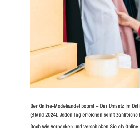
Der Online-Modehandel boomt – Der Umsatz im Onlin
(Stand 2024). Jeden Tag erreichen somit zahlreich
Doch wie verpacken und verschicken Sie als Online-H