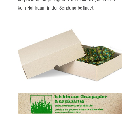
kein Hohlraum in der Sendung befindet.
e