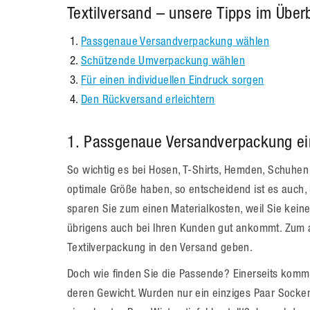
Textilversand – unsere Tipps im Überb
Passgenaue Versandverpackung wählen
Schützende Umverpackung wählen
Für einen individuellen Eindruck sorgen
Den Rückversand erleichtern
1. Passgenaue Versandverpackung ei
So wichtig es bei Hosen, T-Shirts, Hemden, Schuhen 
optimale Größe haben, so entscheidend ist es auch,
sparen Sie zum einen Materialkosten, weil Sie kei
übrigens auch bei Ihren Kunden gut ankommt. Zum 
Textilverpackung in den Versand geben.
Doch wie finden Sie die Passende? Einerseits kommt
deren Gewicht. Wurden nur ein einziges Paar Socken,