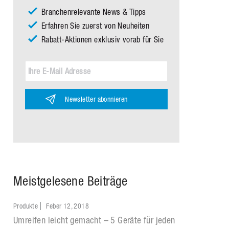
Branchenrelevante News & Tipps
Erfahren Sie zuerst von Neuheiten
Rabatt-Aktionen exklusiv vorab für Sie
Newsletter abonnieren
Meistgelesene Beiträge
Produkte
Feber 12, 2018
Umreifen leicht gemacht – 5 Geräte für jeden