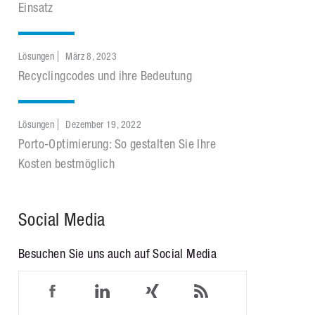
Einsatz
Lösungen
März 8, 2023
Recyclingcodes und ihre Bedeutung
Lösungen
Dezember 19, 2022
Porto-Optimierung: So gestalten Sie Ihre
Kosten bestmöglich
Social Media
Besuchen Sie uns auch auf Social Media