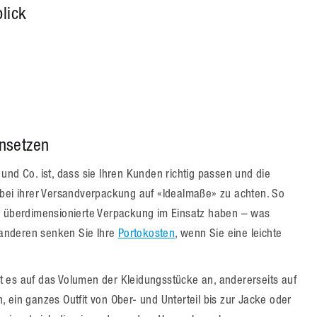
lick
nsetzen
und Co. ist, dass sie Ihren Kunden richtig passen und die
 bei ihrer Versandverpackung auf «Idealmaße» zu achten. So
ne überdimensionierte Verpackung im Einsatz haben – was
anderen senken Sie Ihre
Portokosten
, wenn Sie eine leichte
 es auf das Volumen der Kleidungsstücke an, andererseits auf
 ein ganzes Outfit von Ober- und Unterteil bis zur Jacke oder