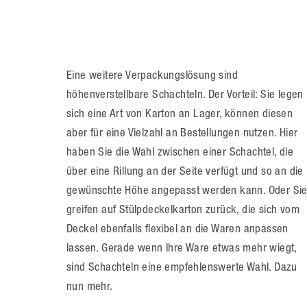
Eine weitere Verpackungslösung sind
höhenverstellbare Schachteln. Der Vorteil: Sie legen
sich eine Art von Karton an Lager, können diesen
aber für eine Vielzahl an Bestellungen nutzen. Hier
haben Sie die Wahl zwischen einer Schachtel, die
über eine Rillung an der Seite verfügt und so an die
gewünschte Höhe angepasst werden kann. Oder Si
greifen auf Stülpdeckelkarton zurück, die sich vom
Deckel ebenfalls flexibel an die Waren anpassen
lassen. Gerade wenn Ihre Ware etwas mehr wiegt,
sind Schachteln eine empfehlenswerte Wahl. Dazu
nun mehr.