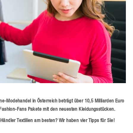
e-Modehandel in Österreich beträgt über 10,5 Milliarden Euro
e Fashion-Fans Pakete mit den neuesten Kleidungsstücken.
ändler Textilien am besten? Wir haben vier Tipps für Sie!