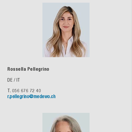
Rossella Pellegrino
DE / IT
T. 056 676 72 40
r.pellegrino@medewo.ch