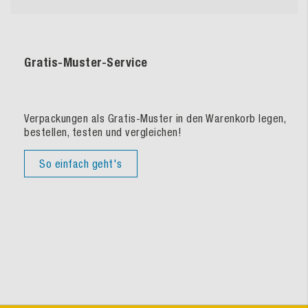
Gratis-Muster-Service
Verpackungen als Gratis-Muster in den Warenkorb legen,
bestellen, testen und vergleichen!
So einfach geht's