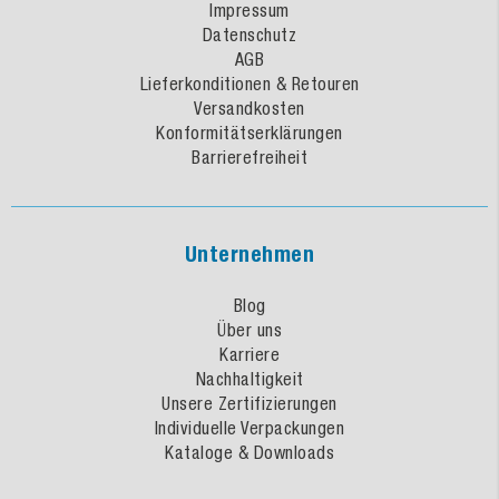
Impressum
Datenschutz
AGB
Lieferkonditionen & Retouren
Versandkosten
Konformitätserklärungen
Barrierefreiheit
Unternehmen
Blog
Über uns
Karriere
Nachhaltigkeit
Unsere Zertifizierungen
Individuelle Verpackungen
Kataloge & Downloads