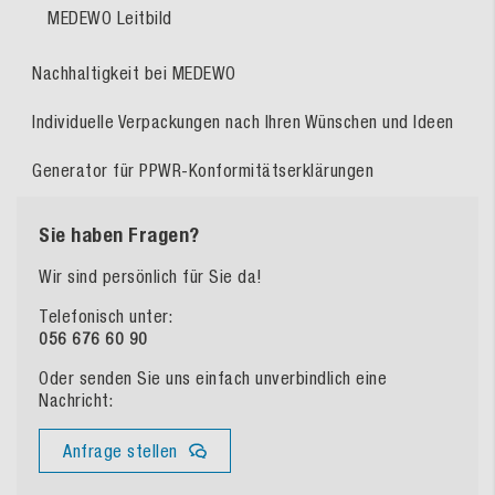
MEDEWO Leitbild
Nachhaltigkeit bei MEDEWO
Individuelle Verpackungen nach Ihren Wünschen und Ideen
Generator für PPWR-Konformitätserklärungen
Sie haben Fragen?
Wir sind persönlich für Sie da!
Telefonisch unter:
056 676 60 90
Oder senden Sie uns einfach unverbindlich eine
Nachricht:
Anfrage stellen