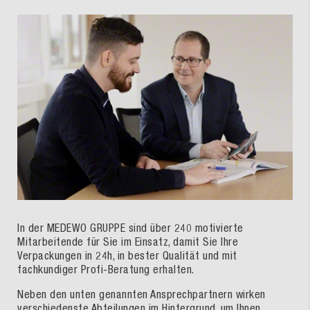
In der MEDEWO GRUPPE sind über 240 motivierte
Mitarbeitende für Sie im Einsatz, damit Sie Ihre
Verpackungen in 24h, in bester Qualität und mit
fachkundiger Profi-Beratung erhalten.
Neben den unten genannten Ansprechpartnern wirken
verschiedenste Abteilungen im Hintergrund, um Ihnen