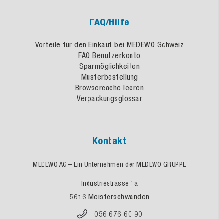
FAQ/Hilfe
Vorteile für den Einkauf bei MEDEWO Schweiz
FAQ Benutzerkonto
Sparmöglichkeiten
Musterbestellung
Browsercache leeren
Verpackungsglossar
Kontakt
MEDEWO AG – Ein Unternehmen der MEDEWO GRUPPE
Industriestrasse 1a
5616 Meisterschwanden
056 676 60 90