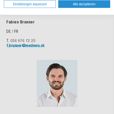
Einstellungen anpassen
Alle akzeptieren
Fabien Brunner
DE / FR
T. 056 676 72 25
f.brunner@medewo.ch