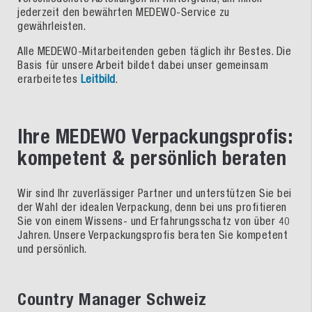
jederzeit den bewährten MEDEWO-Service zu
gewährleisten.
Alle MEDEWO-Mitarbeitenden geben täglich ihr Bestes. Die
Basis für unsere Arbeit bildet dabei unser gemeinsam
erarbeitetes
Leitbild
.
Ihre MEDEWO Verpackungsprofis:
kompetent & persönlich beraten
Wir sind Ihr zuverlässiger Partner und unterstützen Sie bei
der Wahl der idealen Verpackung, denn bei uns profitieren
Sie von einem Wissens- und Erfahrungsschatz von über 40
Jahren. Unsere Verpackungsprofis beraten Sie kompetent
und persönlich.
Country Manager Schweiz