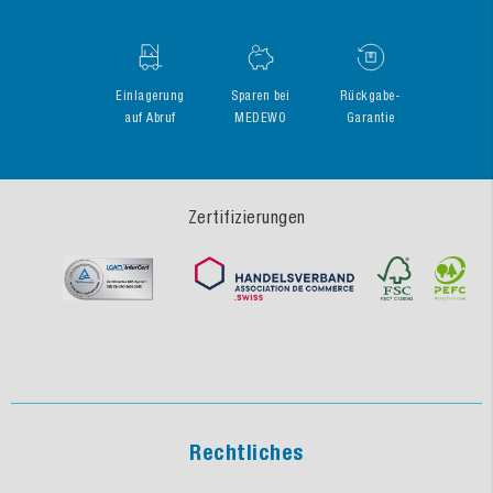
Einlagerung
Sparen bei
Rückgabe-
auf Abruf
MEDEWO
Garantie
Zertifizierungen
Rechtliches