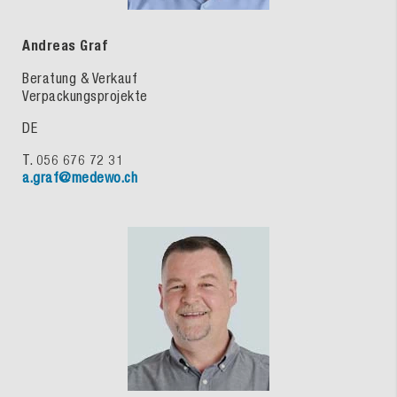
Andreas Graf
Beratung & Verkauf
Verpackungsprojekte
DE
T. 056 676 72 31
a.graf@medewo.ch