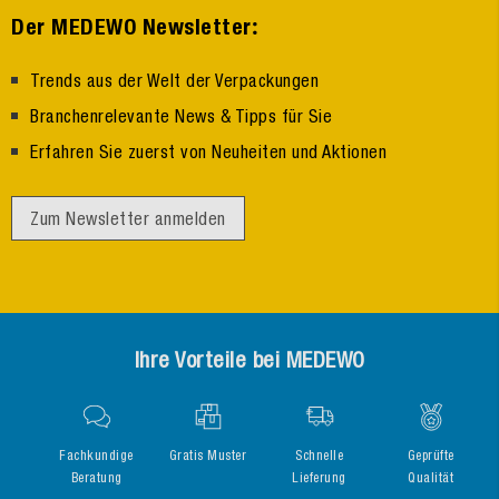
:
Der MEDEWO Newsletter
Trends aus der Welt der Verpackungen
Branchenrelevante News & Tipps für Sie
Erfahren Sie zuerst von Neuheiten und Aktionen
Zum Newsletter anmelden
Ihre Vorteile bei MEDEWO
Fachkundige
Gratis Muster
Schnelle
Geprüfte
Beratung
Lieferung
Qualität