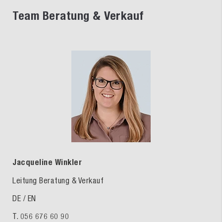
Team Beratung & Verkauf
Jacqueline Winkler
Leitung Beratung & Verkauf
DE / EN
T. 056
676 60 90