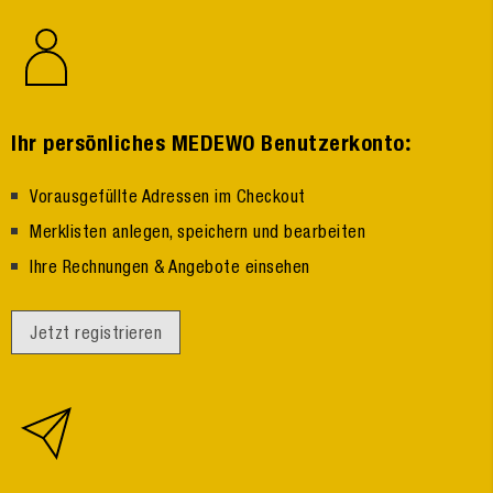
:
Ihr persönliches MEDEWO Benutzerkonto
Vorausgefüllte Adressen im Checkout
Merklisten anlegen, speichern und bearbeiten
Ihre Rechnungen & Angebote einsehen
Jetzt registrieren