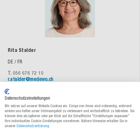
Rita Stalder
DE / FR
T. 056 676 72 10
r.stalder@medewo.ch
Datenschutzeinstellungen
Wir setzen auf unserer Website Cookies ein. Einige von ihnen sind notwendig, während
andere uns helfen unser Onlineangebot zu verbessern und wirtschaftlich zu betreiben. Sie
können dies akzeptieren oder per Klick auf die Schaltfläche "Einstellungen anpassen"
Ihre individuellen Cookie-Einstellungen vornehmen. Nähere Hinweise erhalten Sie in
unserer
Datenschutzerklärung
.