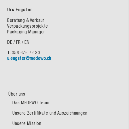
Urs Eugster
Beratung & Verkauf
Verpackungsprojekte
Packaging Manager
DE / FR / EN
T. 056 676 72 30
u.eugster@medewo.ch
Über uns
Das MEDEWO Team
Unsere Zertifikate und Auszeichnungen
Unsere Mission