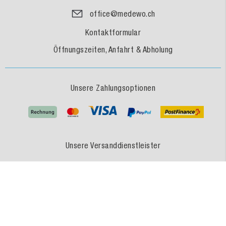
office@medewo.ch
Kontaktformular
Öffnungszeiten, Anfahrt & Abholung
Unsere Zahlungsoptionen
Unsere Versanddienstleister
MEDEWO - Eine Marke der MEDEWO GRUPPE