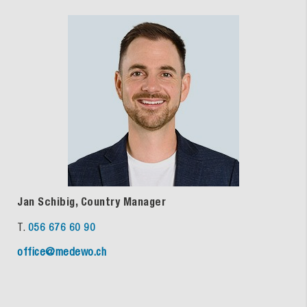
Jan Schibig, Country Manager
T.
056 676 60 90
office@medewo.ch