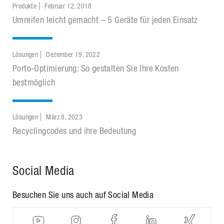
Produkte
Februar 12, 2018
Umreifen leicht gemacht – 5 Geräte für jeden Einsatz
Lösungen
Dezember 19, 2022
Porto-Optimierung: So gestalten Sie Ihre Kosten
bestmöglich
Lösungen
März 8, 2023
Recyclingcodes und ihre Bedeutung
Social Media
Besuchen Sie uns auch auf Social Media