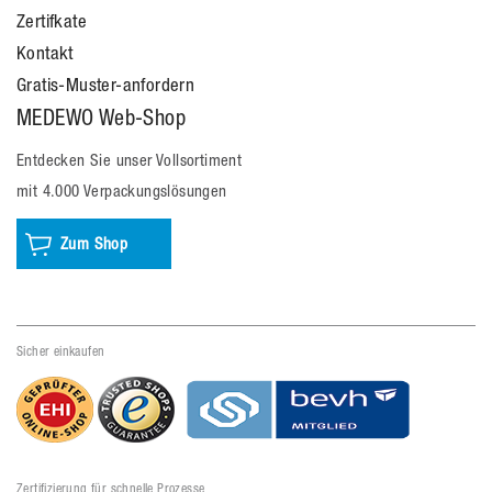
Zertifkate
Kontakt
Gratis-Muster-anfordern
MEDEWO Web-Shop
Entdecken Sie unser Vollsortiment
mit 4.000 Verpackungslösungen
Zum Shop
Sicher einkaufen
Zertifizierung für schnelle Prozesse