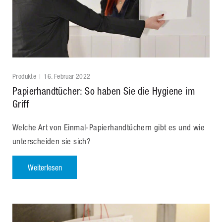
Produkte
16. Februar 2022
Papierhandtücher: So haben Sie die Hygiene im
Griff
Welche Art von Einmal-Papierhandtüchern gibt es und wie
unterscheiden sie sich?
Weiterlesen