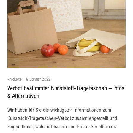
Produkte
5. Januar 2022
Verbot bestimmter Kunststoff-Tragetaschen – Infos
& Alternativen
Wir haben für Sie die wichtigsten Informationen zum
Kunststoff-Tragetaschen-Verbot zusammengestellt und
zeigen Ihnen, welche Taschen und Beutel Sie alternativ