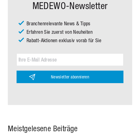
MEDEWO-Newsletter
Branchenrelevante News & Tipps
Erfahren Sie zuerst von Neuheiten
Rabatt-Aktionen exklusiv vorab für Sie
Newsletter abonnieren
Meistgelesene Beiträge