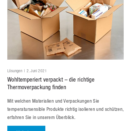
Lösungen
2. Juni 2021
Wohltemperiert verpackt – die richtige
Thermoverpackung finden
Mit welchen Materialien und Verpackungen Sie
temperatursensible Produkte richtig isolieren und schützen,
erfahren Sie in unserem Überblick.