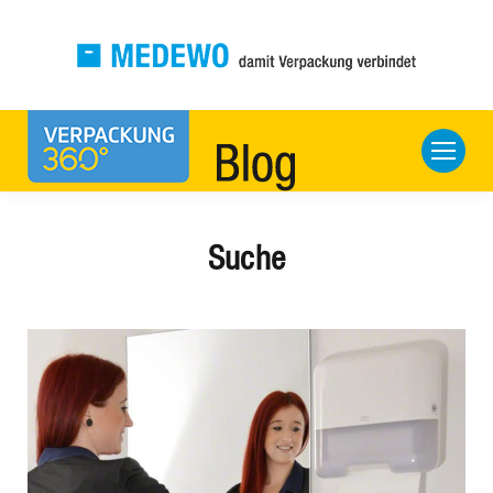
Suche