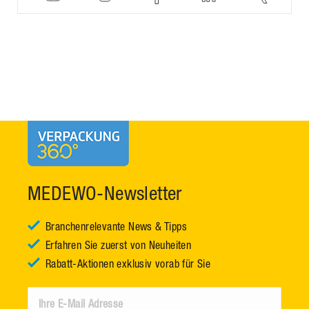
MEDEWO-Newsletter
Branchenrelevante News & Tipps
Erfahren Sie zuerst von Neuheiten
Rabatt-Aktionen exklusiv vorab für Sie