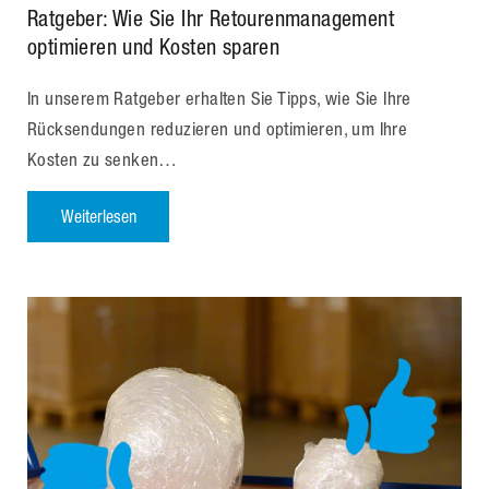
Ratgeber: Wie Sie Ihr Retourenmanagement
optimieren und Kosten sparen
In unserem Ratgeber erhalten Sie Tipps, wie Sie Ihre
Rücksendungen reduzieren und optimieren, um Ihre
Kosten zu senken…
Weiterlesen