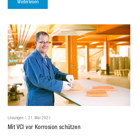
Weiterlesen
Lösungen
21. Mai 2021
Mit VCI vor Korrosion schützen