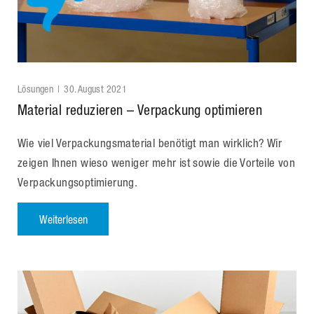
Lösungen
30. August 2021
Material reduzieren – Verpackung optimieren
Wie viel Verpackungsmaterial benötigt man wirklich? Wir
zeigen Ihnen wieso weniger mehr ist sowie die Vorteile von
Verpackungsoptimierung.
Weiterlesen