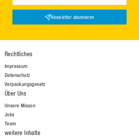
Newsletter abonnieren
Rechtliches
Impressum
Datenschutz
Verpackungsgesetz
Über Uns
Unsere Misson
Jobs
Team
weitere Inhalte