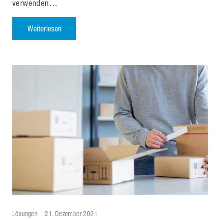
verwenden…
Weiterlesen
Lösungen
21. Dezember 2021