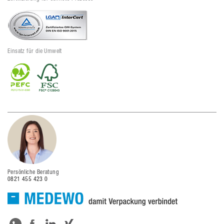
Einsatz für die Umwelt
Persönliche Beratung
0821 455 423 0